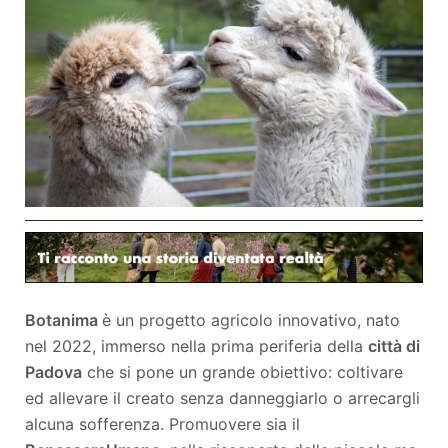
Botanima
è un progetto agricolo innovativo, nato
nel 2022, immerso nella prima periferia della
città di
Padova
che si pone un grande obiettivo: coltivare
ed allevare il creato senza danneggiarlo o arrecargli
alcuna sofferenza. Promuovere sia il