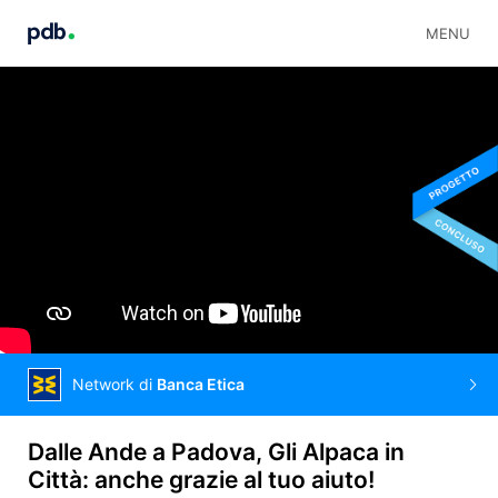
MENU
Network di
Banca Etica
Dalle Ande a Padova, Gli Alpaca in
Città: anche grazie al tuo aiuto!