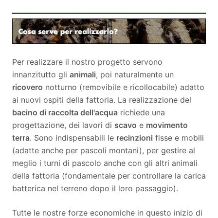
Per realizzare il nostro progetto servono
innanzitutto gli
animali
, poi naturalmente un
ricovero
notturno (removibile e ricollocabile) adatto
ai nuovi ospiti della fattoria. La realizzazione del
bacino di raccolta dell'acqua
richiede una
progettazione, dei lavori di
scavo
e
movimento
terra
. Sono indispensabili le
recinzioni
fisse e mobili
(adatte anche per pascoli montani), per gestire al
meglio i turni di pascolo anche con gli altri animali
della fattoria (fondamentale per controllare la carica
batterica nel terreno dopo il loro passaggio).
Tutte le nostre forze economiche in questo inizio di