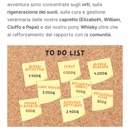
avventura sono concentrate sugli
orti
, sulla
rigenerazione dei suoli
, sulla cura e gestione
veterinaria delle nostre
caprette (Elizabeth, William,
Ciuffo e Pepe)
e del nostro pony
Whisky
oltre che
al rafforzamento del rapporto con la
comunità
.