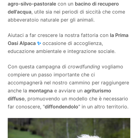
agro-silvo-pastorale
con un
bacino di recupero
dell'acqua
, utile sia nei periodi di siccità che come
abbeveratoio naturale per gli animali.
Aiutaci a far crescere la nostra fattoria con
la Prima
Oasi Alpaca
✨
occasione di accoglienza,
educazione ambientale e integrazione sociale.
Con questa campagna di
crowdfunding
vogliamo
compiere un passo importante che ci
accompagnerà nel nostro cammino per raggiungere
anche la
montagna
e avviare un
agriturismo
diffuso
, promuovendo un modello che è necessario
far conoscere, "
diffondendolo
" in un altro territorio.