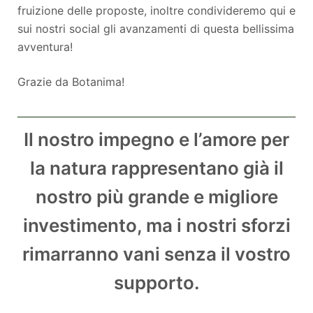
fruizione delle proposte, inoltre condivideremo qui e
sui nostri social gli avanzamenti di questa bellissima
avventura!
Grazie da Botanima!
Il nostro impegno e l’amore per
la natura rappresentano già il
nostro più grande e migliore
investimento, ma i nostri sforzi
rimarranno vani senza il vostro
supporto.