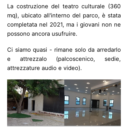
La costruzione del teatro culturale (360
mq), ubicato all'interno del parco, è stata
completata nel 2021, ma i giovani non ne
possono ancora usufruire.
Ci siamo quasi - rimane solo da arredarlo
e attrezzalo (palcoscenico, sedie,
attrezzature audio e video).