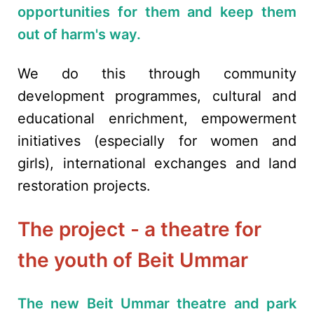
opportunities for them and keep them
out of harm's way.
We do this through community
development programmes, cultural and
educational enrichment, empowerment
initiatives (especially for women and
girls), international exchanges and land
restoration projects.
The project - a theatre for
the youth of Beit Ummar
The new Beit Ummar theatre and park