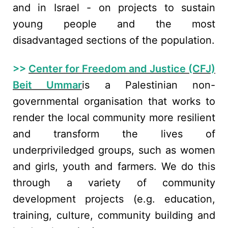
and in Israel - on projects to sustain
young people and the most
disadvantaged sections of the population.
>>
Center for Freedom and Justice (CFJ)
Beit Ummar
is a Palestinian non-
governmental organisation that works to
render the local community more resilient
and transform the lives of
underpriviledged groups, such as women
and girls, youth and farmers. We do this
through a variety of community
development projects (e.g. education,
training, culture, community building and