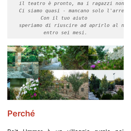
il teatro è pronto, ma i ragazzi non n
Ci siamo quasi - mancano solo l'arredo
Con il tuo aiuto 

speriamo di riuscire ad aprirlo al nos
entro sei mesi.
Perché