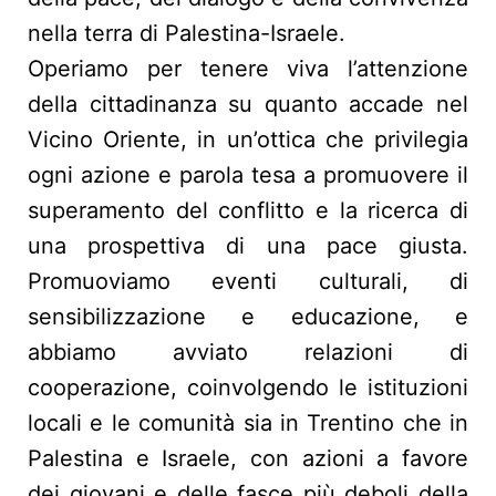
nella terra di Palestina-Israele.
Operiamo per tenere viva l’attenzione
della cittadinanza su quanto accade nel
Vicino Oriente, in un’ottica che privilegia
ogni azione e parola tesa a promuovere il
superamento del conflitto e la ricerca di
una prospettiva di una pace giusta.
Promuoviamo eventi culturali, di
sensibilizzazione e educazione, e
abbiamo avviato relazioni di
cooperazione, coinvolgendo le istituzioni
locali e le comunità sia in Trentino che in
Palestina e Israele, con azioni a favore
dei giovani e delle fasce più deboli della