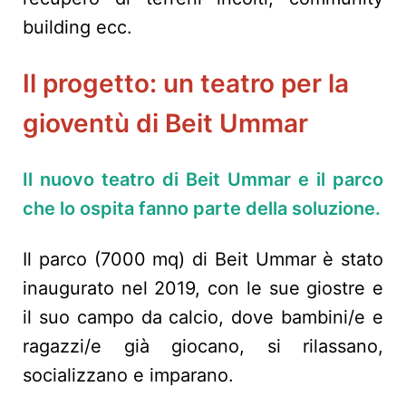
building ecc.
Il progetto: un teatro per la
gioventù di Beit Ummar
Il nuovo teatro di Beit Ummar e il parco
che lo ospita fanno parte della soluzione.
Il parco (7000 mq) di Beit Ummar è stato
inaugurato nel 2019, con le sue giostre e
il suo campo da calcio, dove bambini/e e
ragazzi/e già giocano, si rilassano,
socializzano e imparano.