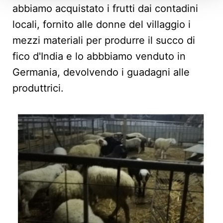
abbiamo acquistato i frutti dai contadini
locali, fornito alle donne del villaggio i
mezzi materiali per produrre il succo di
fico d'India e lo abbbiamo venduto in
Germania, devolvendo i guadagni alle
produttrici.