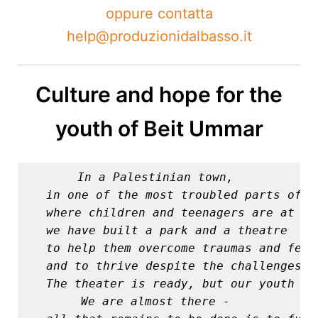
oppure contatta
help@produzionidalbasso.it
Culture and hope for the
youth of Beit Ummar
In a Palestinian town, 

in one of the most troubled parts of th
where children and teenagers are at ri
we have built a park and a theatre 

to help them overcome traumas and fears
and to thrive despite the challenges.
T
The theater is ready, 
We are almost there - 
