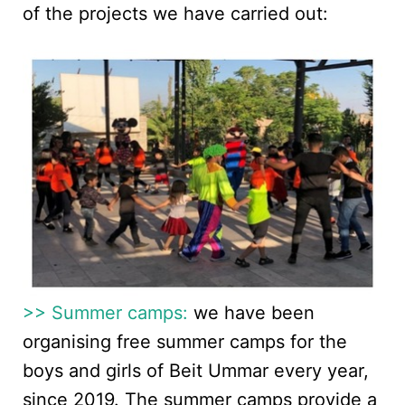
of the projects we have carried out:
>> Summer camps:
we have been
organising free summer camps for the
boys and girls of Beit Ummar every year,
since 2019. The summer camps provide a