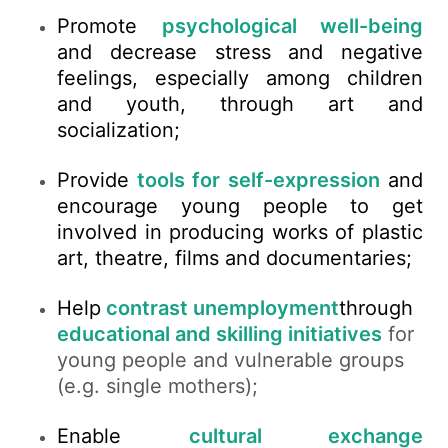
Promote
psychological well-being
and d
ecrease stress and negative
feelings, especially among children
and youth, through art and
socialization;
Provide
tools for self-expression
and
encourage young people to get
involved in producing works of plastic
art, theatre, films and documentaries;
Help
contrast unemployment
through
educational and skilling initiatives
for
young people and vulnerable groups
(
e.g. single mothers);
Enable
cultural exchange