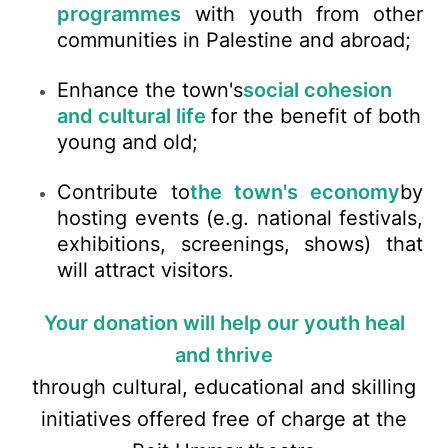
programmes
with youth from other
communities in Palestine and abroad;
Enhance the town's
social
cohesion
and cultural
life
for the benefit of both
young and old;
Contribute to
the town's economy
by
hosting events (e.g. national festivals,
exhibitions, screenings, shows) that
will attract visitors.
Your donation will help our youth heal
and thrive
through cultural, educational and skilling
initiatives offered free of charge at the