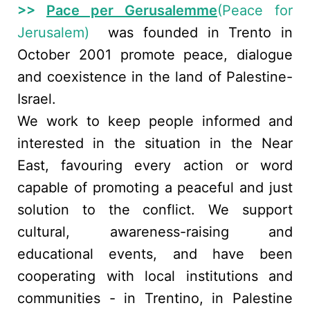
>>
Pace per Gerusalemme
(Peace for
Jerusalem)
was founded in Trento in
October 2001 promote peace, dialogue
and coexistence in the land of Palestine-
Israel.
We work to keep people informed and
interested in the situation in the Near
East, favouring every action or word
capable of promoting a peaceful and just
solution to the conflict. We support
cultural, awareness-raising and
educational events, and have been
cooperating with local institutions and
communities - in Trentino, in Palestine