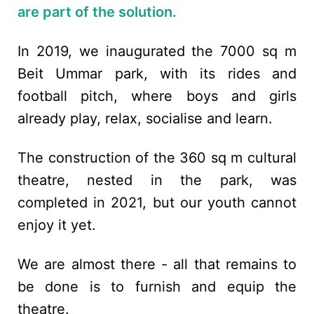
are part of the solution.
In 2019, we inaugurated the 7000 sq m
Beit Ummar park, with its rides and
football pitch, where boys and girls
already play, relax, socialise and learn.
The construction of the 360 sq m cultural
theatre, nested in the park, was
completed in 2021, but our youth cannot
enjoy it yet.
We are almost there - all that remains to
be done is to furnish and equip the
theatre.