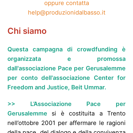
oppure contatta
help@produzionidalbasso.it
Chi siamo
Questa campagna di crowdfunding è
organizzata e promossa
dall'associazione Pace per Gerusalemme
per conto dell'associazione Center for
Freedom and Justice, Beit Ummar.
>> L’Associazione Pace per
Gerusalemme
si è costituita a Trento
nell’ottobre 2001 per affermare le ragioni
della pace, del dialogo e della convivenza