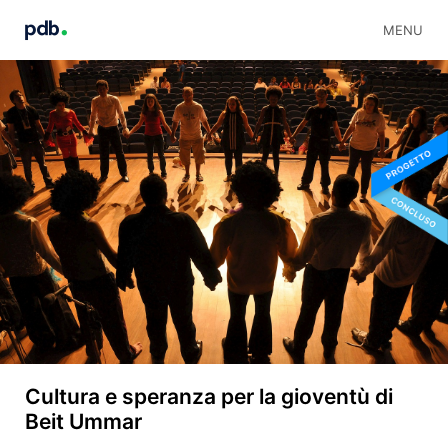
MENU
Cultura e speranza per la gioventù di
Beit Ummar