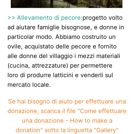
>> Allevamento di pecore:
progetto volto
ad aiutare famiglie bisognose, e donne in
particolar modo.
Abbiamo costruito un
ovile, acquistato delle pecore e fornito
alle donne del villaggio i mezzi materiali
(cucina, attrezzature) per permettere
loro di produrre latticini e venderli sul
mercato locale.
Se hai bisogno di aiuto per effettuare una
donazione, scarica il file "Come effettuare
una donazione - How to make a
donation" sotto la linguetta "Gallery"