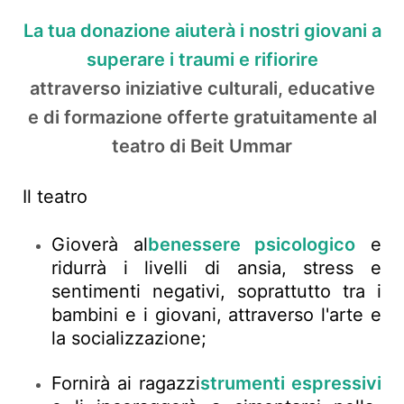
La tua donazione aiuterà i nostri giovani a
superare i traumi e rifiorire
attraverso iniziative culturali, educative
e di formazione offerte gratuitamente al
teatro di Beit Ummar
Il teatro
Gioverà al
benessere psicologico
e
ridurrà i livelli di ansia, stress e
sentimenti negativi, soprattutto tra i
bambini e i giovani, attraverso l'arte e
la socializzazione;
Fornirà ai ragazzi
strumenti espressivi