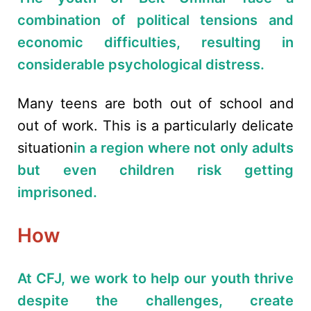
combination of political tensions and
economic difficulties, resulting in
considerable psychological distress.
Many teens are both out of school and
out of work. This is a particularly delicate
situation
in a region where not only adults
but even children risk getting
imprisoned.
How
At CFJ, we work to help our youth thrive
despite the challenges, create