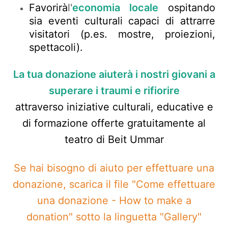
Favorirà
l'
economia locale
ospitando
sia eventi culturali capaci di attrarre
visitatori (p.es. mostre, proiezioni,
spettacoli)
.
La tua donazione aiuterà i nostri giovani a
superare i traumi e rifiorire
attraverso iniziative culturali, educative e
di formazione offerte gratuitamente al
teatro di Beit Ummar
Se hai bisogno di aiuto per effettuare una
donazione, scarica il file "Come effettuare
una donazione - How to make a
donation" sotto la linguetta "Gallery"