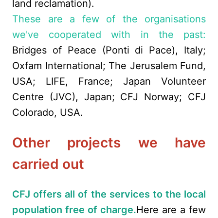
land reclamation).
These are a few of the organisations
we've cooperated with in the past:
Bridges of Peace (Ponti di Pace), Italy;
Oxfam International; The Jerusalem Fund,
USA; LIFE, France; Japan Volunteer
Centre (JVC), Japan; CFJ Norway; CFJ
Colorado, USA.
Other projects we have
carried out
CFJ offers all of the services to the local
population free of charge.
Here are a few