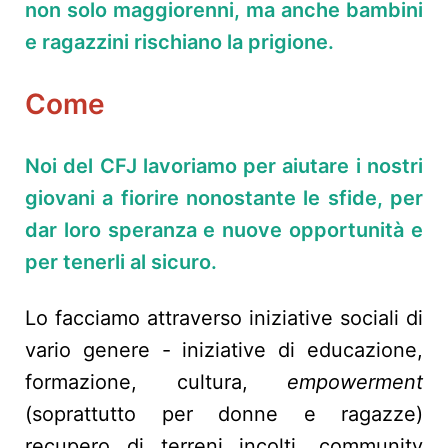
non solo maggiorenni, ma anche bambini
e ragazzini rischiano la prigione.
Come
Noi del CFJ lavoriamo
per aiutare i nostri
giovani a fiorire nonostante le sfide, per
dar loro speranza e nuove opportunità e
per tenerli al sicuro.
Lo facciamo attraverso iniziative sociali di
vario genere - iniziative di educazione,
formazione, cultura,
empowerment
(soprattutto per donne e ragazze)
recupero di terreni incolti, community