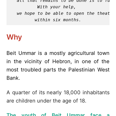
With your help, 

we hope to be able to open the theatre
within six months.
Why
Beit Ummar is a mostly agricultural town
in the vicinity of Hebron, in one of the
most troubled parts the Palestinian West
Bank.
A quarter of its nearly 18,000 inhabitants
are children under the age of 18.
The youth of Beit Ummar face a