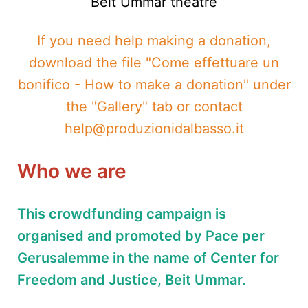
Beit Ummar theatre
If you need help making a donation,
download the file "Come effettuare un
bonifico - How to make a donation" under
the "Gallery" tab or contact
help@produzionidalbasso.it
Who we are
This crowdfunding campaign is
organised and promoted by Pace per
Gerusalemme in the name of Center for
Freedom and Justice, Beit Ummar.