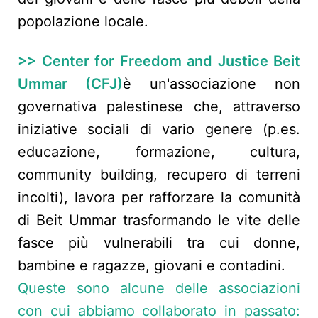
popolazione locale.
>> Center for Freedom and Justice Beit
Ummar (CFJ)
è un'associazione non
governativa palestinese che, attraverso
iniziative sociali di vario genere (p.es.
educazione, formazione, cultura,
community building, recupero di terreni
incolti), lavora per rafforzare la comunità
di Beit Ummar trasformando le vite delle
fasce più vulnerabili tra cui donne,
bambine e ragazze, giovani e contadini.
Queste sono alcune delle associazioni
con cui abbiamo collaborato in passato: