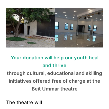
Your donation will help our youth heal
and thrive
through cultural, educational and skilling
initiatives offered free of charge at the
Beit Ummar theatre
The theatre will