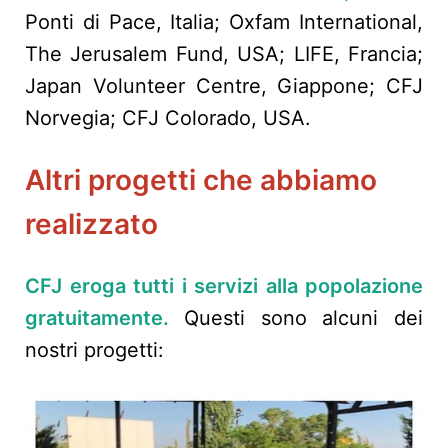
Ponti di Pace, Italia; Oxfam International,
The Jerusalem Fund, USA; LIFE, Francia;
Japan Volunteer Centre, Giappone; CFJ
Norvegia; CFJ Colorado, USA.
Altri progetti
che abbiamo
realizzato
CFJ eroga tutti i servizi alla popolazione
gratuitamente.
Questi sono alcuni dei
nostri progetti: