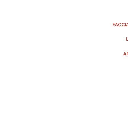
FACCI
A