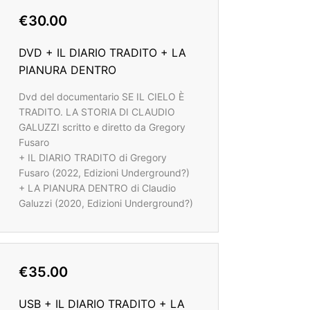
€30.00
DVD + IL DIARIO TRADITO + LA
PIANURA DENTRO
Dvd del documentario SE IL CIELO È
TRADITO. LA STORIA DI CLAUDIO
GALUZZI scritto e diretto da Gregory
Fusaro
+ IL DIARIO TRADITO di Gregory
Fusaro (2022, Edizioni Underground?)
+ LA PIANURA DENTRO di Claudio
Galuzzi (2020, Edizioni Underground?)
€35.00
USB + IL DIARIO TRADITO + LA