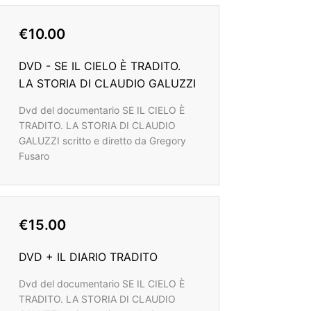
€10.00
DVD - SE IL CIELO È TRADITO.
LA STORIA DI CLAUDIO GALUZZI
Dvd del documentario SE IL CIELO È
TRADITO. LA STORIA DI CLAUDIO
GALUZZI scritto e diretto da Gregory
Fusaro
€15.00
DVD + IL DIARIO TRADITO
Dvd del documentario SE IL CIELO È
TRADITO. LA STORIA DI CLAUDIO