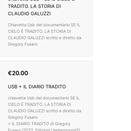
TRADITO. LA STORIA DI
CLAUDIO GALUZZI
Chiavetta Usb del documentario SE IL
CIELO È TRADITO. LA STORIA DI
CLAUDIO GALUZZI scritto e diretto da
Gregory Fusaro
€20.00
USB + IL DIARIO TRADITO
chiavetta Usb del documentario SE IL
CIELO È TRADITO. LA STORIA DI
CLAUDIO GALUZZI scritto e diretto da
Gregory Fusaro
+ IL DIARIO TRADITO di Gregory
Fusaro (2022, Edizioni Underground?)