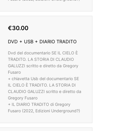
€30.00
DVD + USB + DIARIO TRADITO
Dvd del documentario SE IL CIELO È
TRADITO. LA STORIA DI CLAUDIO
GALUZZI scritto e diretto da Gregory
Fusaro
+ chiavetta Usb del documentario SE
IL CIELO È TRADITO. LA STORIA DI
CLAUDIO GALUZZI scritto e diretto da
Gregory Fusaro
+ IL DIARIO TRADITO di Gregory
Fusaro (2022, Edizioni Underground?)