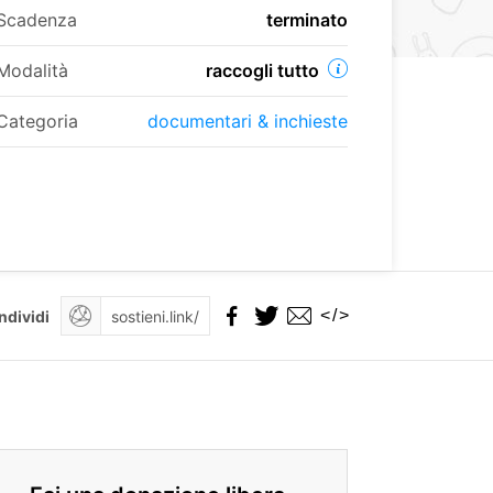
Scadenza
terminato
Modalità
raccogli tutto
Categoria
documentari & inchieste
</>
ndividi