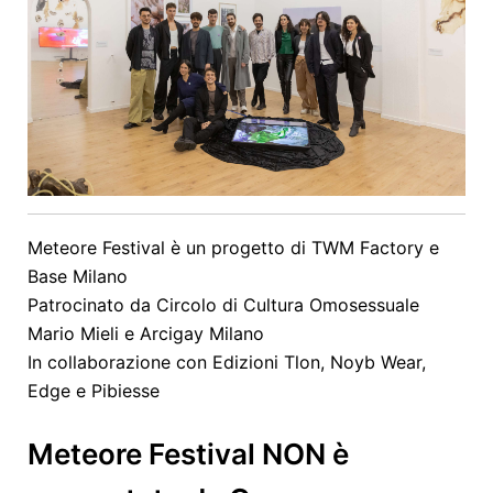
Meteore Festival è un progetto di TWM Factory e
Base Milano
Patrocinato da Circolo di Cultura Omosessuale
Mario Mieli e Arcigay Milano
In collaborazione con Edizioni Tlon, Noyb Wear,
Edge e Pibiesse
Meteore Festival NON è