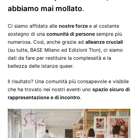
abbiamo mai mollato
.
Ci siamo affidatɜ alle
nostre forze
e al costante
sostegno di una
comunità di persone
sempre più
numerosa. Così, anche grazie ad
alleanze cruciali
(su tutte, BASE Milano ed Edizioni Tlon), ci siamo
dati da fare per restituire la complessità e la
bellezza delle istanze queer.
Il risultato? Una comunità più consapevole e visibile
che ha trovato nei nostri eventi uno
spazio sicuro di
rappresentazione e di incontro
.