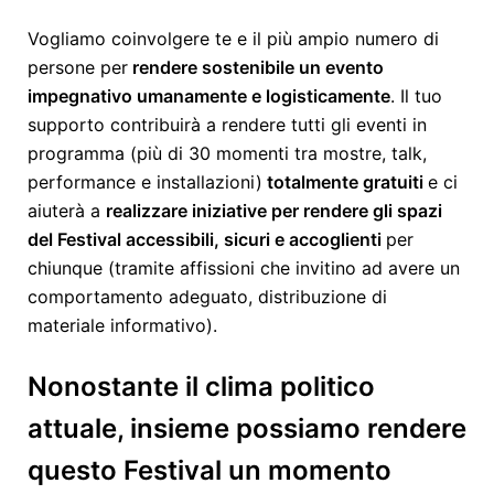
Vogliamo coinvolgere te e il più ampio numero di
persone per
rendere sostenibile un evento
impegnativo umanamente e logisticamente
. Il tuo
supporto contribuirà a rendere tutti gli eventi in
programma (più di 30 momenti tra mostre, talk,
performance e installazioni)
totalmente gratuiti
e ci
aiuterà a
realizzare iniziative per rendere gli spazi
del Festival accessibili, sicuri e accoglienti
per
chiunque (tramite affissioni che invitino ad avere un
comportamento adeguato, distribuzione di
materiale informativo).
Nonostante il clima politico
attuale, insieme possiamo rendere
questo Festival un momento