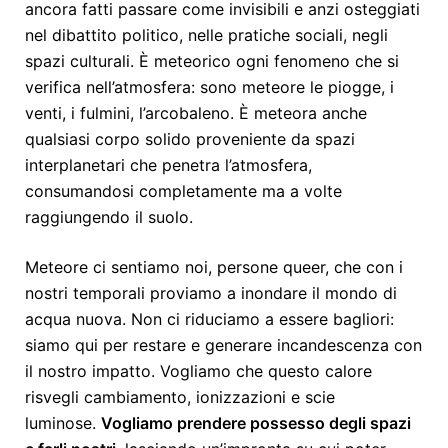
ancora fatti passare come invisibili e anzi osteggiati
nel dibattito politico, nelle pratiche sociali, negli
spazi culturali. È meteorico ogni fenomeno che si
verifica nell’atmosfera: sono meteore le piogge, i
venti, i fulmini, l’arcobaleno. È meteora anche
qualsiasi corpo solido proveniente da spazi
interplanetari che penetra l’atmosfera,
consumandosi completamente ma a volte
raggiungendo il suolo.
Meteore ci sentiamo noi, persone queer, che con i
nostri temporali proviamo a inondare il mondo di
acqua nuova. Non ci riduciamo a essere bagliori:
siamo qui per restare e generare incandescenza con
il nostro impatto. Vogliamo che questo calore
risvegli cambiamento, ionizzazioni e scie
luminose.
Vogliamo prendere possesso degli spazi