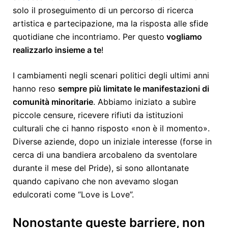
solo il proseguimento di un percorso di ricerca
artistica e partecipazione, ma la risposta alle sfide
quotidiane che incontriamo. Per questo
vogliamo
realizzarlo insieme a te
!
I cambiamenti negli scenari politici degli ultimi anni
hanno reso
sempre più limitate le manifestazioni di
comunità minoritarie
. Abbiamo iniziato a subìre
piccole censure, ricevere rifiuti da istituzioni
culturali che ci hanno risposto «non è il momento».
Diverse aziende, dopo un iniziale interesse (forse in
cerca di una bandiera arcobaleno da sventolare
durante il mese del Pride), si sono allontanate
quando capivano che non avevamo slogan
edulcorati come “Love is Love”.
Nonostante queste barriere, non