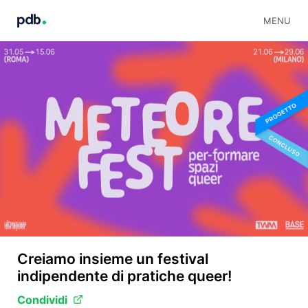
MENU
Creiamo insieme un festival
indipendente di pratiche queer!
Condividi