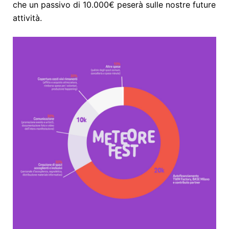
che un passivo di 10.000€ peserà sulle nostre future
attività.