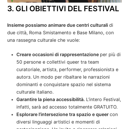
3. GLI OBIETTIVI DEL FESTIVAL
Insieme possiamo animare due centri culturali
di
due città, Roma Smistamento e Base Milano, con
una rassegna culturale che vuole:
Creare occasioni di rappresentazione
per più di
50 persone e collettivi queer tra team
curatoriale, artistɜ, performer, professionistɜ e
autorɜ. Un modo per ribaltare le narrazioni
dominanti e conquistare spazio nel sistema
culturale italiano.
Garantire la piena accessibilità.
L’intero Festival,
infatti, sarà ad accesso totalmente GRATUITO.
Esplorare l’intersezione tra spazio e queer
con
diversi linguaggi artistici e momenti di