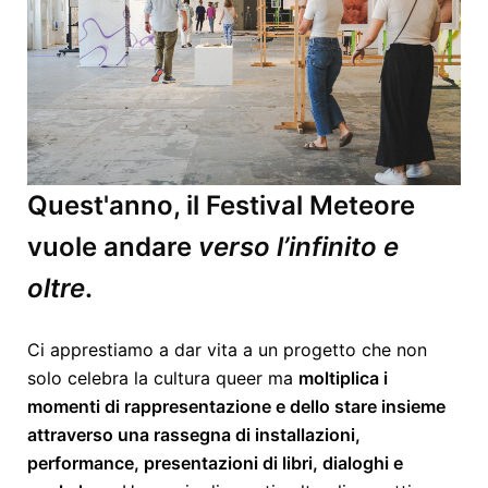
Quest'anno, il Festival Meteore
vuole andare
verso l’infinito e
oltre
.
Ci apprestiamo a dar vita a un progetto che non
solo celebra la cultura queer ma
moltiplica i
momenti di rappresentazione e dello stare insieme
attraverso una rassegna di installazioni,
performance, presentazioni di libri, dialoghi e