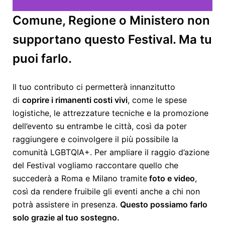
Comune, Regione o Ministero non
supportano questo Festival. Ma tu
puoi farlo.
Il tuo contributo ci permetterà innanzitutto
di
coprire i rimanenti costi vivi
, come le spese
logistiche, le attrezzature tecniche e la promozione
dell’evento su entrambe le città, così da poter
raggiungere e coinvolgere il più possibile la
comunità LGBTQIA+. Per ampliare il raggio d’azione
del Festival vogliamo raccontare quello che
succederà a Roma e Milano tramite
foto e video
,
così da rendere fruibile gli eventi anche a chi non
potrà assistere in presenza.
Questo possiamo farlo
solo grazie al tuo sostegno.