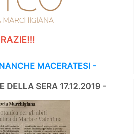
GRAZIE!!!
ONANCHE MACERATESI -
 DELLA SERA 17.12.2019 -