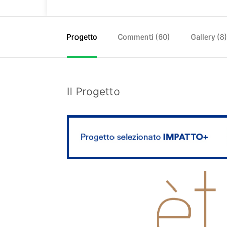
Progetto
Commenti (
60
)
Gallery (8
Il Progetto