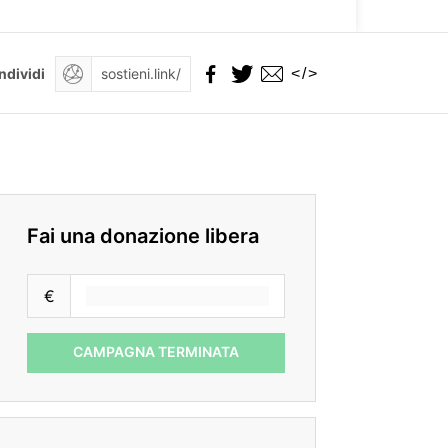
</>
ndividi
Fai una donazione libera
€
CAMPAGNA TERMINATA