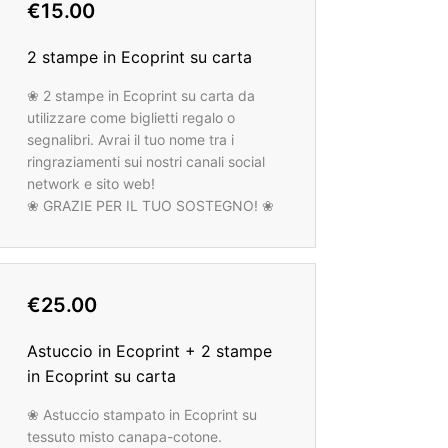
€15.00
2 stampe in Ecoprint su carta
❀ 2 stampe in Ecoprint su carta da
utilizzare come biglietti regalo o
segnalibri. Avrai il tuo nome tra i
ringraziamenti sui nostri canali social
network e sito web!
❀ GRAZIE PER IL TUO SOSTEGNO! ❀
€25.00
Astuccio in Ecoprint + 2 stampe
in Ecoprint su carta
❀ Astuccio stampato in Ecoprint su
tessuto misto canapa-cotone.