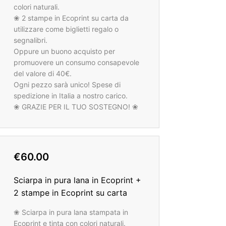
colori naturali.
❀ 2 stampe in Ecoprint su carta da
utilizzare come biglietti regalo o
segnalibri.
Oppure un buono acquisto per
promuovere un consumo consapevole
del valore di 40€.
Ogni pezzo sarà unico! Spese di
spedizione in Italia a nostro carico.
❀ GRAZIE PER IL TUO SOSTEGNO! ❀
€60.00
Sciarpa in pura lana in Ecoprint +
2 stampe in Ecoprint su carta
❀ Sciarpa in pura lana stampata in
Ecoprint e tinta con colori naturali.