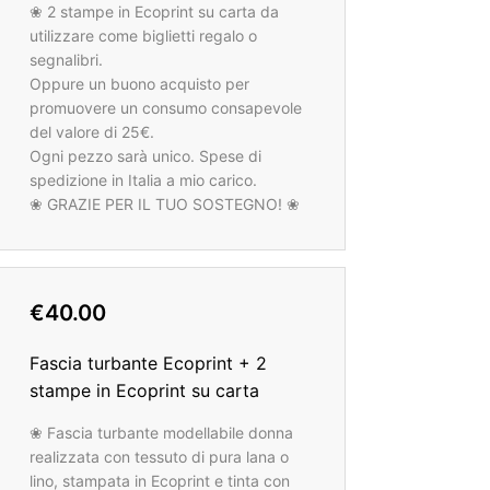
❀ 2 stampe in Ecoprint su carta da
utilizzare come biglietti regalo o
segnalibri.
Oppure un buono acquisto per
promuovere un consumo consapevole
del valore di 25€.
Ogni pezzo sarà unico. Spese di
spedizione in Italia a mio carico.
❀ GRAZIE PER IL TUO SOSTEGNO! ❀
€40.00
Fascia turbante Ecoprint + 2
stampe in Ecoprint su carta
❀ Fascia turbante modellabile donna
realizzata con tessuto di pura lana o
lino, stampata in Ecoprint e tinta con