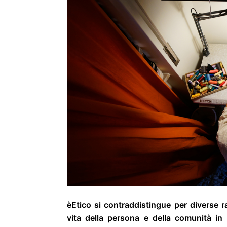
èEtico si contraddistingue per diverse ra
vita della persona e della comunità in c