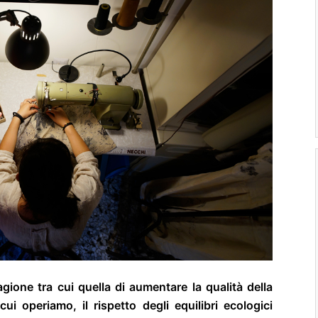
gione tra cui quella di aumentare la qualità della
ui operiamo, il rispetto degli equilibri ecologici