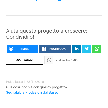
Aiuta questo progetto a crescere:
Condividilo!
EMAIL
FACEBOOK
Embed
</>
Pubblicato il 28/11/2016
Qualcosa non va con questo progetto?
Segnalalo a Produzioni dal Basso