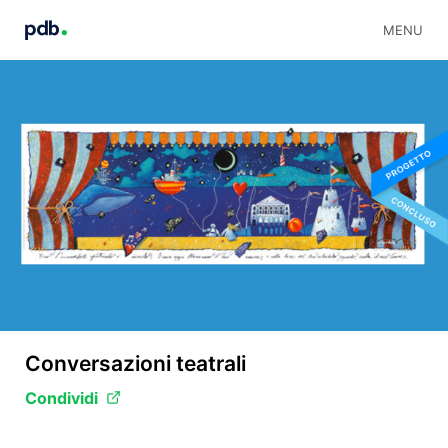
MENU
Conversazioni teatrali
Condividi