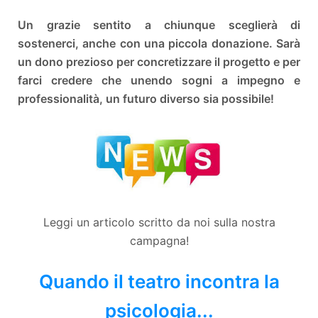
Un grazie sentito a chiunque sceglierà di
sostenerci, anche con una piccola donazione. Sarà
un dono prezioso per concretizzare il progetto e per
farci credere che unendo sogni a impegno e
professionalità, un futuro diverso sia possibile!
Leggi un articolo scritto da noi sulla nostra
campagna!
Quando il teatro incontra la
psicologia...