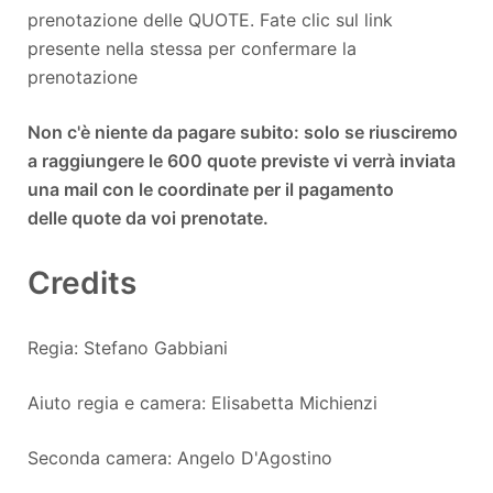
prenotazione delle QUOTE. Fate clic sul link
presente nella stessa per confermare la
prenotazione
Non c'è niente da pagare subito: solo se riusciremo
a raggiungere le 600 quote previste vi verrà inviata
una mail con le coordinate per il pagamento
delle quote da voi prenotate.
Credits
Regia: Stefano Gabbiani
Aiuto regia e camera: Elisabetta Michienzi
Seconda camera: Angelo D'Agostino