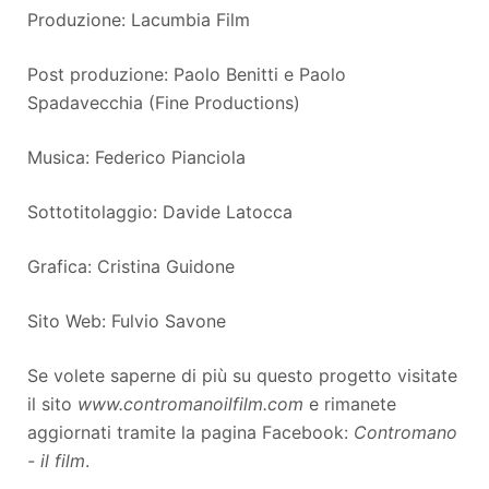
Produzione: Lacumbia Film
Post produzione: Paolo Benitti e Paolo
Spadavecchia (Fine Productions)
Musica: Federico Pianciola
Sottotitolaggio: Davide Latocca
Grafica: Cristina Guidone
Sito Web: Fulvio Savone
Se volete saperne di più su questo progetto visitate
il sito
www.contromanoilfilm.com
e rimanete
aggiornati tramite la pagina Facebook:
Contromano
- il film
.