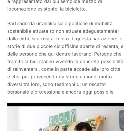
è rappresentato dal più semplice mezzo di
locomozione esistente: la bicicletta.
Partendo da un’analisi sulle politiche di mobilità
sostenibile attuate (o non attuate adeguatamente)
dalla città, si arriva al fulcro di questa narrazione: le
storie di due piccole ciclofficine aperte di recente, e
delle persone che qui dentro lavorano. Persone che
tramite la bici stanno vivendo la concreta possibilità
di reinventarsi, come in parte accade alla loro città,
e che, pur provenendo da storie e mondi molto
diversi tra loro, sono testimoni di un riscatto
personale e professionale ancora oggi possibile.