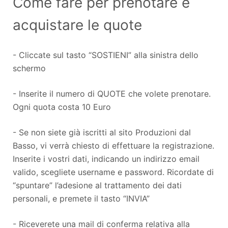
Come fare per prenotare e
acquistare le quote
- Cliccate sul tasto “SOSTIENI” alla sinistra dello
schermo
- Inserite il numero di QUOTE che volete prenotare.
Ogni quota costa 10 Euro
- Se non siete già iscritti al sito Produzioni dal
Basso, vi verrà chiesto di effettuare la registrazione.
Inserite i vostri dati, indicando un indirizzo email
valido, scegliete username e password. Ricordate di
“spuntare” l’adesione al trattamento dei dati
personali, e premete il tasto “INVIA”
- Riceverete una mail di conferma relativa alla