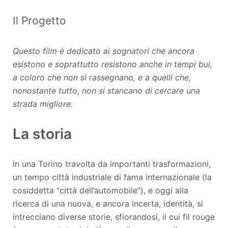
Il Progetto
Questo film è dedicato ai sognatori che ancora
esistono e soprattutto resistono anche in tempi bui,
a coloro che non si rassegnano, e a quelli che,
nonostante tutto, non si stancano di cercare una
strada migliore.
La storia
In una Torino travolta da importanti trasformazioni,
un tempo città industriale di fama internazionale (la
cosiddetta “città dell’automobile”), e oggi alla
ricerca di una nuova, e ancora incerta, identità, si
intrecciano diverse storie, sfiorandosi, il cui fil rouge