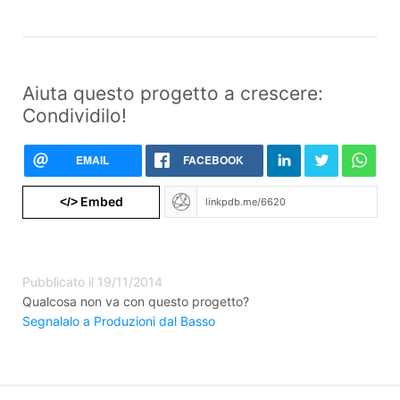
Aiuta questo progetto a crescere:
Condividilo!
EMAIL
FACEBOOK
Embed
</>
Pubblicato il 19/11/2014
Qualcosa non va con questo progetto?
Segnalalo a Produzioni dal Basso