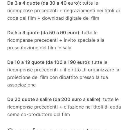
Da 3 a 4 quote (da 30 a 40 euro)
: tutte le
ricompense precedenti + ringraziamenti nei titoli di
coda del film + download digitale del film
Da 5 a 9 quote (da 50 a 90 euro)
: tutte le
ricompense precedenti + invito speciale alla
presentazione del film in sala
Da 10 a 19 quote (da 100 a 190 euro)
: tutte le
ricompense precedenti + il diritto di organizzare la
proiezione del film con dibattito presso la tua
associazione
Da 20 quote a salire (da 200 euro a salire)
: tutte le
ricompense precedenti + citazione nei titoli di coda
come co-produttore del film