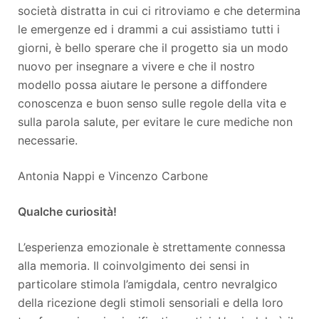
società distratta in cui ci ritroviamo e che determina
le emergenze ed i drammi a cui assistiamo tutti i
giorni, è bello sperare che il progetto sia un modo
nuovo per insegnare a vivere e che il nostro
modello possa aiutare le persone a diffondere
conoscenza e buon senso sulle regole della vita e
sulla parola salute, per evitare le cure mediche non
necessarie.
Antonia Nappi e Vincenzo Carbone
Qualche curiosità!
L’esperienza emozionale è strettamente connessa
alla memoria. Il coinvolgimento dei sensi in
particolare stimola l’amigdala, centro nevralgico
della ricezione degli stimoli sensoriali e della loro