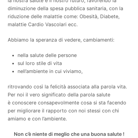
la nostra salute e il nostro futuro, favorendo la
diminuzione della spesa pubblica sanitaria, con la
riduzione delle malattie come: Obesità, Diabete,
malattie Cardio Vascolari ecc.
Abbiamo la speranza di vedere, cambiamenti:
nella salute delle persone
sul loro stile di vita
nell’ambiente in cui viviamo,
ritrovando così la felicità associata alla parola vita.
Per noi il vero significato della parola salute
è conoscere consapevolmente cosa si sta facendo
per migliorare il rapporto con noi stessi con chi
amiamo e con l’ambiente.
Non c’è niente di meglio che una buona salute !