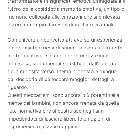
trasformazione in significati emotivi. L’amigdala è il
fulcro della cosiddetta memoria emotiva, un tipo di
memoria collegata alle emozioni che si è rilevata
essere molto più durevole di quella relazionale.
Comunicare un concetto attraverso un’esperienza
emozionante e ricca di stimoli sensoriali permette
inoltre di attivare la cosiddetta motivazione
intrinseca, stato mentale costituito dall’aumento
della curiosità verso il tema proposto e dunque
dal desiderio di conoscere maggiori dettagli a
riguardo.
Questi meccanismi sono ancora più potenti nella
mente dei bambini, non ancora frenata da quella
rete normativa che si costruisce negli anni
impedendoci di lasciare libere le emozioni di
esprimersi e realizzarsi appieno.