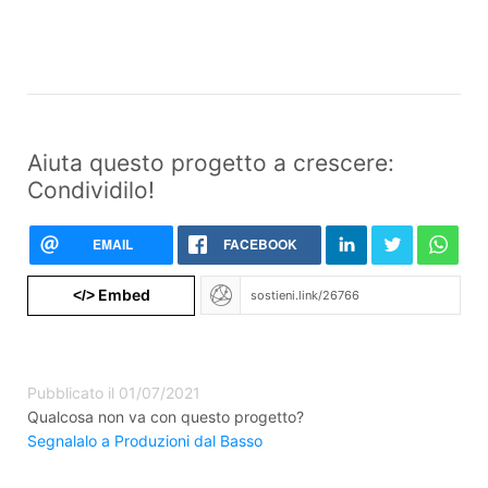
Aiuta questo progetto a crescere:
Condividilo!
EMAIL
FACEBOOK
Embed
</>
Pubblicato il 01/07/2021
Qualcosa non va con questo progetto?
Segnalalo a Produzioni dal Basso