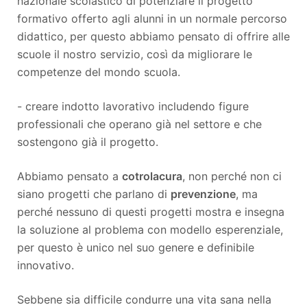
nazionale scolastico di potenziare il progetto
formativo offerto agli alunni in un normale percorso
didattico, per questo abbiamo pensato di offrire alle
scuole il nostro servizio, così da migliorare le
competenze del mondo scuola.
- creare indotto lavorativo includendo figure
professionali che operano già nel settore e che
sostengono già il progetto.
Abbiamo pensato a
cotrolacura
, non perché non ci
siano progetti che parlano di
prevenzione
, ma
perché nessuno di questi progetti mostra e insegna
la soluzione al problema con modello esperenziale,
per questo è unico nel suo genere e definibile
innovativo.
Sebbene sia difficile condurre una vita sana nella