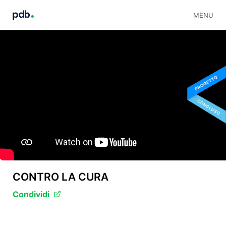
MENU
CONTRO LA CURA
Condividi