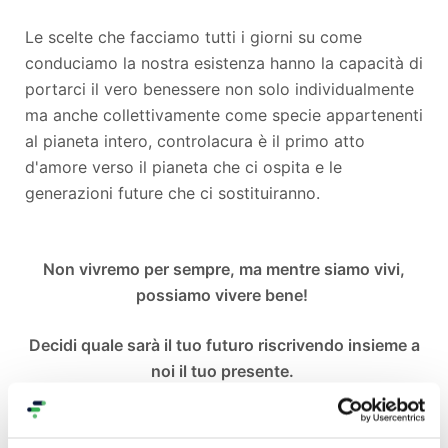
Le scelte che facciamo tutti i giorni su come
conduciamo la nostra esistenza hanno la capacità di
portarci il vero benessere non solo individualmente
ma anche collettivamente come specie appartenenti
al pianeta intero, controlacura è il primo atto
d'amore verso il pianeta che ci ospita e le
generazioni future che ci sostituiranno.
Non vivremo per sempre, ma mentre siamo vivi,
possiamo vivere bene!
Decidi quale sarà il tuo futuro riscrivendo insieme a
noi il tuo presente.
COME LO VORREMMO FARE?