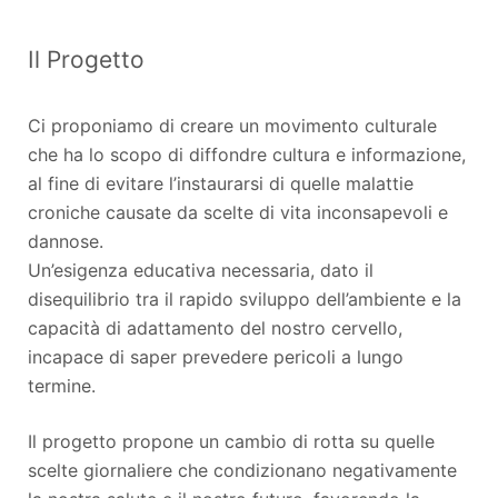
Il Progetto
Ci proponiamo di creare un movimento culturale
che ha lo scopo di diffondre cultura e informazione,
al fine di evitare l’instaurarsi di quelle malattie
croniche causate da scelte di vita inconsapevoli e
dannose.
Un’esigenza educativa necessaria, dato il
disequilibrio tra il rapido sviluppo dell’ambiente e la
capacità di adattamento del nostro cervello,
incapace di saper prevedere pericoli a lungo
termine.
Il progetto propone un cambio di rotta su quelle
scelte giornaliere che condizionano negativamente