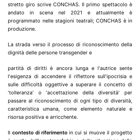
stretto giro scrive CONCHAS. Il primo spettacolo è
andato in scena nel 2021 e attualmente è
programmato nelle stagioni teatrali; CONCHAS è in
produzione.
La strada verso il processo di riconoscimento della
dignità delle persone transgender e
partità di diritti è ancora lunga e l'autrice sente
l'esigenza di accendere il riflettore sull'ipocrisia e
sulle difficoltà oggettive a superare il concetto di
'tolleranza' o 'accettazione della diversità' per
passare al riconoscimento di ogni tipo di diversità,
caratteristica umana, come elemento naturale e
risorsa positiva e arricchente.
Il
contesto di riferimento
in cui si muove il progetto