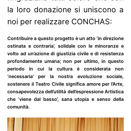
la loro donazione si uniscono a
noi per realizzare CONCHAS:
Contribuire a questo progetto è un atto ‘in direzione
ostinata e contraria’, solidale con le minoranze e
volto ad un’azione di giustizia civile e di resistenza
profondamente umana; non per ultimo, in questo
periodo in cui la cultura è considerata non
‘necessaria’ per la nostra evoluzione sociale,
sostenere il Teatro Civile significa amore per l’Arte,
consapevolezza dell’utilità dell’espressione Artistica
che ‘viene dal basso’, sana utopia e senso della
comunità.