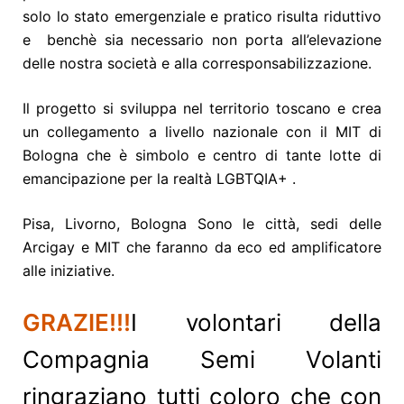
solo lo stato emergenziale e pratico risulta riduttivo
e benchè sia necessario non porta all’elevazione
delle nostra società e alla corresponsabilizzazione.
Il progetto si sviluppa nel territorio toscano e crea
un collegamento a livello nazionale con il MIT di
Bologna che è simbolo e centro di tante lotte di
emancipazione per la realtà LGBTQIA+ .
Pisa, Livorno, Bologna Sono le città, sedi delle
Arcigay e MIT che faranno da eco ed amplificatore
alle iniziative.
GRAZIE!!!
I volontari della
Compagnia Semi Volanti
ringraziano tutti coloro che con