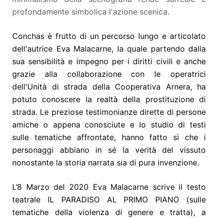
profondamente simbolica l'azione scenica.
Conchas è frutto di un percorso lungo e articolato
dell'autrice Eva Malacarne, la quale partendo dalla
sua sensibilità e impegno per i diritti civili e anche
grazie alla collaborazione con le operatrici
dell'Unità di strada della Cooperativa Arnera, ha
potuto conoscere la realtà della prostituzione di
strada. Le preziose testimonianze dirette di persone
amiche o appena conosciute e lo studio di testi
sulle tematiche affrontate, hanno fatto sì che i
personaggi abbiano in sé la verità del vissuto
nonostante la storia narrata sia di pura invenzione.
L’8 Marzo del 2020 Eva Malacarne scrive il testo
teatrale IL PARADISO AL PRIMO PIANO (sulle
tematiche della violenza di genere e tratta), a