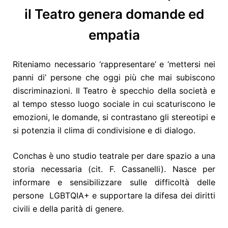
il Teatro genera domande ed
empatia
Riteniamo necessario ‘rappresentare’ e ‘mettersi nei
panni di’ persone che oggi più che mai subiscono
discriminazioni. Il Teatro è specchio della società e
al tempo stesso luogo sociale in cui scaturiscono le
emozioni, le domande, si contrastano gli stereotipi e
si potenzia il clima di condivisione e di dialogo.
Conchas è uno studio teatrale per dare spazio a una
storia necessaria (cit. F. Cassanelli). Nasce per
informare e sensibilizzare sulle difficoltà delle
persone
LGBTQIA+ e supportare la difesa dei diritti
civili e della parità di genere.