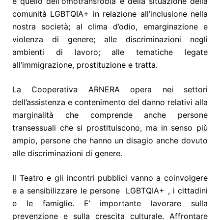
è quello dell'omotransfobia e della situazione della
comunità LGBTQIA+ in relazione all’inclusione nella
nostra società; al clima d’odio, emarginazione e
violenza di genere; alle discriminazioni negli
ambienti di lavoro; alle tematiche legate
all’immigrazione, prostituzione e tratta.
La Cooperativa ARNERA opera nei settori
dell’assistenza e contenimento del danno relativi alla
marginalità che comprende anche persone
transessuali che si prostituiscono, ma in senso più
ampio, persone che hanno un disagio anche dovuto
alle discriminazioni di genere.
Il Teatro e gli incontri pubblici vanno a coinvolgere
e a sensibilizzare le persone LGBTQIA+ , i cittadini
e le famiglie. E’ importante lavorare sulla
prevenzione e sulla crescita culturale. Affrontare