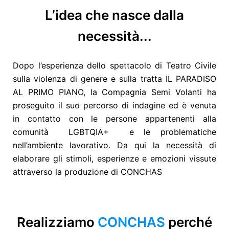
L’idea che nasce dalla
necessità...
Dopo l’esperienza dello spettacolo di Teatro Civile
sulla violenza di genere e sulla tratta IL PARADISO
AL PRIMO PIANO, la Compagnia Semi Volanti ha
proseguito il suo percorso di indagine ed è venuta
in contatto con le persone appartenenti alla
comunità
LGBTQIA+
e le problematiche
nell’ambiente lavorativo. Da qui la necessità di
elaborare gli stimoli, esperienze e emozioni vissute
attraverso la produzione di CONCHAS
Realizziamo
CONCHAS
perché