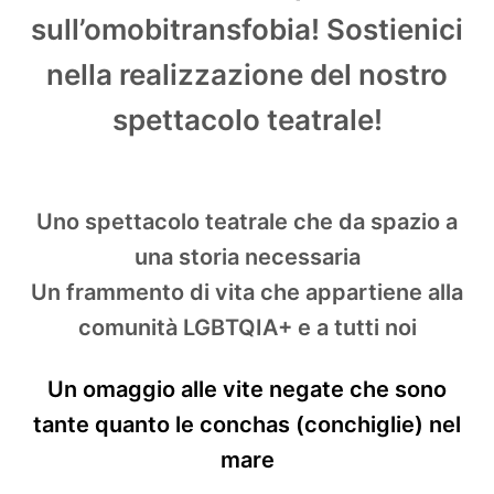
sull’omobitransfobia! Sostienici
nella realizzazione del nostro
spettacolo teatrale!
Uno spettacolo teatrale che da spazio a
una storia necessaria
Un frammento di vita che appartiene alla
comunità LGBTQIA+ e a tutti noi
Un omaggio alle vite negate che sono
tante quanto le conchas (conchiglie) nel
mare