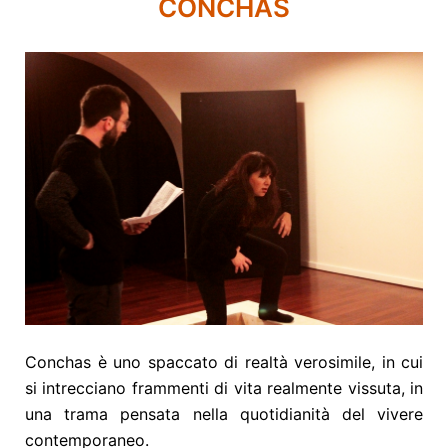
CONCHAS
Conchas è uno spaccato di realtà verosimile, in cui
si intrecciano frammenti di vita realmente vissuta, in
una trama pensata nella quotidianità del vivere
contemporaneo.