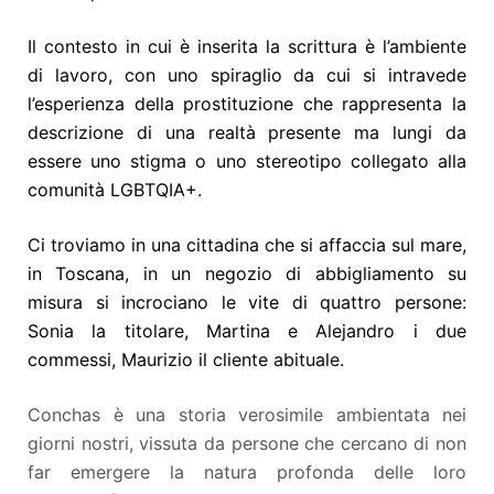
Il contesto in cui è inserita la scrittura è l’ambiente
di lavoro, con uno spiraglio da cui si intravede
l’esperienza della prostituzione che rappresenta la
descrizione di una realtà presente ma lungi da
essere uno stigma o uno stereotipo collegato alla
comunità LGBTQIA+.
Ci troviamo in una cittadina che si affaccia sul mare,
in Toscana, in un negozio di abbigliamento su
misura si incrociano le vite di quattro persone:
Sonia la titolare, Martina e Alejandro i due
commessi, Maurizio il cliente abituale.
Conchas è una storia verosimile ambientata nei
giorni nostri, vissuta da persone che cercano di non
far emergere la natura profonda delle loro