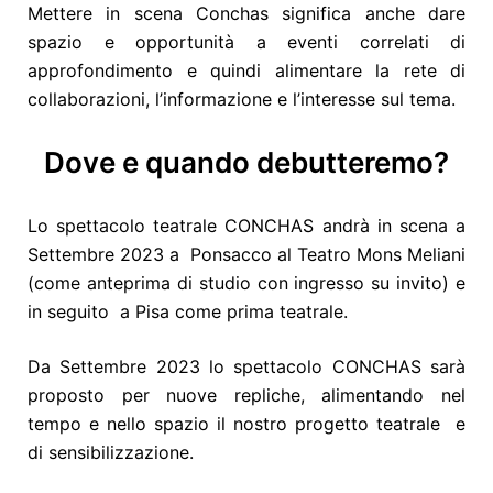
Mettere in scena Conchas significa anche dare
spazio e opportunità a eventi correlati di
approfondimento e quindi alimentare la rete di
collaborazioni, l’informazione e l’interesse sul tema.
Dove e quando debutteremo?
Lo spettacolo teatrale CONCHAS andrà in scena a
Settembre 2023 a Ponsacco al Teatro Mons Meliani
(come anteprima di studio con ingresso su invito) e
in seguito a Pisa come prima teatrale.
Da Settembre 2023 lo spettacolo CONCHAS sarà
proposto per nuove repliche, alimentando nel
tempo e nello spazio il nostro progetto teatrale e
di sensibilizzazione.