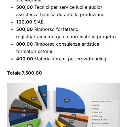
500,00
Tecnici per service luci e audio/
assistenza tecnica durante la produzione
100,00
SIAE
500,00
Rimborso forfettario
regista/drammaturga e coordinatrice progetto
800,00
Rimborso consulenza artistica
formatori esterni
400,00
Materiali/premi per crowdfunding
Totale 7.500,00