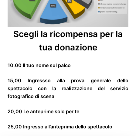
Scegli la ricompensa per la
tua donazione
10,00 Il tuo nome sul palco
15,00 Ingressso
alla prova generale dello
spettacolo con la realizzazione del servizio
fotografico di scena
20,00 Le anteprime solo per te
25,00 I
ngresso all’anteprima dello spettacolo