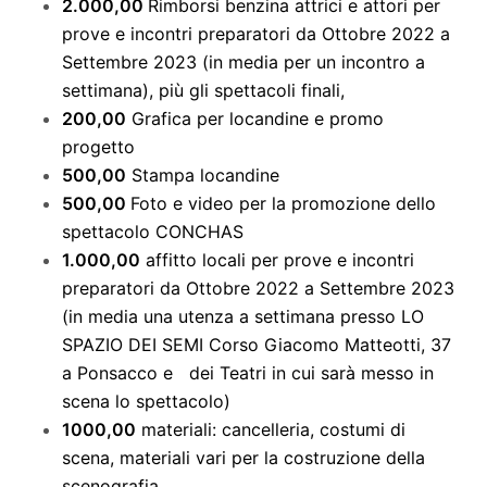
2.000,00
Rimborsi benzina attrici e attori per
prove e incontri preparatori da Ottobre 2022 a
Settembre 2023 (in media per un incontro a
settimana), più gli spettacoli finali,
200,00
Grafica per locandine e promo
progetto
500,00
Stampa locandine
500,00
Foto e video per la promozione dello
spettacolo CONCHAS
1.000,00
affitto locali per prove e incontri
preparatori da Ottobre 2022 a Settembre 2023
(in media una utenza a settimana presso LO
SPAZIO DEI SEMI Corso Giacomo Matteotti, 37
a Ponsacco e dei Teatri in cui sarà messo in
scena lo spettacolo)
1000,00
materiali: cancelleria, costumi di
scena, materiali vari per la costruzione della
scenografia