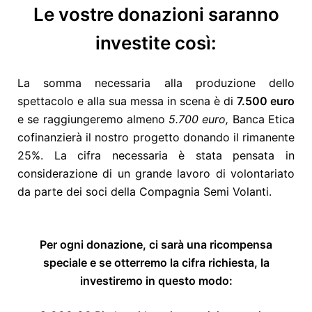
Le vostre donazioni saranno
investite così:
La somma necessaria alla produzione dello
spettacolo e alla sua messa in scena è di
7.500 euro
e se raggiungeremo almeno
5.700 euro,
Banca Etica
cofinanzierà il nostro progetto donando il rimanente
25%. La cifra necessaria è stata pensata in
considerazione di un grande lavoro di volontariato
da parte dei soci della Compagnia Semi Volanti.
Per ogni donazione, ci sarà una ricompensa
speciale e se otterremo la cifra richiesta, la
investiremo in questo modo: