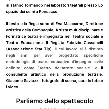
si stanno formando nei laboratori teatrali presso Lo
spazio dei semi a Ponsacco.
Il testo e la Regia sono di Eva Malacarne, Direttrice
artistica della Compagnia, Artista multidisciplinare e
Formatrice teatrale impegnata nel Teatro sociale e
Teatro Educazione. Il Regista Fabrizio Cassanelli
(Associazione Star Tip),
Il cui lavoro si
è distinto
negli anni per aver progettato specifiche
metodologie di teatro educativo d’impegno civile
definito come “teatro dell’attore sociale” è
il
consulente artistico della produzione teatrale.
Giacomo Saviozzi, fotografo di scena, cura le foto e
i video.
Parliamo dello spettacolo