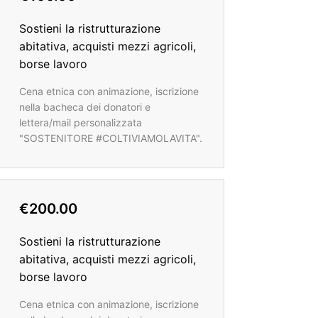
Sostieni la ristrutturazione
abitativa, acquisti mezzi agricoli,
borse lavoro
Cena etnica con animazione, iscrizione
nella bacheca dei donatori e
lettera/mail personalizzata
"SOSTENITORE #COLTIVIAMOLAVITA".
€200.00
Sostieni la ristrutturazione
abitativa, acquisti mezzi agricoli,
borse lavoro
Cena etnica con animazione, iscrizione