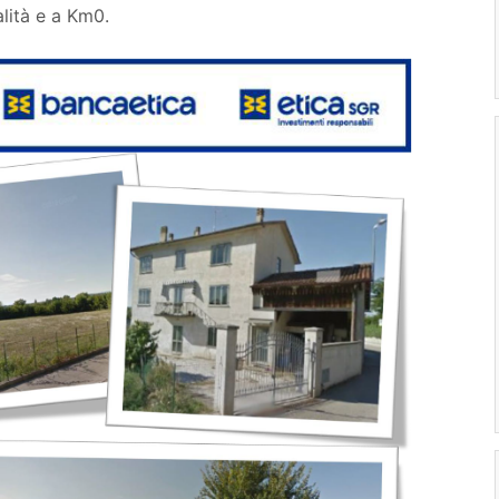
ualità e a Km0.