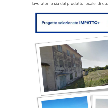
lavoratori e sia del prodotto locale, di q