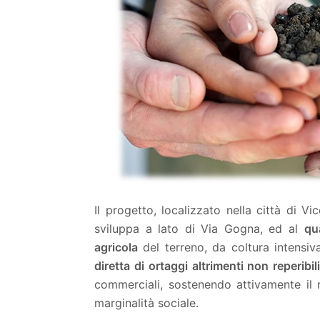
Il progetto, localizzato nella città di Vic
sviluppa a lato di Via Gogna, ed al
qu
agricola
del terreno, da coltura intensi
diretta di ortaggi altrimenti non reperibil
commerciali, sostenendo attivamente il r
marginalità sociale.