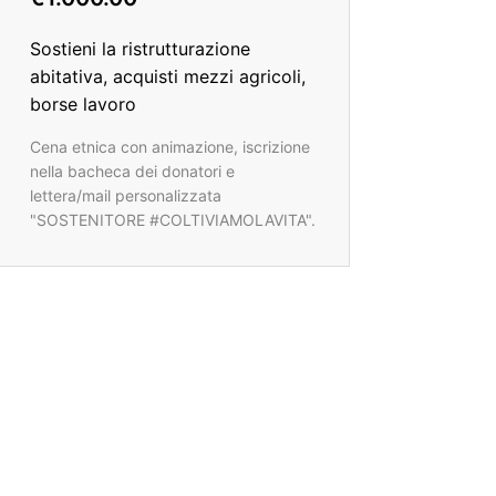
Sostieni la ristrutturazione
abitativa, acquisti mezzi agricoli,
borse lavoro
Cena etnica con animazione, iscrizione
nella bacheca dei donatori e
lettera/mail personalizzata
"SOSTENITORE #COLTIVIAMOLAVITA".