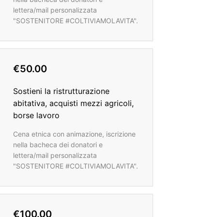
lettera/mail personalizzata
"SOSTENITORE #COLTIVIAMOLAVITA".
€50.00
Sostieni la ristrutturazione
abitativa, acquisti mezzi agricoli,
borse lavoro
Cena etnica con animazione, iscrizione
nella bacheca dei donatori e
lettera/mail personalizzata
"SOSTENITORE #COLTIVIAMOLAVITA".
€100.00