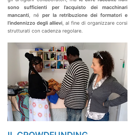
sono sufficienti per l’acquisto dei macchinari
mancanti
, né
per la retribuzione dei formatori e
l’indennizzo degli allievi
, al fine di organizzare corsi
strutturati con cadenza regolare.