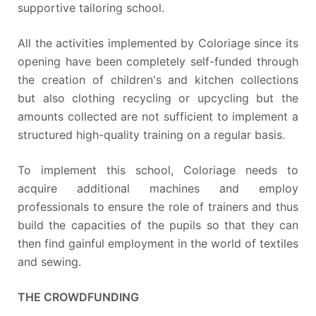
supportive tailoring school.
All the activities implemented by Coloriage since its
opening have been completely self-funded through
the creation of children's and kitchen collections
but also clothing recycling or upcycling but the
amounts collected are not sufficient to implement a
structured high-quality training on a regular basis.
To implement this school, Coloriage needs to
acquire additional machines and employ
professionals to ensure the role of trainers and thus
build the capacities of the pupils so that they can
then find gainful employment in the world of textiles
and sewing.
THE CROWDFUNDING