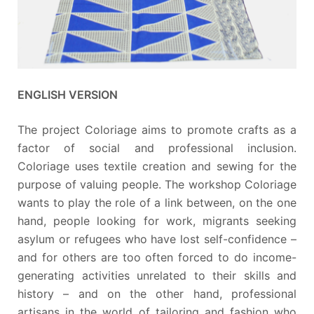
ENGLISH VERSION
The project Coloriage aims to promote crafts as a
factor of social and professional inclusion.
Coloriage uses textile creation and sewing for the
purpose of valuing people. The workshop Coloriage
wants to play the role of a link between, on the one
hand, people looking for work, migrants seeking
asylum or refugees who have lost self-confidence –
and for others are too often forced to do income-
generating activities unrelated to their skills and
history – and on the other hand, professional
artisans in the world of tailoring and fashion who