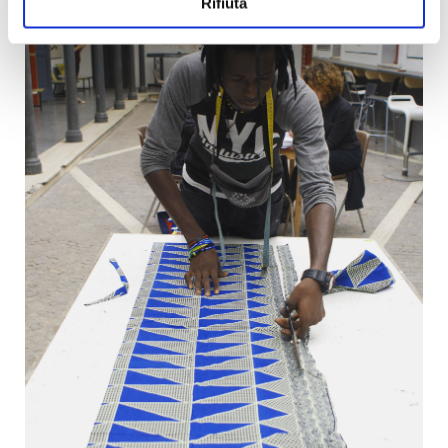
Rifiuta