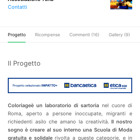
Contatti
Progetto
Ricompense
Commenti (
16
)
Gallery (9)
Il Progetto
Coloriage
è un laboratorio di sartoria
nel cuore di
Roma, aperto a persone inoccupate, migranti e
richiedenti asilo che amano la creatività.
Il nostro
sogno è creare al suo interno una Scuola di Moda
gratuita e solidale
rivolta a queste categorie, e in