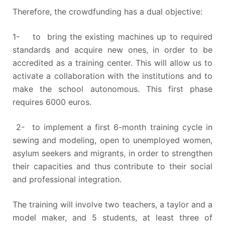
Therefore, the crowdfunding has a dual objective:
1- to bring the existing machines up to required
standards and acquire new ones, in order to be
accredited as a training center. This will allow us to
activate a collaboration with the institutions and to
make the school autonomous. This first phase
requires 6000 euros.
2- to implement a first 6-month training cycle in
sewing and modeling, open to unemployed women,
asylum seekers and migrants, in order to strengthen
their capacities and thus contribute to their social
and professional integration.
The training will involve two teachers, a taylor and a
model maker, and 5 students, at least three of