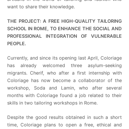
want to share their knowledge.
THE PROJECT: A FREE HIGH-QUALITY TAILORING
SCHOOL IN ROME, TO ENHANCE THE SOCIAL AND
PROFESSIONAL INTEGRATION OF VULNERABLE
PEOPLE.
Currently, and since its opening last April, Coloriage
has already welcomed three asylum-seeking
migrants. Cherif, who after a first internship with
Coloriage has now become a collaborator of the
workshop, Soda and Lamin, who after several
months with Coloriage found a job related to their
skills in two tailoring workshops in Rome.
Despite the good results obtained in such a short
time, Coloriage plans to open a free, ethical and