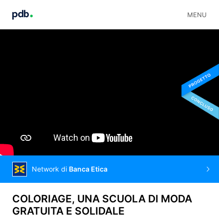
MENU
Network di
Banca Etica
COLORIAGE, UNA SCUOLA DI MODA
GRATUITA E SOLIDALE