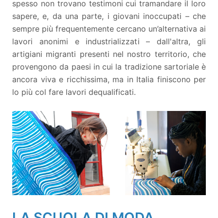
spesso non trovano testimoni cui tramandare il loro
sapere, e, da una parte, i giovani inoccupati – che
sempre più frequentemente cercano un’alternativa ai
lavori anonimi e industrializzati – dall'altra, gli
artigiani migranti presenti nel nostro territorio, che
provengono da paesi in cui la tradizione sartoriale è
ancora viva e ricchissima, ma in Italia
finiscono per
lo più col fare lavori dequalificati.
LA SCUOLA DI MODA