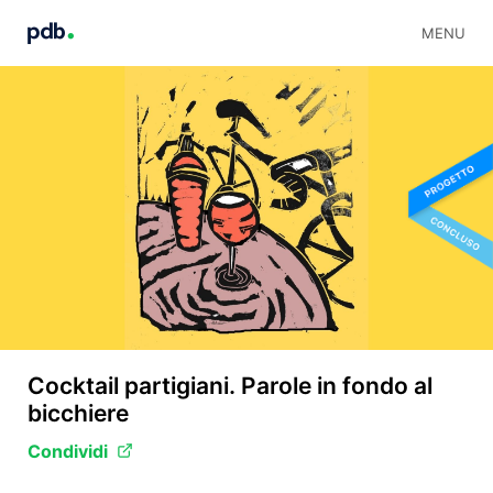
MENU
Cocktail partigiani. Parole in fondo al
bicchiere
Condividi