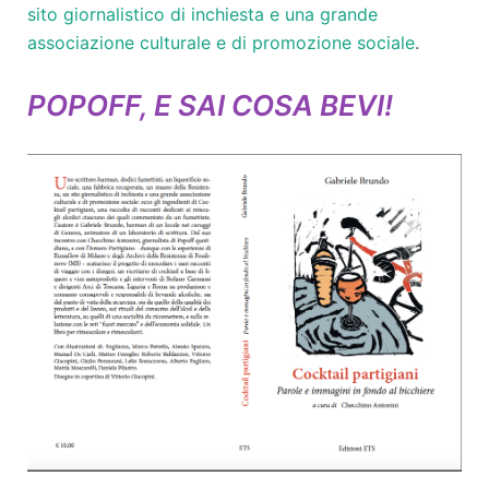
sito giornalistico di inchiesta e una grande
associazione culturale e di promozione sociale
.
POPOFF, E SAI COSA BEVI!