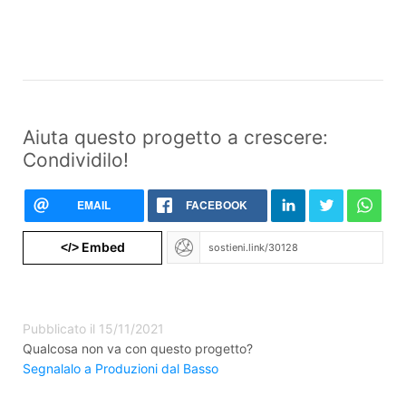
Aiuta questo progetto a crescere:
Condividilo!
EMAIL
FACEBOOK
Embed
</>
Pubblicato il 15/11/2021
Qualcosa non va con questo progetto?
Segnalalo a Produzioni dal Basso