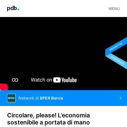
MENU
Network di
BPER Banca
Circolare, please! L’economia
sostenibile a portata di mano