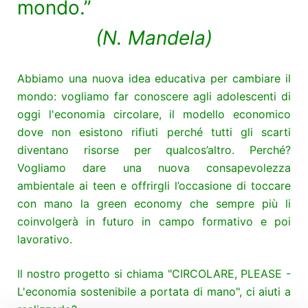
mondo.”
(N. Mandela)
Abbiamo una nuova idea educativa per cambiare il
mondo: vogliamo far conoscere agli adolescenti di
oggi l'economia circolare, il modello economico
dove non esistono rifiuti perché tutti gli scarti
diventano risorse per qualcos’altro. Perché?
Vogliamo dare una nuova consapevolezza
ambientale ai teen e offrirgli l’occasione di toccare
con mano la green economy che sempre più li
coinvolgerà in futuro in campo formativo e poi
lavorativo.
Il nostro progetto si chiama "CIRCOLARE, PLEASE -
L'economia sostenibile a portata di mano", ci aiuti a