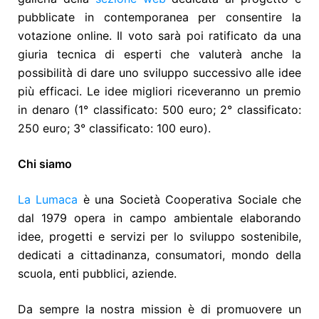
pubblicate in contemporanea per
consentire
la
votazione online. Il voto sarà poi ratificato da una
giuria tecnica di esperti che valuterà anche la
possibilità di dare uno sviluppo successivo alle idee
più efficaci. Le idee migliori riceveranno un premio
in denaro (1° classificato: 500 euro; 2° classificato:
250 euro; 3° classificato: 100 euro).
Chi siamo
La Lumaca
è una Società Cooperativa Sociale che
dal 1979 opera in campo ambientale elaborando
idee, progetti e servizi per lo sviluppo sostenibile,
dedicati a cittadinanza, consumatori, mondo della
scuola, enti pubblici, aziende.
Da sempre la nostra mission è di promuovere un