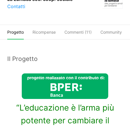
Contatti
Progetto
Ricompense
Commenti (
11
)
Community
Il Progetto
“L’educazione è l’arma più
potente per cambiare il