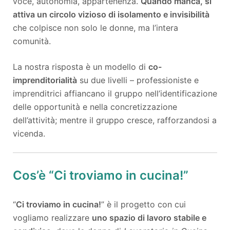
voce, autonomia, appartenenza.
Quando manca, si
attiva un circolo vizioso di isolamento e invisibilità
che colpisce non solo le donne, ma l’intera
comunità.
La nostra risposta è un modello di
co-
imprenditorialità
su due livelli – professioniste e
imprenditrici affiancano il gruppo nell’identificazione
delle opportunità e nella concretizzazione
dell’attività; mentre il gruppo cresce, rafforzandosi a
vicenda.
Cos’è “Ci troviamo in cucina!”
“
Ci troviamo in cucina!
” è il progetto con cui
vogliamo realizzare
uno spazio di lavoro stabile e