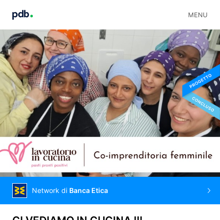
MENU
Network di
Banca Etica