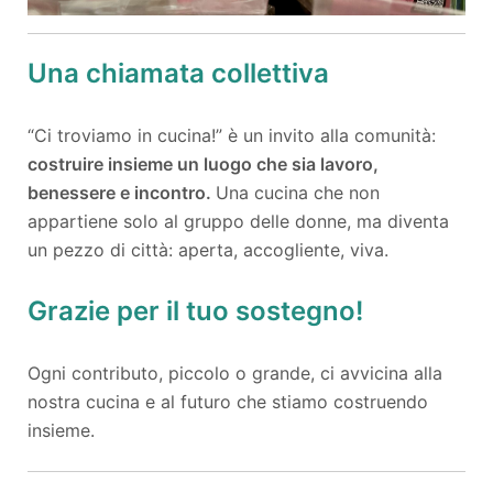
Una chiamata collettiva
“Ci troviamo in cucina!” è un invito alla comunità:
costruire insieme un luogo che sia lavoro,
benessere e incontro.
Una cucina che non
appartiene solo al gruppo delle donne, ma diventa
un pezzo di città: aperta, accogliente, viva.
Grazie per il tuo sostegno!
Ogni contributo, piccolo o grande, ci avvicina alla
nostra cucina e al futuro che stiamo costruendo
insieme.