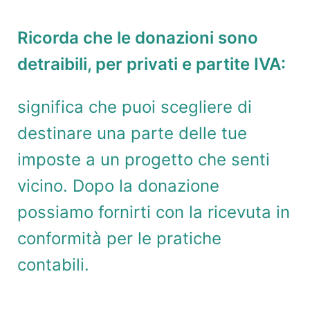
Ricorda che le donazioni sono
detraibili, per privati e partite IVA:
significa che puoi scegliere di
destinare una parte delle tue
imposte a un progetto che senti
vicino. Dopo la donazione
possiamo fornirti con la ricevuta in
conformità per le pratiche
contabili.