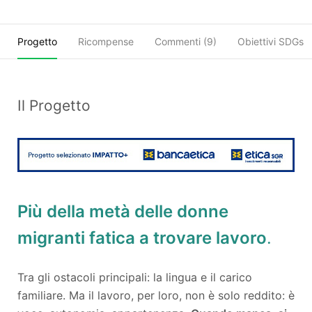
Progetto
Ricompense
Commenti (
9
)
Obiettivi SDGs
Il Progetto
Più della metà delle donne
migranti fatica a trovare lavoro
.
Tra gli ostacoli principali: la lingua e il carico
familiare. Ma il lavoro, per loro, non è solo reddito: è