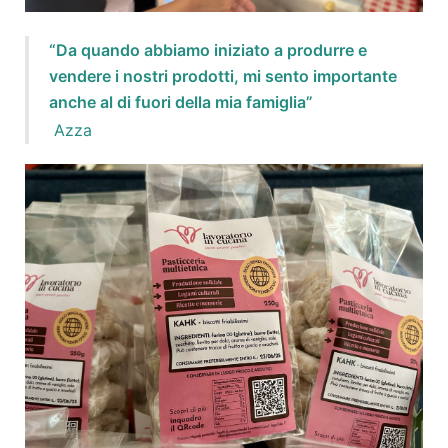
“Da quando abbiamo iniziato a produrre e
vendere i nostri prodotti, mi sento importante
anche al di fuori della mia famiglia”
Azza