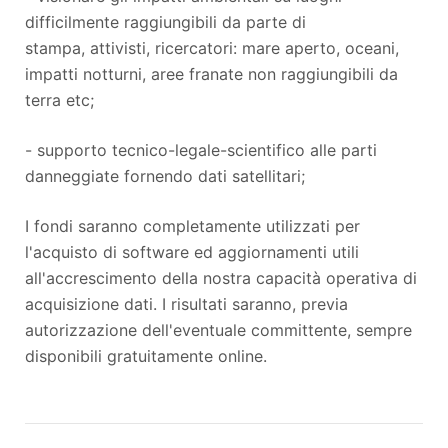
difficilmente raggiungibili da parte di
stampa, attivisti, ricercatori: mare aperto, oceani,
impatti notturni, aree franate non raggiungibili da
terra etc;
- supporto tecnico-legale-scientifico alle parti
danneggiate fornendo dati satellitari;
I fondi saranno completamente utilizzati per
l'acquisto di software ed aggiornamenti utili
all'accrescimento della nostra capacità operativa di
acquisizione dati. I risultati saranno, previa
autorizzazione dell'eventuale committente, sempre
disponibili gratuitamente online.