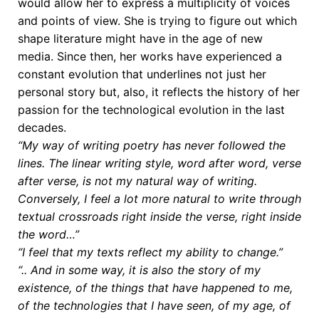
would allow her to express a multiplicity of voices
and points of view. She is trying to figure out which
shape literature might have in the age of new
media. Since then, her works have experienced a
constant evolution that underlines not just her
personal story but, also, it reflects the history of her
passion for the technological evolution in the last
decades.
“My way of writing poetry has never followed the
lines. The linear writing style, word after word, verse
after verse, is not my natural way of writing.
Conversely, I feel a lot more natural to write through
textual crossroads right inside the verse, right inside
the word…”
“I feel that my texts reflect my ability to change.”
“.. And in some way, it is also the story of my
existence, of the things that have happened to me,
of the technologies that I have seen, of my age, of