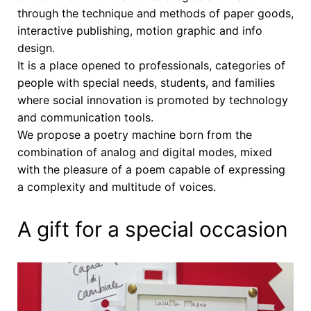
through the technique and methods of paper goods,
interactive publishing, motion graphic and info
design.
It is a place opened to professionals, categories of
people with special needs, students, and families
where social innovation is promoted by technology
and communication tools.
We propose a poetry machine born from the
combination of analog and digital modes, mixed
with the pleasure of a poem capable of expressing
a complexity and multitude of voices.
A gift for a special occasion