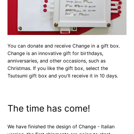
You can donate and receive Change in a gift box.
Change is an innovative gift for birthdays,
anniversaries, and other occasions, such as
Christmas. If you like
the gift box, select the
Tsutsumi gift box and you'll receive it in 10 days.
The time has com
e!
We have finished the design of Change - Italian