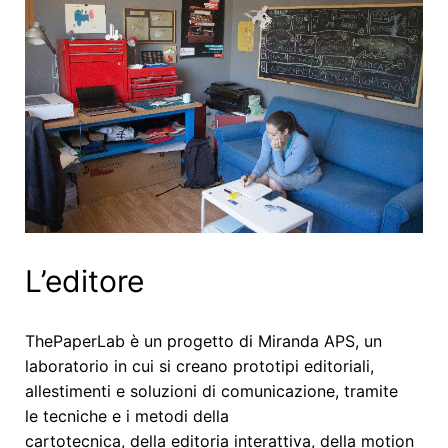
L’editore
ThePaperLab è un progetto di Miranda APS, un
laboratorio in cui si creano prototipi editoriali,
allestimenti
e
soluzioni
di comunicazione, tramite
le tecniche e i metodi della
cartotecnica, della editoria interattiva, della motion