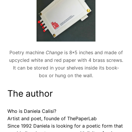
Poetry machine
Change
is 8*5 inches and made of
upcycled white and red paper with 4 brass screws.
It can be stored in your shelves inside its book-
box or hung on the wall.
The author
Who is Daniela Calisi?
Artist and poet, founde of ThePaperLab
Since 1992 Daniela is looking for a poetic form that