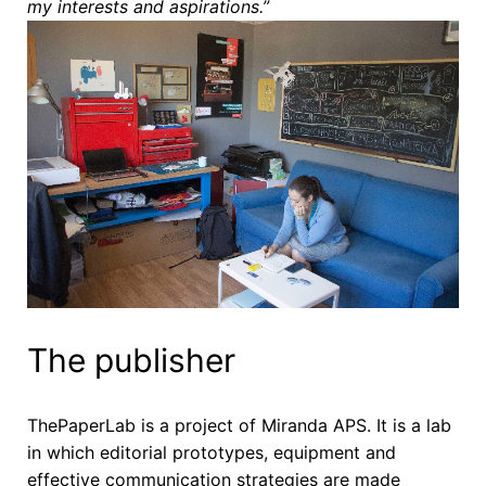
my interests and aspirations.”
The publisher
ThePaperLab is a project of Miranda APS. It is a lab
in which editorial prototypes, equipment and
effective communication strategies are made