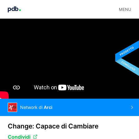
MENU
Network di
Arci
Change: Capace di Cambiare
Condividi