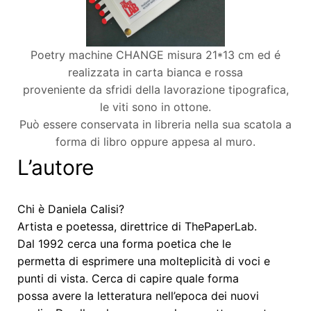
Poetry machine CHANGE misura 21*13 cm ed é
realizzata in carta bianca e rossa
proveniente da sfridi della lavorazione tipografica,
le viti sono in ottone.
Può essere conservata in libreria nella sua scatola a
forma di libro oppure appesa al muro.
L’autore
Chi è Daniela Calisi?
Artista e poetessa, direttrice di ThePaperLab.
Dal 1992 cerca una forma poetica che le
permetta di esprimere una molteplicità di voci e
punti di vista. Cerca di capire quale forma
possa avere la letteratura nell’epoca dei nuovi