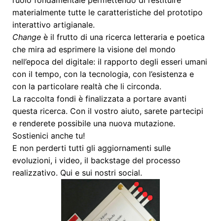
materialmente tutte le caratteristiche del prototipo
interattivo artigianale.
Change
è il f
rutto di una ricerca letteraria e poetica
che mira ad esprimere la visione del mondo
nell’epoca del digitale: il rapporto degli esseri umani
con il tempo, con la tecnologia, con l’esistenza e
con la particolare realtà che li circonda.
La raccolta fondi è finalizzata a portare avanti
questa ricerca. Con il vostro aiuto, sarete partecipi
e renderete possibile una nuova mutazione.
Sostienici anche tu!
E non perderti tutti gli aggiornamenti sulle
evoluzioni, i video, il backstage del processo
realizzativo. Qui e sui nostri social.