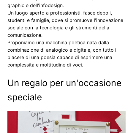
graphic e dell'infodesign.
Un luogo aperto a professionisti, fasce deboli,
studenti e famiglie, dove si promuove l'innovazione
sociale con la tecnologia e gli strumenti della
comunicazione.
Proponiamo una macchina poetica nata dalla
combinazione di analogico e digitale, con tutto il
piacere di una poesia capace di esprimere una
complessità e moltitudine di voci.
Un regalo per un'occasione
speciale