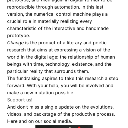
reproducible through automation. In this last
version, the numerical control machine plays a
crucial role in materially realizing every
characteristic of the interactive and handmade
prototype.
Change
is the product of a literary and poetic
research that aims at expressing a vision of the
world in the digital age: the relationship of human
beings with time, technology, existence, and the
particular reality that surrounds them.
The fundraising aspires to take this research a step
forward. With your help, you will be involved and
make a new mutation possible.
Support us!
And don’t miss a single update on the evolutions,
videos, and backstage of the productive process.
Here and on our social media.