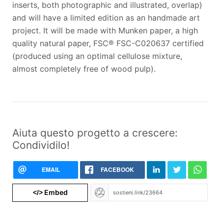
inserts, both photographic and illustrated, overlap)
and will have a limited edition as an handmade art
project. It will be made with Munken paper, a high
quality natural paper, FSC® FSC-C020637 certified
(produced using an optimal cellulose mixture,
almost completely free of wood pulp).
Aiuta questo progetto a crescere:
Condividilo!
EMAIL
FACEBOOK
Embed
</>