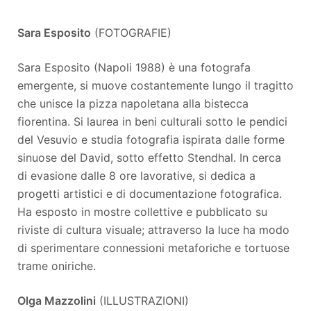
Sara Esposito
(FOTOGRAFIE)
Sara Esposito (Napoli 1988) è una fotografa
emergente, si muove costantemente lungo il tragitto
che unisce la pizza napoletana alla bistecca
fiorentina. Si laurea in beni culturali sotto le pendici
del Vesuvio e studia fotografia ispirata dalle forme
sinuose del David, sotto effetto Stendhal. In cerca
di evasione dalle 8 ore lavorative, si dedica a
progetti artistici e di documentazione fotografica.
Ha esposto in mostre collettive e pubblicato su
riviste di cultura visuale; attraverso la luce ha modo
di sperimentare connessioni metaforiche e tortuose
trame oniriche.
Olga Mazzolini
(ILLUSTRAZIONI)