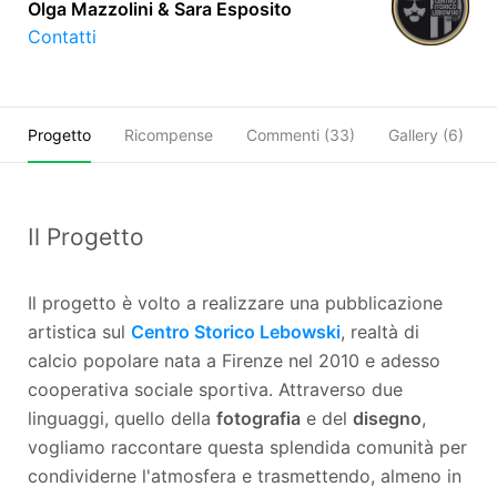
Olga Mazzolini & Sara Esposito
Contatti
Progetto
Ricompense
Commenti (
33
)
Gallery (6)
Il Progetto
Il progetto è volto a realizzare una pubblicazione
artistica sul
Centro Storico Lebowski
, realtà di
calcio popolare nata a Firenze nel 2010 e adesso
cooperativa sociale sportiva. Attraverso due
linguaggi, quello della
fotografia
e del
disegno
,
vogliamo raccontare questa splendida comunità per
condividerne l'atmosfera e trasmettendo, almeno in