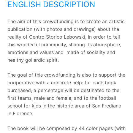
ENGLISH DESCRIPTION
The aim of this crowdfunding is to create an artistic
publication (with photos and drawings) about the
reality of Centro Storico Lebowski, in order to tell
this wonderful community, sharing its atmosphere,
emotions and values and made of sociality and
healthy goliardic spirit.
The goal of this crowdfunding is also to support the
cooperative with a concrete help: for each book
purchased, a percentage will be destinated to the
first teams, male and female, and to the football
school for kids in the historic area of San Frediano
in Florence.
The book will be composed by 44 color pages (with