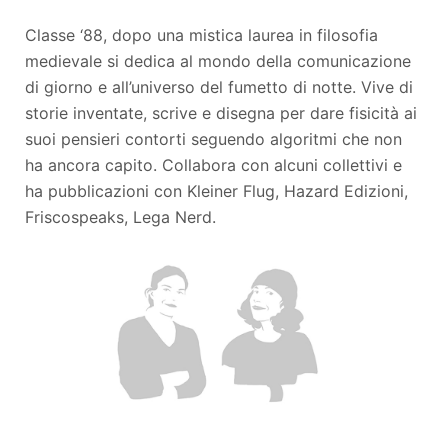
Classe ‘88, dopo una mistica laurea in filosofia
medievale si dedica al mondo della comunicazione
di giorno e all’universo del fumetto di notte. Vive di
storie inventate, scrive e disegna per dare fisicità ai
suoi pensieri contorti seguendo algoritmi che non
ha ancora capito. Collabora con alcuni collettivi e
ha pubblicazioni con Kleiner Flug, Hazard Edizioni,
Friscospeaks, Lega Nerd.