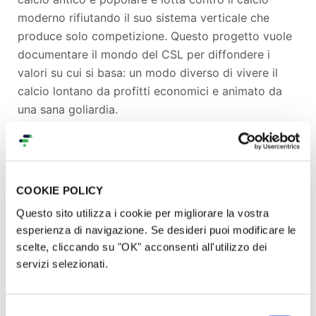
moderno rifiutando il suo sistema verticale che
produce solo competizione. Questo progetto vuole
documentare il mondo del CSL per diffondere i
valori su cui si basa: un modo diverso di vivere il
calcio lontano da profitti economici e animato da
una sana goliardia.
COOKIE POLICY
Questo sito utilizza i cookie per migliorare la vostra
esperienza di navigazione. Se desideri puoi modificare le
scelte, cliccando su "OK" acconsenti all'utilizzo dei
servizi selezionati.
L'obiettivo del crowdfunding è, oltre a raccontare
Selezione