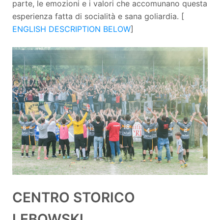
parte, le emozioni e i valori che accomunano questa
esperienza fatta di socialità e sana goliardia. [
ENGLISH DESCRIPTION BELOW
]
CENTRO STORICO
LEBOWSKI