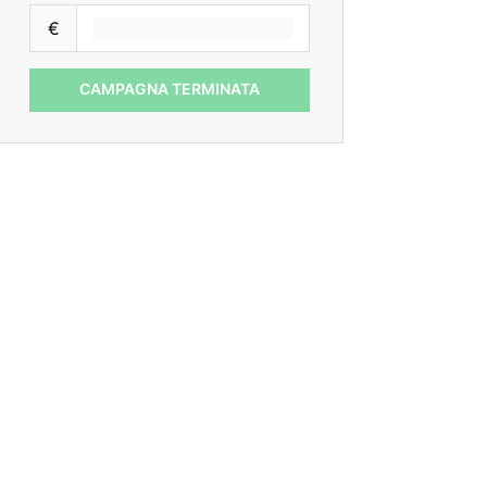
€
CAMPAGNA TERMINATA