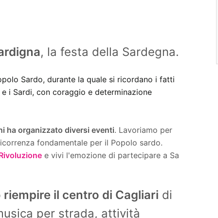
ardigna
, la festa della Sardegna.
polo Sardo, durante la quale si ricordano i fatti
 e i Sardi, con coraggio e determinazione
i ha organizzato diversi eventi
. Lavoriamo per
ricorrenza fondamentale per il Popolo sardo.
 Rivoluzione
e vivi l'emozione di partecipare a Sa
riempire il centro di Cagliari
di
usica per strada, attività