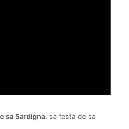
e sa Sardigna
, sa festa de sa