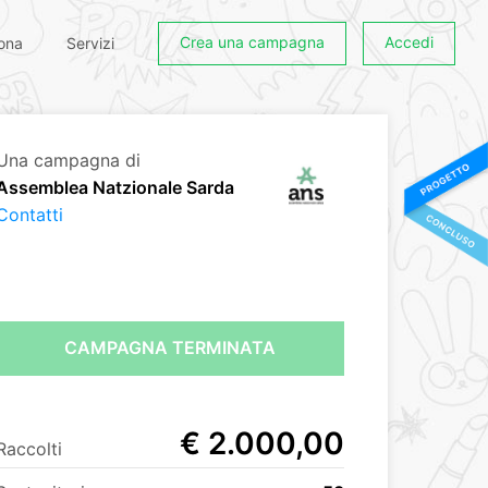
Crea una campagna
Accedi
ona
Servizi
Una campagna di
Assemblea Natzionale Sarda
Contatti
CAMPAGNA TERMINATA
€ 2.000,00
Raccolti