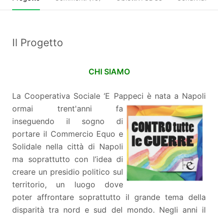
Il Progetto
CHI SIAMO
La Cooperativa Sociale ‘E Pappeci è
nata a Napoli
ormai trent'anni fa
inseguendo il sogno di
portare il Commercio Equo e
Solidale nella città di Napoli
ma soprattutto con l’idea di
creare un presidio politico sul
territorio, un luogo dove
poter affrontare soprattutto il grande tema della
disparità tra nord e sud del mondo. Negli anni il