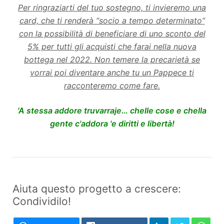
Per ringraziarti del tuo sostegno, ti invieremo una
card, che ti renderà “socio a tempo determinato”
con la possibilità di beneficiare di uno sconto del
5% per tutti gli acquisti che farai nella nuova
bottega nel 2022. Non temere la precarietà se
vorrai poi diventare anche tu un Pappece ti
racconteremo come fare.
'A stessa addore truvarraje… chelle cose e chella
gente c'addora 'e diritti e libertà!
Aiuta questo progetto a crescere:
Condividilo!