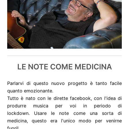
LE NOTE COME MEDICINA
Parlarvi di questo nuovo progetto è tanto facile
quanto emozionante.
Tutto è nato con le dirette facebook, con l'idea di
produrre musica per voi in periodo di
lockdown. Usare le note come una sorta di
medicina, questo era l'unico modo per venirne
fuori!