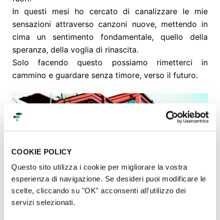
In questi mesi ho cercato di canalizzare le mie
sensazioni attraverso canzoni nuove, mettendo in
cima un sentimento fondamentale, quello della
speranza, della voglia di rinascita.
Solo facendo questo possiamo rimetterci in
cammino e guardare senza timore, verso il futuro.
COOKIE POLICY
Questo sito utilizza i cookie per migliorare la vostra
esperienza di navigazione. Se desideri puoi modificare le
scelte, cliccando su "OK" acconsenti all'utilizzo dei
servizi selezionati.