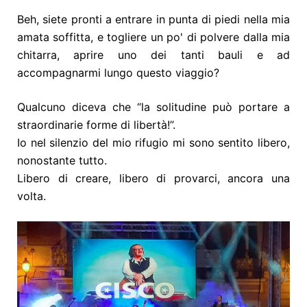
Beh, siete pronti a entrare in punta di piedi nella mia
amata soffitta, e togliere un po' di polvere dalla mia
chitarra, aprire uno dei tanti bauli e ad
accompagnarmi lungo questo viaggio?
Qualcuno diceva che “la solitudine può portare a
straordinarie forme di libertà!”.
Io nel silenzio del mio rifugio mi sono sentito libero,
nonostante tutto.
Libero di creare, libero di provarci, ancora una
volta.