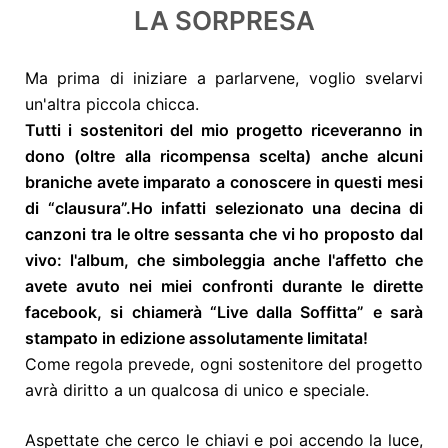
LA SORPRESA
Ma prima di iniziare a parlarvene, voglio svelarvi
un'altra piccola chicca.
Tutti i sostenitori del mio progetto riceveranno in
dono (oltre alla ricompensa scelta) anche alcuni
brani
che avete imparato a conoscere in questi mesi
di “clausura”.
Ho infatti selezionato una decina di
canzoni tra le oltre sessanta che vi ho proposto dal
vivo: l'album, che simboleggia anche l'affetto che
avete avuto nei miei confronti durante le dirette
facebook, si chiamerà “Live dalla Soffitta” e sarà
stampato in edizione assolutamente limitata!
Come regola prevede, ogni sostenitore del progetto
avrà diritto a un qualcosa di unico e speciale.
Aspettate che cerco le chiavi e poi accendo la luce,