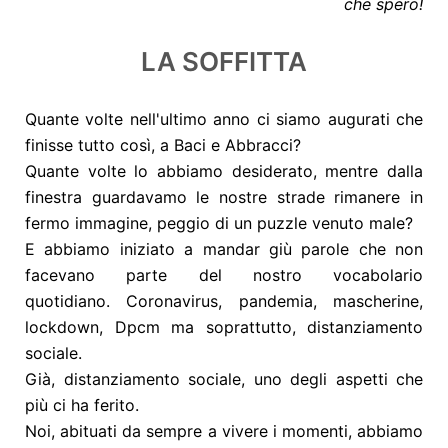
che spero!
LA SOFFITTA
Quante volte nell'ultimo anno ci siamo augurati che
finisse tutto così, a Baci e Abbracci?
Quante volte lo abbiamo desiderato, mentre dalla
finestra guardavamo le nostre strade rimanere in
fermo immagine, peggio di un puzzle venuto male?
E abbiamo iniziato a mandar giù parole che non
facevano parte del nostro vocabolario
quotidiano.
Coronavirus, pandemia, mascherine,
lockdown, Dpcm ma soprattutto, distanziamento
sociale.
Già, distanziamento sociale, uno degli aspetti che
più ci ha ferito.
Noi, abituati da sempre a vivere i momenti, abbiamo