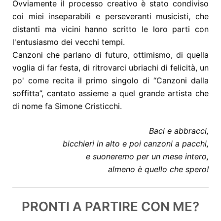
Ovviamente il processo creativo è stato condiviso
coi miei inseparabili e perseveranti musicisti, che
distanti ma vicini hanno scritto le loro parti con
l'entusiasmo dei vecchi tempi.
Canzoni che parlano di futuro, ottimismo, di quella
voglia di far festa, di ritrovarci ubriachi di felicità, un
po' come recita il primo singolo di “Canzoni dalla
soffitta”, cantato assieme a quel grande artista che
di nome fa Simone Cristicchi.
Baci e abbracci,
bicchieri in alto e poi canzoni a pacchi,
e suoneremo per un mese intero,
almeno è quello che spero!
PRONTI A PARTIRE CON ME?