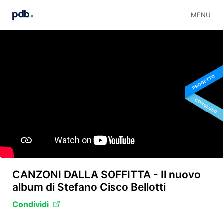
MENU
CANZONI DALLA SOFFITTA - Il nuovo
album di Stefano Cisco Bellotti
Condividi