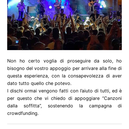
Non ho certo voglia di proseguire da solo, ho
bisogno del vostro appoggio per arrivare alla fine di
questa esperienza, con la consapevolezza di aver
dato tutto quello che potevo.
I dischi ormai vengono fatti con l’aiuto di tutti, ed è
per questo che vi chiedo di appoggiare “Canzoni
dalla soffitta”, sostenendo la campagna di
crowdfunding.