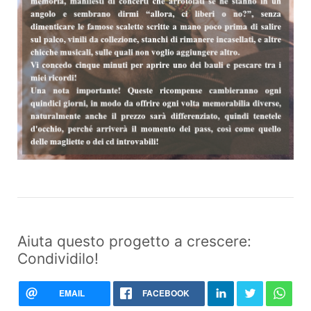
Aiuta questo progetto a crescere:
Condividilo!
EMAIL
FACEBOOK