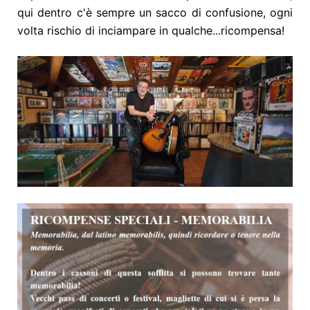
qui dentro c'è sempre un sacco di confusione, ogni
volta rischio di inciampare in qualche...ricompensa!