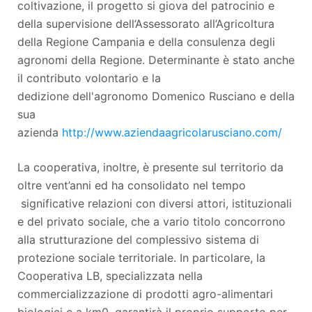
coltivazione, il progetto si giova del patrocinio e
della supervisione dell’Assessorato all’Agricoltura
della Regione Campania e della consulenza degli
agronomi della Regione. Determinante è stato anche
il contributo volontario e la
dedizione dell'agronomo Domenico Rusciano e della
sua
azienda
http://www.aziendaagricolarusciano.com/
La cooperativa, inoltre, è presente sul territorio da
oltre vent’anni ed ha consolidato nel tempo
significative relazioni con diversi attori, istituzionali
e del privato sociale, che a vario titolo concorrono
alla strutturazione del complessivo sistema di
protezione sociale territoriale. In particolare, la
Cooperativa LB, specializzata nella
commercializzazione di prodotti agro-alimentari
biologici e a km0, garantirà il proprio supporto per