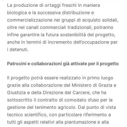
La produzione di ortaggi freschi in maniera
biologica e la successiva distribuzione e
commercializzazione nei gruppi di acquisto solidali,
oltre nei canali commerciali tradizionali, potranno
infine garantire la futura sostenibilità del progetto,
anche in termini di incremento dell’occupazione per
i detenuti.
Patrocini e collaborazioni già attivate per il progetto
Il progetto potrà essere realizzato in primo luogo
grazie alla collaborazione del Ministero di Grazia e
Giustizia e della Direzione del Carcere, che ha
sottoscritto il contratto di comodato d’uso per la
gestione del tenimento agricolo. Dal punto di vista
tecnico scientifico, con particolare riferimento a
tutti gli aspetti relativi alla piantumazione e alla