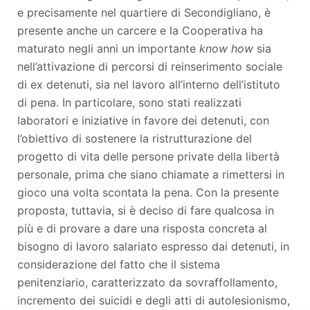
e precisamente nel quartiere di Secondigliano, è
presente anche un carcere e la Cooperativa ha
maturato negli anni un importante
know how
sia
nell’attivazione di percorsi di reinserimento sociale
di ex detenuti, sia nel lavoro all’interno dell’istituto
di pena. In particolare, sono stati realizzati
laboratori e iniziative in favore dei detenuti, con
l’obiettivo di sostenere la ristrutturazione del
progetto di vita delle persone private della libertà
personale, prima che siano chiamate a rimettersi in
gioco una volta scontata la pena. Con la presente
proposta, tuttavia, si è deciso di fare qualcosa in
più e di provare a dare una risposta concreta al
bisogno di lavoro salariato espresso dai detenuti, in
considerazione del fatto che il sistema
penitenziario, caratterizzato da sovraffollamento,
incremento dei suicidi e degli atti di autolesionismo,