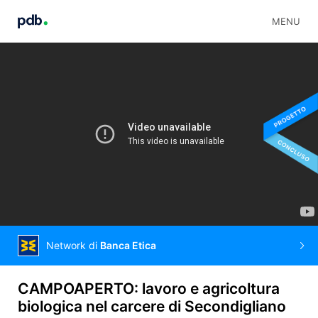
MENU
Network di
Banca Etica
CAMPOAPERTO: lavoro e agricoltura
biologica nel carcere di Secondigliano