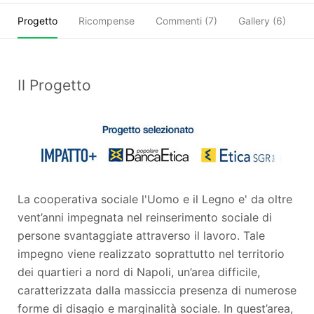
Progetto
Ricompense
Commenti (
7
)
Gallery (6)
C
Il Progetto
La cooperativa sociale l'Uomo e il Legno e' da oltre
vent’anni impegnata nel reinserimento sociale di
persone svantaggiate attraverso il lavoro. Tale
impegno viene realizzato soprattutto nel territorio
dei quartieri a nord di Napoli, un’area difficile,
caratterizzata dalla massiccia presenza di numerose
forme di disagio e marginalità sociale. In quest’area,