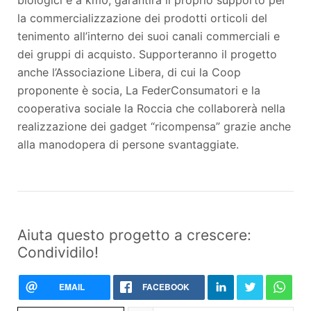
la commercializzazione dei prodotti orticoli del
tenimento all’interno dei suoi canali commerciali e
dei gruppi di acquisto. Supporteranno il progetto
anche l’Associazione Libera, di cui la Coop
proponente è socia, La FederConsumatori e la
cooperativa sociale la Roccia che collaborerà nella
realizzazione dei gadget “ricompensa” grazie anche
alla manodopera di persone svantaggiate.
Aiuta questo progetto a crescere:
Condividilo!
EMAIL
FACEBOOK