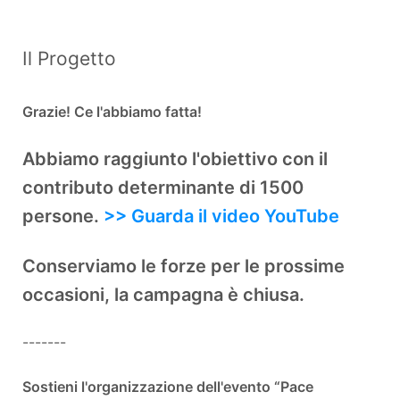
Il Progetto
Grazie! Ce l'abbiamo fatta!
Abbiamo raggiunto l'obiettivo con il
contributo determinante di 1500
persone.
>> Guarda il video YouTube
Conserviamo le forze per le prossime
occasioni, la campagna è chiusa.
-------
Sostieni l'organizzazione dell'evento “Pace