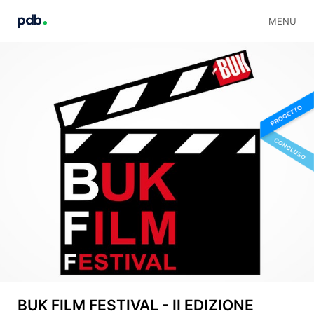
MENU
BUK FILM FESTIVAL - II EDIZIONE