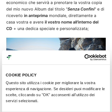
economico che servirà a prenotare la vostra copia
del mio nuovo Album dal titolo "
Senza Confini
" e di
riceverlo
in anteprima
mondiale, direttamente a
casa vostra e avere
il vostro nome all'interno del
CD
+ una dedica speciale e personalizzata;
COOKIE POLICY
Questo sito utilizza i cookie per migliorare la vostra
esperienza di navigazione. Se desideri puoi modificare le
scelte, cliccando su "OK" acconsenti all'utilizzo dei
servizi selezionati.