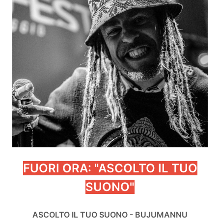
FUORI ORA: "ASCOLTO IL TUO
SUONO"
ASCOLTO IL TUO SUONO - BUJUMANNU