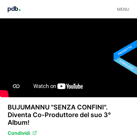
MENU
BUJUMANNU "SENZA CONFINI".
Diventa Co-Produttore del suo 3°
Album!
Condividi