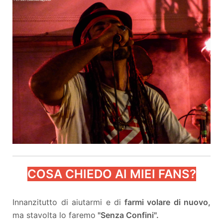
COSA CHIEDO AI MIEI FANS?
Innanzitutto di aiutarmi e di
farmi volare di nuovo,
ma stavolta lo faremo
"Senza Confini".