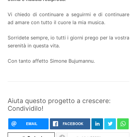
Vi chiedo di continuare a seguirmi e di continuare
ad amare con tutto il cuore la mia musica.
Sorridete sempre, io tutti i giorni prego per la vostra
serenità in questa vita.
Con tanto affetto Simone Bujumannu.
Aiuta questo progetto a crescere:
Condividilo!
EMAIL
FACEBOOK