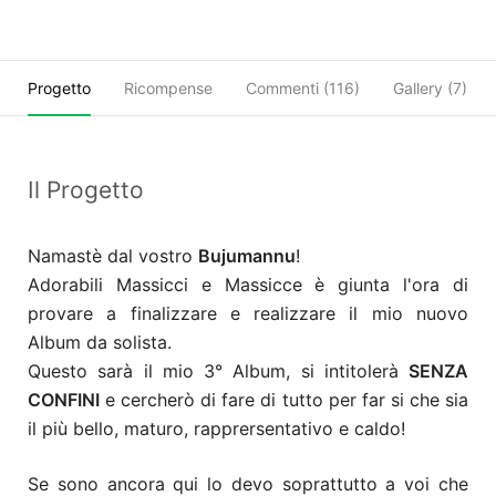
Progetto
Ricompense
Commenti (
116
)
Gallery (7)
Il Progetto
Namastè dal vostro
Bujumannu
!
Adorabili Massicci e Massicce è giunta l'ora di
provare a finalizzare e realizzare il mio nuovo
Album da solista.
Questo sarà il mio 3° Album, si intitolerà
SENZA
CONFINI
e cercherò di fare di tutto per far si che sia
il più bello, maturo, rapprersentativo e caldo!
Se sono ancora qui lo devo soprattutto a voi che