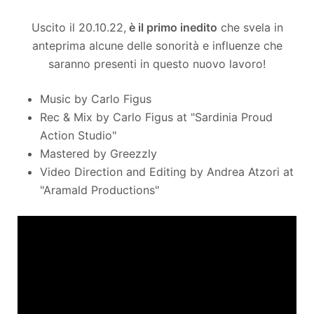
Uscito il 20.10.22,
è il primo inedito
che svela in
anteprima alcune delle sonorità e influenze che
saranno presenti in questo nuovo lavoro!
Music by Carlo Figus
Rec & Mix by Carlo Figus at "Sardinia Proud
Action Studio"
Mastered by Greezzly
Video Direction and Editing by Andrea Atzori at
"Aramald Productions"