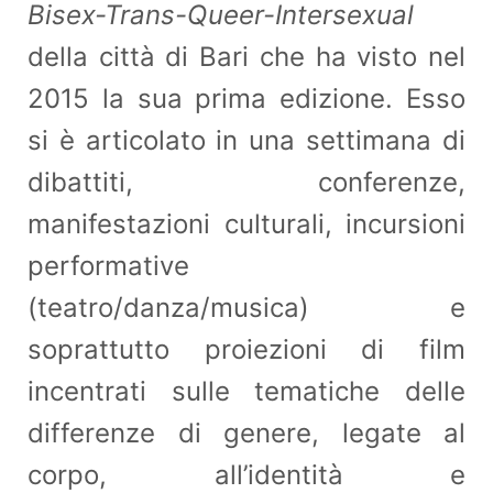
Bisex-Trans-Queer-Intersexual
della città di Bari che ha visto nel
2015 la sua prima edizione. Esso
si è articolato in una settimana di
dibattiti, conferenze,
manifestazioni culturali, incursioni
performative
(teatro/danza/musica) e
soprattutto proiezioni di film
incentrati sulle tematiche delle
differenze di genere, legate al
corpo, all’identità e