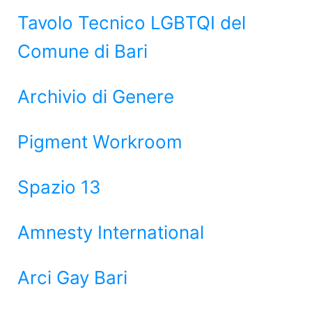
Tavolo Tecnico LGBTQI del
Comune di Bari
Archivio di Genere
Pigment Workroom
Spazio 13
Amnesty International
Arci Gay Bari