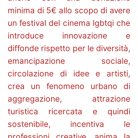
minima di 5€ allo scopo di avere
un festival del cinema lgbtqi che
introduce innovazione e
diffonde rispetto per le diversità,
emancipazione sociale,
circolazione di idee e artisti,
crea un fenomeno urbano di
aggregazione, attrazione
turistica ricercata e quindi
sostenibile, incentiva le
professioni creative, anima la