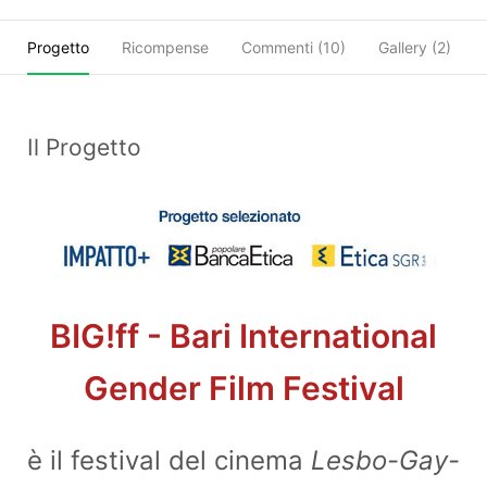
Progetto
Ricompense
Commenti (
10
)
Gallery (2)
Il Progetto
BIG!ff - Bari International
Gender Film Festival
è il festival del cinema
Lesbo-Gay-