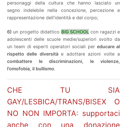
personaggi della cultura che hanno lasciato un
segno indelebile nella concezione, percezione e
rappresentazione dell'identità e del corpo;
6)
un progetto didattico
BIG SCHOOL
con ragazzi e
adolescenti delle scuole medie/superiori svolto da
un team di esperti operatori sociali per
educare al
rispetto delle diversità
e adottare azioni volte a
combattere le discriminazioni, le violenze,
l'omofobia, il bullismo
.
CHE TU SIA
GAY/LESBICA/TRANS/BISEX O
NO NON IMPORTA: supportaci
anche con una donazione