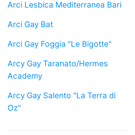
Arci Lesbica Mediterranea Bari
Arci Gay Bat
Arci Gay Foggia "Le Bigotte"
Arcy Gay Taranato/Hermes
Academy
Arcy Gay Salento "La Terra di
Oz"