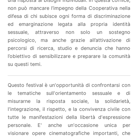
non può mancare l’impegno della Cooperativa nella
difesa di chi subisce ogni forma di discriminazione
ed emarginazione legata alla propria identità
sessuale, attraverso non solo un sostegno
psicologico, ma anche grazie all’attivazione di
percorsi di ricerca, studio e denuncia che hanno
l’obiettivo di sensibilizzare e preparare la comunità
su questi temi.
Questo festival è un'opportunità di confrontarsi con
le tematiche sull'orientamento sessuale e di
misurarne la risposta sociale, la solidarietà,
l'integrazione, il rispetto, e la convivenza civile con
tutte le manifestazioni della libertà d'espressione
personale. E' anche un'occasione unica per
visionare opere cinematografiche importanti, che