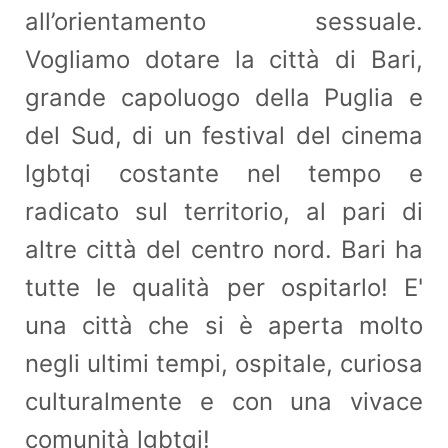
all’orientamento sessuale.
Vogliamo dotare la città di Bari,
grande capoluogo della Puglia e
del Sud, di un festival del cinema
lgbtqi costante nel tempo e
radicato sul territorio, al pari di
altre città del centro nord. Bari ha
tutte le qualità per ospitarlo! E'
una città che si è aperta molto
negli ultimi tempi, ospitale, curiosa
culturalmente e con una vivace
comunità lgbtqi!