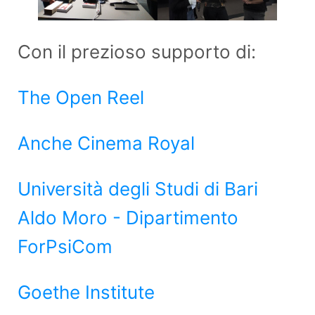
Con il prezioso supporto di:
The Open Reel
Anche Cinema Royal
Università degli Studi di Bari
Aldo Moro - Dipartimento
ForPsiCom
Goethe Institute