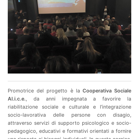
Promotrice del progetto è la
Cooperativa Sociale
Al.i.c.e.
, da anni impegnata a favorire la
riabilitazione sociale e culturale e l’integrazione
socio-lavorativa delle persone con disagio,
attraverso servizi di supporto psicologico e socio-
pedagogico, educativi e formativi orientati a fornire
una risposta ai bisogni individuali. In questa cornice,