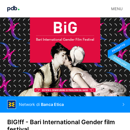
MENU
Network di
Banca Etica
BIG!ff - Bari International Gender film
festival