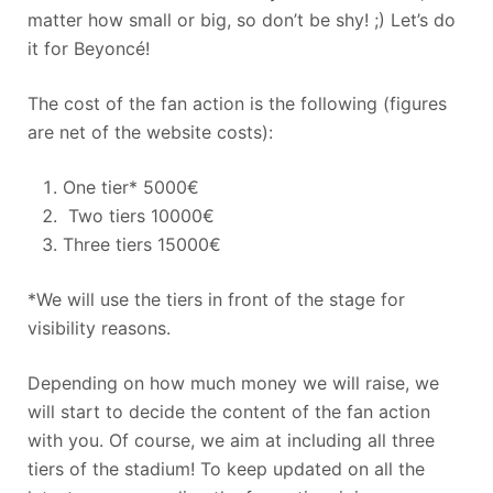
matter how small or big, so don’t be shy! ;) Let’s do
it for Beyoncé!
The cost of the fan action is the following (figures
are net of the website costs):
One tier* 5000€
Two tiers 10000€
Three tiers 15000€
*We will use the tiers in front of the stage for
visibility reasons.
Depending on how much money we will raise, we
will start to decide the content of the fan action
with you. Of course, we aim at including all three
tiers of the stadium! To keep updated on all the