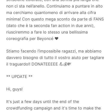
non ci sta nell’anello. Continuiamo a puntare in alto
ma cerchiamo quantomeno di arrivare alla cifra
minima! Con questo mega sconto da parte di FANS
(dato che è la seconda fan action in due anni),
riusciremmo a fare lo stesso una bellissima
coreografia per Beyoncé ❤
Stiamo facendo l’impossibile ragazzi, ma abbiamo
davvero bisogno di tutto il vostro aiuto per tagliare
il traguardo!! DONATEEEEE 💪💰💸
** UPDATE **
Hi, guys!
It's just a few days until the end of the
crowdfunding campaign and it's time to make the