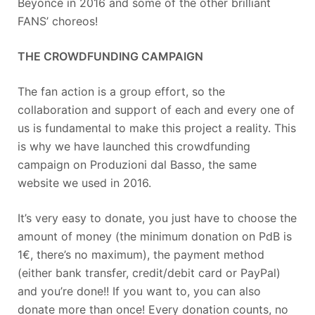
Beyoncé in 2016 and some of the other brilliant
FANS’ choreos!
THE CROWDFUNDING CAMPAIGN
The fan action is a group effort, so the
collaboration and support of each and every one of
us is fundamental to make this project a reality. This
is why we have launched this crowdfunding
campaign on Produzioni dal Basso, the same
website we used in 2016.
It’s very easy to donate, you just have to choose the
amount of money (the minimum donation on PdB is
1€, there’s no maximum), the payment method
(either bank transfer, credit/debit card or PayPal)
and you’re done!! If you want to, you can also
donate more than once! Every donation counts, no