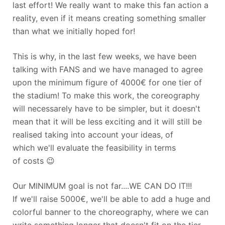
last effort! We really want to make this fan action a
reality, even if it means creating something smaller
than what we initially hoped for!
This is why, in the last few weeks, we have been
talking with FANS and we have managed to agree
upon the minimum figure of 4000€ for one tier of
the stadium! To make this work, the coreography
will necessarely have to be simpler, but it doesn't
mean that it will be less exciting and it will still be
realised taking into account your ideas, of
which we'll evaluate the feasibility in terms
of costs 😉
Our MINIMUM goal is not far....WE CAN DO IT!!!
If we'll raise 5000€, we'll be able to add a huge and
colorful banner to the choreography, where we can