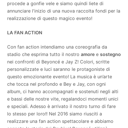
procede a gonfie vele e siamo quindi liete di
annunciare l'inizio di una nuova raccolta fondi per la
realizzazione di questo magico evento!
LA FAN ACTION
Con fan action intendiamo una coreografia da
stadio che esprima tutto il nostro
amore
e
sostegno
nei confronti di Beyoncé e Jay Z! Colori, scritte
personalizzate e luci saranno le protagoniste di
questo emozionante evento! La musica è un’arte
che tocca nel profondo e Bey e Jay, con ogni
album, ci hanno accompagnati e sostenuti negli alti
e bassi delle nostre vite, regalandoci momenti unici
e speciali. Adesso è arrivato il nostro turno di fare
lo stesso per loro!! Nel 2016 siamo riusciti a
realizzare una fan action spettacolare e abbiamo