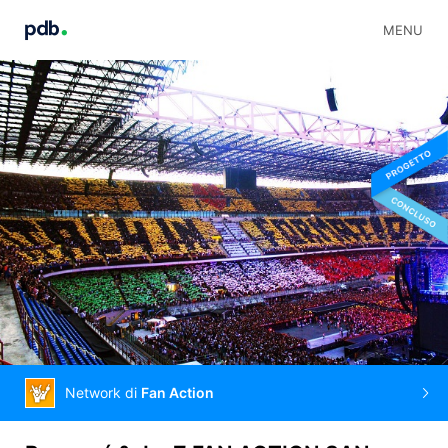
MENU
Network di
Fan Action