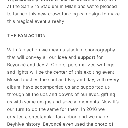
at the San Siro Stadium in Milan and we’re pleased
to launch this new crowdfunding campaign to make
this magical event a realty!
THE FAN ACTION
With fan action we mean a stadium choreography
that will convey all our
love
and
support
for
Beyoncé and Jay Z! Colors, personalized writings
and lights will be the center of this exciting event!
Music touches the soul and Bey and Jay, with every
album, have accompanied us and supported us
through all the ups and downs of our lives, gifting
us with some unique and special moments. Now it’s
our turn to do the same for them! In 2016 we
created a spectacular fan action and we made
Beyhive history! Beyoncé even used the photo of