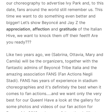
our choreography to advertise Ivy Park and, to this
date, fans around the world still remember us. This
time we want to do something even better and
bigger! Let’s show Beyoncé and Jay Z the
appreciation
,
affection
and
gratitude
of the Italian
Hive, we want to knock them off their feet!!! Are
you ready???
Like two years ago, we (Sabrina, Ottavia, Mary and
Camila) will be the organizers, together with the
fantastic admins of Beyoncé Tribe Italia and the
amazing association FANS (Fan Actions Negli
Stadi). FANS has years of experience in stadium
choreographies and it's definitely the best when it
comes to fan actions.....and we want only the very
best for our Queen! Have a look at the gallery for
some photos and videos of our fan action for