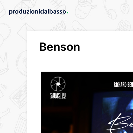
Benson