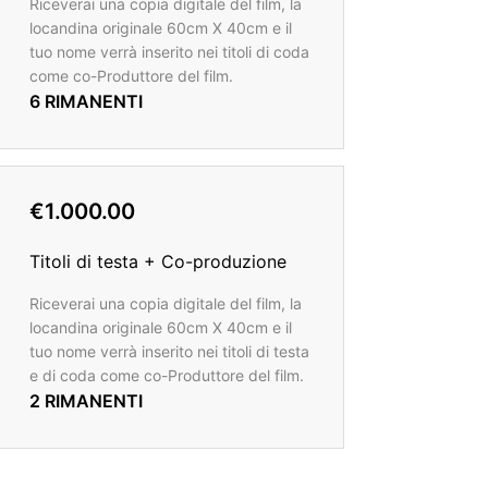
Riceverai una copia digitale del film, la
locandina originale 60cm X 40cm e il
tuo nome verrà inserito nei titoli di coda
come co-Produttore del film.
6 RIMANENTI
€1.000.00
Titoli di testa + Co-produzione
Riceverai una copia digitale del film, la
locandina originale 60cm X 40cm e il
tuo nome verrà inserito nei titoli di testa
e di coda come co-Produttore del film.
2 RIMANENTI