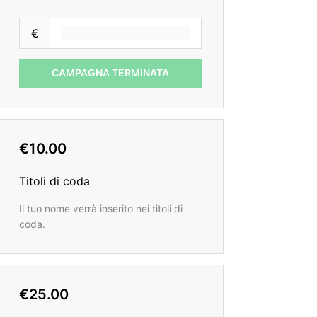
€
CAMPAGNA TERMINATA
€10.00
Titoli di coda
Il tuo nome verrà inserito nei titoli di
coda.
€25.00