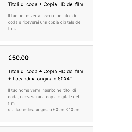
Titoli di coda + Copia HD del film
Il tuo nome verrà inserito nei titoli di
coda e riceverai una copia digitale del
film.
€50.00
Titoli di coda + Copia HD del film
+ Locandina originale 60X40
Il tuo nome verrà inserito nei titoli di
coda, riceverai una copia digitale del
film
e la locandina originale 60cm X40cm.