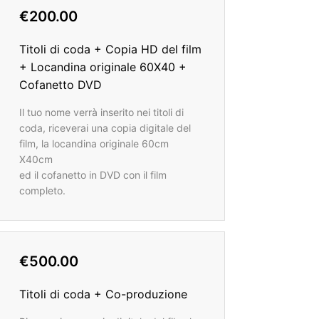
€200.00
Titoli di coda + Copia HD del film
+ Locandina originale 60X40 +
Cofanetto DVD
Il tuo nome verrà inserito nei titoli di
coda, riceverai una copia digitale del
film, la locandina originale 60cm
X40cm
ed il cofanetto in DVD con il film
completo.
€500.00
Titoli di coda + Co-produzione