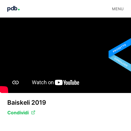
MENU
Baiskeli 2019
Condividi