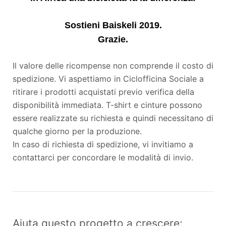
Sostieni Baiskeli 2019.
Grazie.
Il valore delle ricompense non comprende il costo di
spedizione. Vi aspettiamo in Ciclofficina Sociale a
ritirare i prodotti acquistati previo verifica della
disponibilità immediata. T-shirt e cinture possono
essere realizzate su richiesta e quindi necessitano di
qualche giorno per la produzione.
In caso di richiesta di spedizione, vi invitiamo a
contattarci per concordare le modalità di invio.
Aiuta questo progetto a crescere: