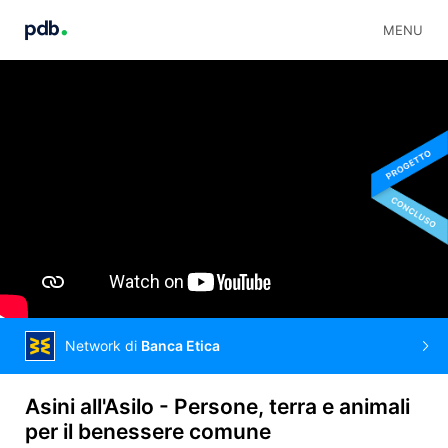
MENU
Network di
Banca Etica
Asini all'Asilo - Persone, terra e animali
per il benessere comune