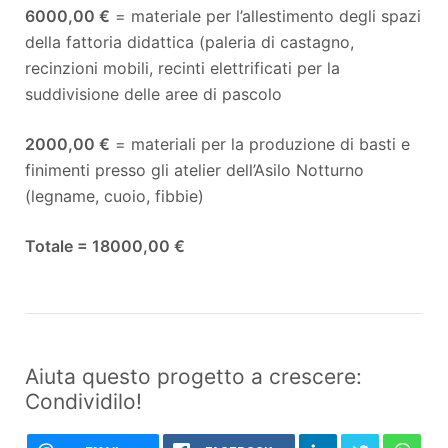
6000,00 €
= materiale per l’allestimento degli spazi
della fattoria didattica (paleria di castagno,
recinzioni mobili, recinti elettrificati per la
suddivisione delle aree di pascolo
2000,00 €
= materiali per la produzione di basti e
finimenti presso gli atelier dell’Asilo Notturno
(legname, cuoio, fibbie)
Totale = 18000,00 €
Aiuta questo progetto a crescere:
Condividilo!