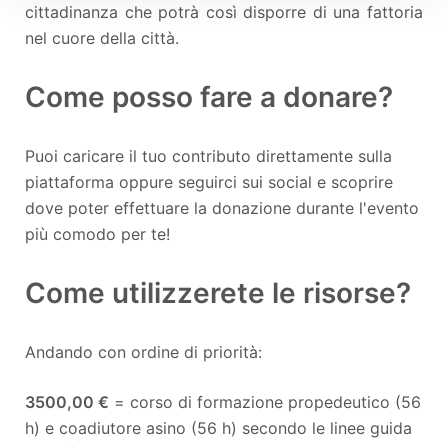
cittadinanza che potrà così disporre di una fattoria
nel cuore della città.
Come posso fare a donare?
Puoi caricare il tuo contributo direttamente sulla
piattaforma oppure seguirci sui social e scoprire
dove poter effettuare la donazione durante l'evento
più comodo per te!
Come utilizzerete le risorse?
Andando con ordine di priorità:
3500,00 €
= corso di formazione propedeutico (56
h) e coadiutore asino (56 h) secondo le linee guida