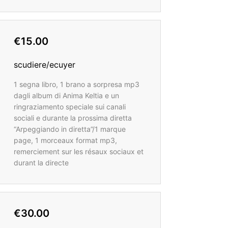
€15.00
scudiere/ecuyer
1 segna libro, 1 brano a sorpresa mp3
dagli album di Anima Keltia e un
ringraziamento speciale sui canali
sociali e durante la prossima diretta
“Arpeggiando in diretta”/1 marque
page, 1 morceaux format mp3,
remerciement sur les résaux sociaux et
durant la directe
€30.00