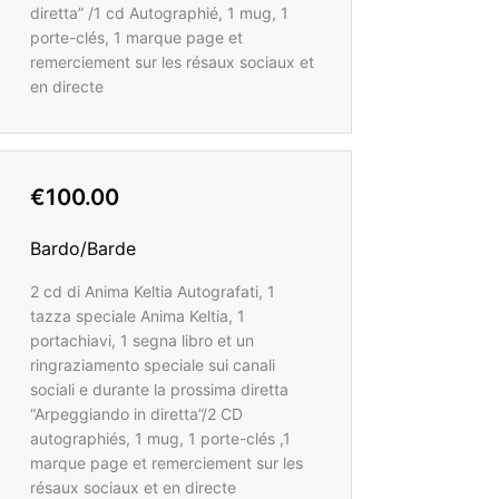
diretta” /1 cd Autographié, 1 mug, 1
porte-clés, 1 marque page et
remerciement sur les résaux sociaux et
en directe
€100.00
Bardo/Barde
2 cd di Anima Keltia Autografati, 1
tazza speciale Anima Keltia, 1
portachiavi, 1 segna libro et un
ringraziamento speciale sui canali
sociali e durante la prossima diretta
“Arpeggiando in diretta”/2 CD
autographiés, 1 mug, 1 porte-clés ,1
marque page et remerciement sur les
résaux sociaux et en directe