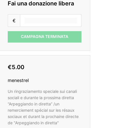
Fai una donazione libera
€
CAMPAGNA TERMINATA
€5.00
menestrel
Un ringraziamento speciale sui canali
sociali e durante la prossima diretta
“Arpeggiando in diretta” /un
remerciement spécial sur les résaux
sociaux et durant la prochaine directe
de "Arpeggiando in diretta"