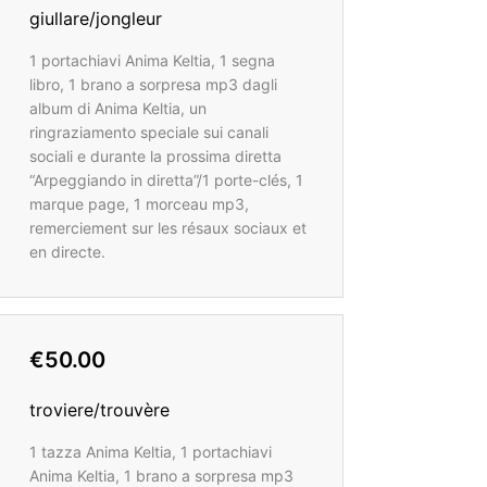
giullare/jongleur
1 portachiavi Anima Keltia, 1 segna
libro, 1 brano a sorpresa mp3 dagli
album di Anima Keltia, un
ringraziamento speciale sui canali
sociali e durante la prossima diretta
“Arpeggiando in diretta”/1 porte-clés, 1
marque page, 1 morceau mp3,
remerciement sur les résaux sociaux et
en directe.
€50.00
troviere/trouvère
1 tazza Anima Keltia, 1 portachiavi
Anima Keltia, 1 brano a sorpresa mp3