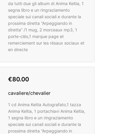
da tutti due gli album di Anima Keltia, 1
segna libro e un ringraziamento
speciale sui canali sociali e durante la
prossima diretta “Arpeggiando in
diretta” /1 mug, 2 morceaux mp3, 1
porte-clés,1 marque page et
remerciement sur les résaux sociaux et
en directe
€80.00
cavaliere/chevalier
1 cd Anima Keltia Autografato,1 tazza
Anima Keltia, 1 portachiavi Anima Keltia,
1 segna libro e un ringraziamento
speciale sui canali sociali e durante la
prossima diretta “Arpeggiando in