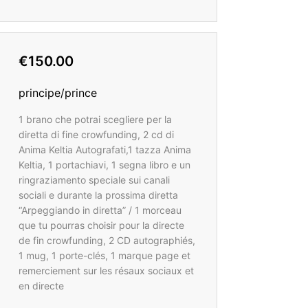
€150.00
principe/prince
1 brano che potrai scegliere per la
diretta di fine crowfunding, 2 cd di
Anima Keltia Autografati,1 tazza Anima
Keltia, 1 portachiavi, 1 segna libro e un
ringraziamento speciale sui canali
sociali e durante la prossima diretta
“Arpeggiando in diretta” / 1 morceau
que tu pourras choisir pour la directe
de fin crowfunding, 2 CD autographiés,
1 mug, 1 porte-clés, 1 marque page et
remerciement sur les résaux sociaux et
en directe