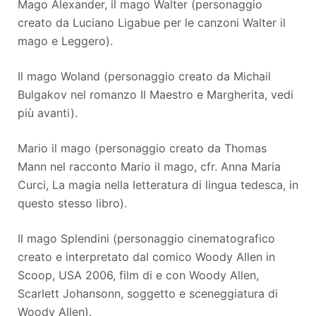
Mago Alexander, il mago Walter (personaggio
creato da Luciano Ligabue per le canzoni Walter il
mago e Leggero).
Il mago Woland (personaggio creato da Michail
Bulgakov nel romanzo Il Maestro e Margherita, vedi
più avanti).
Mario il mago (personaggio creato da Thomas
Mann nel racconto Mario il mago, cfr. Anna Maria
Curci, La magia nella letteratura di lingua tedesca, in
questo stesso libro).
Il mago Splendini (personaggio cinematografico
creato e interpretato dal comico Woody Allen in
Scoop, USA 2006, film di e con Woody Allen,
Scarlett Johansonn, soggetto e sceneggiatura di
Woody Allen).