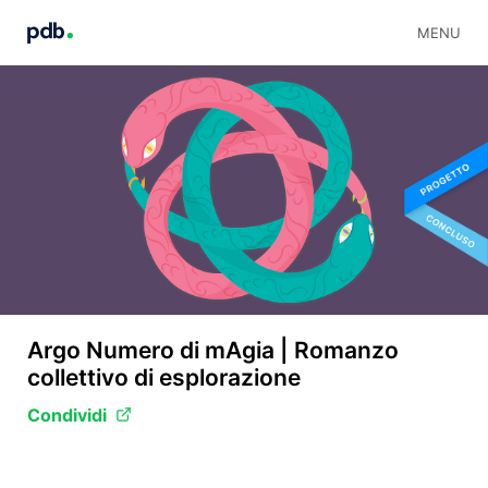
MENU
Argo Numero di mAgia | Romanzo
collettivo di esplorazione
Condividi