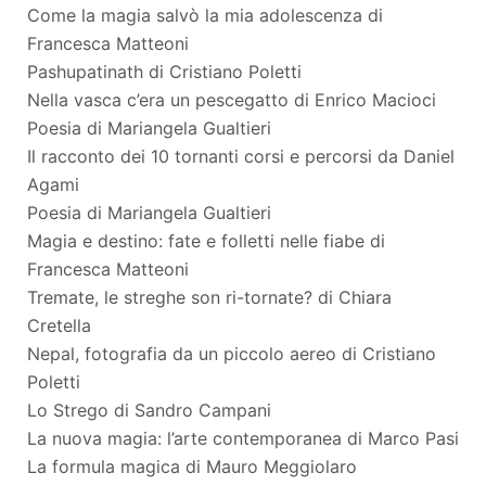
Come la magia salvò la mia adolescenza di
Francesca Matteoni
Pashupatinath di Cristiano Poletti
Nella vasca c’era un pescegatto di Enrico Macioci
Poesia di Mariangela Gualtieri
Il racconto dei 10 tornanti corsi e percorsi da Daniel
Agami
Poesia di Mariangela Gualtieri
Magia e destino: fate e folletti nelle fiabe di
Francesca Matteoni
Tremate, le streghe son ri-tornate? di Chiara
Cretella
Nepal, fotografia da un piccolo aereo di Cristiano
Poletti
Lo Strego di Sandro Campani
La nuova magia: l’arte contemporanea di Marco Pasi
La formula magica di Mauro Meggiolaro