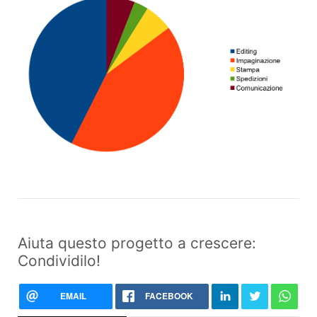
Aiuta questo progetto a crescere:
Condividilo!
EMAIL
FACEBOOK