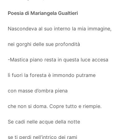
Poesia di Mariangela Gualtieri
Nascondeva al suo interno la mia immagine,
nei gorghi delle sue profondità
-Mastica piano resta in questa luce accesa
lì fuori la foresta è immondo putrame
con masse d’ombra piena
che non si doma. Copre tutto e riempie.
Se cadi nelle acque della notte
se ti perdi nell’intrico dei rami