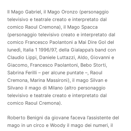
Il Mago Gabriel, il Mago Oronzo (personaggio
televisivo e teatrale creato e interpretato dal
comico Raoul Cremona), il Mago Spacca
(personaggio televisivo creato e interpretato dal
comico Francesco Paolantoni a Mai Dire Gol del
lunedì, Italia 1 1996/97, della Gialappa’s band con
Claudio Lippi, Daniele Luttazzi, Aldo, Giovanni e
Giacomo, Francesco Paolantoni, Bebo Storti,
Sabrina Ferilli – per alcune puntate –, Raoul
Cremona, Marina Massironi), il mago Silvan e
Silvano il mago di Milano (altro personaggio
televisivo e teatrale creato e interpretato dal
comico Raoul Cremona).
Roberto Benigni da giovane faceva l’assistente del
mago in un circo e Woody il mago dei numeri, il