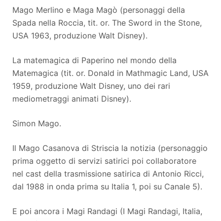
Mago Merlino e Maga Magò (personaggi della
Spada nella Roccia, tit. or. The Sword in the Stone,
USA 1963, produzione Walt Disney).
La matemagica di Paperino nel mondo della
Matemagica (tit. or. Donald in Mathmagic Land, USA
1959, produzione Walt Disney, uno dei rari
mediometraggi animati Disney).
Simon Mago.
Il Mago Casanova di Striscia la notizia (personaggio
prima oggetto di servizi satirici poi collaboratore
nel cast della trasmissione satirica di Antonio Ricci,
dal 1988 in onda prima su Italia 1, poi su Canale 5).
E poi ancora i Magi Randagi (I Magi Randagi, Italia,