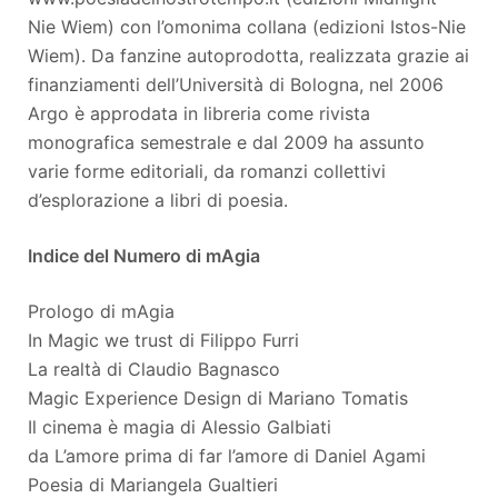
Nie Wiem) con l’omonima collana (edizioni Istos-Nie
Wiem). Da fanzine autoprodotta, realizzata grazie ai
finanziamenti dell’Università di Bologna, nel 2006
Argo è approdata in libreria come rivista
monografica semestrale e dal 2009 ha assunto
varie forme editoriali, da romanzi collettivi
d’esplorazione a libri di poesia.
Indice del Numero di mAgia
Prologo di mAgia
In Magic we trust di Filippo Furri
La realtà di Claudio Bagnasco
Magic Experience Design di Mariano Tomatis
Il cinema è magia di Alessio Galbiati
da L’amore prima di far l’amore di Daniel Agami
Poesia di Mariangela Gualtieri