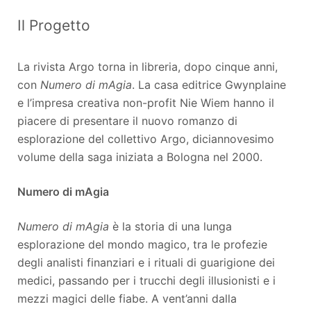
Il Progetto
La rivista Argo torna in libreria, dopo cinque anni,
con
Numero di mAgia
. La casa editrice Gwynplaine
e l’impresa creativa non-profit Nie Wiem hanno il
piacere di presentare il nuovo
romanzo di
esplorazione del collettivo Argo, diciannovesimo
volume della saga iniziata a Bologna nel 2000.
Numero di mAgia
Numero di mAgia
è la storia di una lunga
esplorazione del mondo magico, tra le profezie
degli analisti finanziari e i rituali di guarigione dei
medici, passando per i trucchi degli illusionisti e i
mezzi magici delle fiabe. A vent’anni dalla