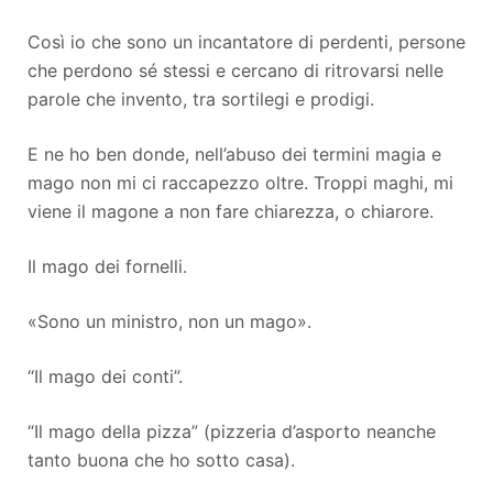
Così io che sono un incantatore di perdenti, persone
che perdono sé stessi e cercano di ritrovarsi nelle
parole che invento, tra sortilegi e prodigi.
E ne ho ben donde, nell’abuso dei termini magia e
mago non mi ci raccapezzo oltre. Troppi maghi, mi
viene il magone a non fare chiarezza, o chiarore.
Il mago dei fornelli.
«Sono un ministro, non un mago».
“Il mago dei conti”.
“Il mago della pizza” (pizzeria d’asporto neanche
tanto buona che ho sotto casa).