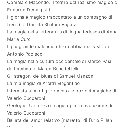
Comala e Macondo. Il teatro del realismo magico di
Edoardo Demagistri
Il giornale magico (raccontato a un compagno di
treno) di Daniela Shalom Vagata
La magia nella letteratura di lingua tedesca di Anna
Maria Curci
Il più grande maleficio che io abbia mai visto di
Antonio Paolacci
La magia nella cultura occidentale di Marco Pasi
da Pacifico di Marco Benedettelli
Gli stregoni del blues di Samuel Manzoni
La mia magia di Arbitri Elegantiae
Intervista a mio figlio ovvero le pozioni magiche di
Valerio Cuccaroni
Geologio. Un mezzo magico per la rivoluzione di
Valerio Cuccaroni
Ballata dell’amor relativo (ristretto) di Furio Pillan