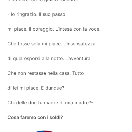
- Io ringrazio. Il suo passo
mi piace. Il coraggio. L’intesa con la voce.
Che fosse sola mi piace. L’insensatezza
di quell’esporsi alla notte. L’avventura.
Che non restasse nella casa. Tutto
di lei mi piace. E dunque?
Chi delle due fu madre di mia madre?-
Cosa faremo con i soldi?