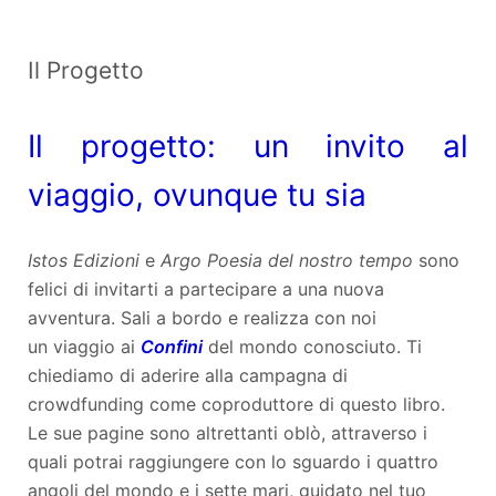
Il Progetto
Il progetto: un invito al
viaggio, ovunque tu sia
Istos Edizioni
e
Argo Poesia del nostro tempo
sono
felici di invitarti a partecipare a una nuova
avventura. Sali a bordo e realizza con noi
un viaggio ai
Confini
del mondo conosciuto. Ti
chiediamo di aderire alla campagna di
crowdfunding come coproduttore di questo libro.
Le sue pagine sono altrettanti oblò, attraverso i
quali potrai raggiungere con lo sguardo i quattro
angoli del mondo e i sette mari, guidato nel tuo