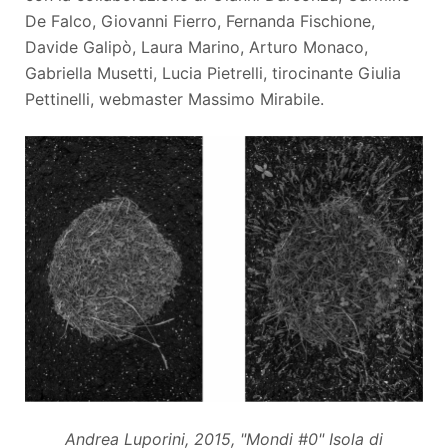
De Falco, Giovanni Fierro, Fernanda Fischione,
Davide Galipò, Laura Marino, Arturo Monaco,
Gabriella Musetti, Lucia Pietrelli, tirocinante Giulia
Pettinelli, webmaster Massimo Mirabile.
Andrea Luporini, 2015, "Mondi #0" Isola di