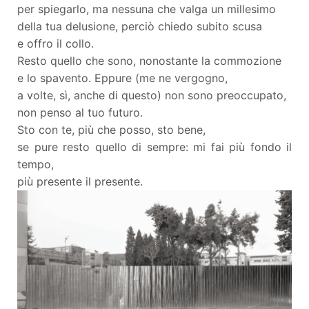
per spiegarlo, ma nessuna che valga un millesimo
della tua delusione, perciò chiedo subito scusa
e offro il collo.
Resto quello che sono, nonostante la commozione
e lo spavento. Eppure (me ne vergogno,
a volte, sì, anche di questo) non sono preoccupato,
non penso al tuo futuro.
Sto con te, più che posso, sto bene,
se pure resto quello di sempre: mi fai più fondo il
tempo,
più presente il presente.