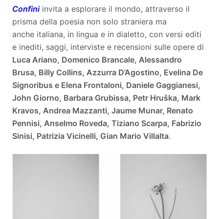
Confini
invita a esplorare il mondo, attraverso il
prisma della poesia non solo straniera ma
anche italiana, in lingua e in dialetto, con versi editi
e inediti, saggi, interviste e recensioni sulle opere di
Luca Ariano, Domenico Brancale, Alessandro
Brusa, Billy Collins, Azzurra D’Agostino, Evelina De
Signoribus e Elena Frontaloni, Daniele Gaggianesi,
John Giorno, Barbara Grubissa, Petr Hruška, Mark
Kravos, Andrea Mazzanti, Jaume Munar, Renato
Pennisi, Anselmo Roveda, Tiziano Scarpa, Fabrizio
Sinisi, Patrizia Vicinelli, Gian Mario Villalta
.