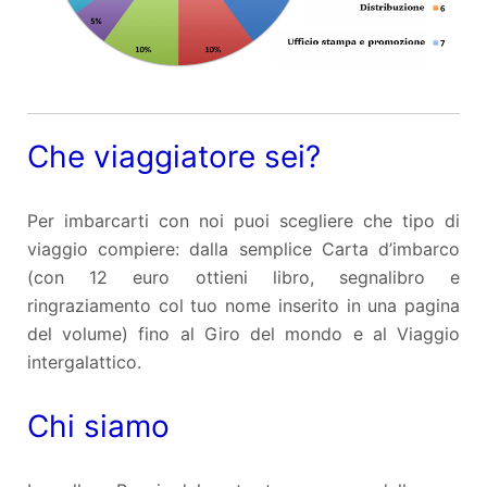
Che viaggiatore sei?
Per imbarcarti con noi puoi scegliere che tipo di
viaggio compiere: dalla semplice Carta d’imbarco
(con 12 euro ottieni libro, segnalibro e
ringraziamento col tuo nome inserito in una pagina
del volume) fino al Giro del mondo e al Viaggio
intergalattico.
Chi siamo