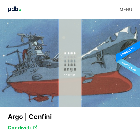
MENU
Argo | Confini
Condividi