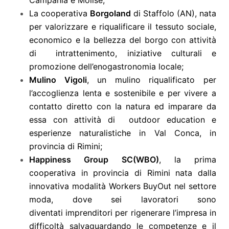
La cooperativa
Borgoland
di Staffolo (AN), nata
per valorizzare e riqualificare il tessuto sociale,
economico e la bellezza del borgo con attività
di intrattenimento, iniziative culturali e
promozione dell’enogastronomia locale;
Mulino Vigoli
, un mulino riqualificato per
l’accoglienza lenta e sostenibile e per vivere a
contatto diretto con la natura ed imparare da
essa con attività di outdoor education e
esperienze naturalistiche in Val Conca, in
provincia di Rimini;
Happiness Group SC(WBO)
, la prima
cooperativa in provincia di Rimini nata dalla
innovativa modalità Workers BuyOut nel settore
moda, dove sei lavoratori sono
diventati imprenditori per rigenerare l’impresa in
difficoltà salvaguardando le competenze e il