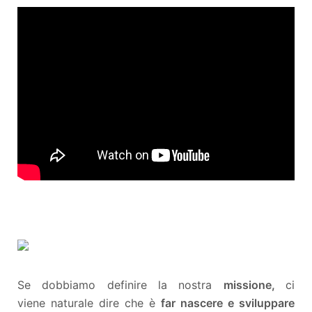
Se dobbiamo definire la nostra
missione,
ci
viene naturale dire che è
far nascere e sviluppare