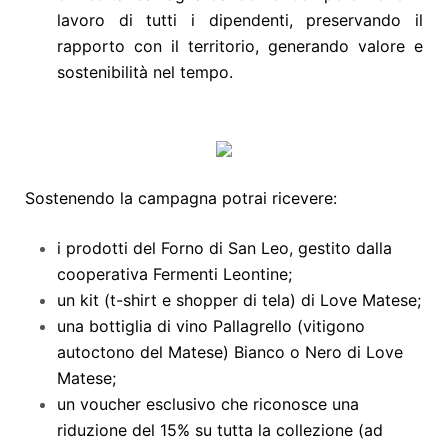
lavoro di tutti i dipendenti, preservando il
rapporto con il territorio, generando valore e
sostenibilità nel tempo.
Sostenendo la campagna potrai ricevere:
i prodotti del Forno di San Leo, gestito dalla
cooperativa Fermenti Leontine;
un kit (t-shirt e shopper di tela) di Love Matese;
una bottiglia di vino Pallagrello (vitigono
autoctono del Matese) Bianco o Nero di Love
Matese;
un voucher esclusivo che riconosce una
riduzione del 15% su tutta la collezione (ad