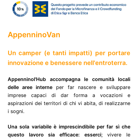
AppenninoVan
U
n camper (e tanti impatti) per portare
innovazione e benessere nell'entroterra.
Appenninol'Hub accompagna le comunità locali
delle aree interne
per far nascere e sviluppare
imprese capaci di dar forma a vocazioni e
aspirazioni dei territori di chi vi abita, di realizzarne
i sogni.
Una sola variabile è imprescindibile per far sì che
questo lavoro sia efficace: esserci
; vivere le