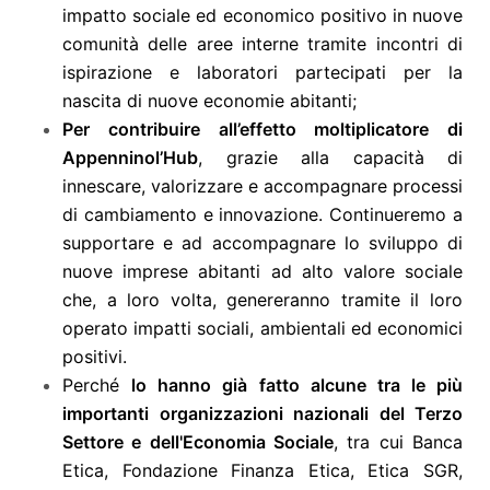
impatto sociale ed economico positivo in nuove
comunità delle aree interne tramite incontri di
ispirazione e laboratori partecipati per la
nascita di nuove economie abitanti;
Per contribuire all’effetto moltiplicatore di
Appenninol’Hub
, grazie alla capacità di
innescare, valorizzare e accompagnare processi
di cambiamento e innovazione. Continueremo a
supportare e ad accompagnare lo sviluppo di
nuove imprese abitanti ad alto valore sociale
che, a loro volta, genereranno tramite il loro
operato impatti sociali, ambientali ed economici
positivi.
Perché
lo hanno già fatto alcune tra le più
importanti organizzazioni nazionali del Terzo
Settore e dell'Economia Sociale
, tra cui Banca
Etica, Fondazione Finanza Etica, Etica SGR,