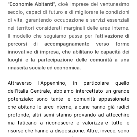
"Economie Abitanti
", cioè imprese del ventunesimo
secolo, capaci di futuro e di migliorare le condizioni
di vita, garantendo occupazione e servizi essenziali
nei territori considerati marginali delle aree interne.
Il modello che seguiamo passa per l'
attivazione di
percorsi di accompagnamento verso forme
innovative di impresa, che abilitano le capacità dei
luoghi e la partecipazione delle comunità a una
rinascita sociale ed economica.
Attraverso l'Appennino, in particolare quello
dell'Italia Centrale, abbiamo intercettato un grande
potenziale: sono tante le comunità appassionate
che abitano le aree interne, alcune hanno già radici
profonde, altri semi stanno provando ad attecchire
ma faticano a riconoscere e valorizzare tutte le
risorse che hanno a disposizione. Altre, invece, sono