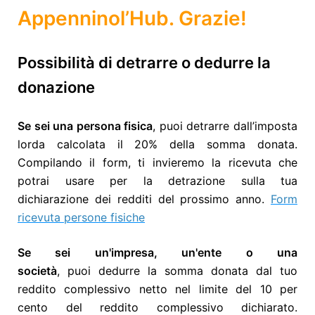
Appenninol’Hub. Grazie!
Possibilità di detrarre o dedurre la
donazione
Se sei una persona fisica
, puoi
detrarre dall’imposta
lorda calcolata il 20% della somma donata.
Compilando il form, ti invieremo la ricevuta che
potrai usare per la detrazione sulla tua
dichiarazione dei redditi del prossimo anno.
Form
ricevuta persone fisiche
Se sei un'impresa, un'ente o una
società
, puoi dedurre la somma donata dal tuo
reddito complessivo netto nel limite del 10 per
cento del reddito complessivo dichiarato.