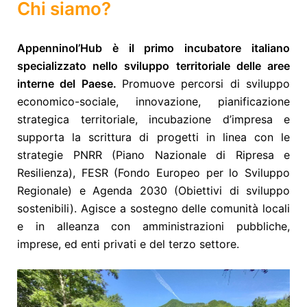
Chi siamo?
Appenninol’Hub è il primo incubatore italiano
specializzato nello sviluppo territoriale delle aree
interne del Paese.
Promuove percorsi di sviluppo
economico-sociale, innovazione, pianificazione
strategica territoriale, incubazione d’impresa e
supporta la scrittura di progetti in linea con le
strategie PNRR (Piano Nazionale di Ripresa e
Resilienza), FESR (Fondo Europeo per lo Sviluppo
Regionale) e Agenda 2030 (Obiettivi di sviluppo
sostenibili). Agisce a sostegno delle comunità locali
e in alleanza con amministrazioni pubbliche,
imprese, ed enti privati e del terzo settore.