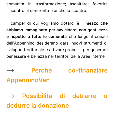
comunità in trasformazione; ascoltare; favorire
l'incontro, il confronto e anche lo scontro.
Il camper di cui vogliamo dotarci è il
mezzo che
abbiamo immaginato per avvicinarci con gentilezza
e rispetto a tutte le comunità
che lungo il crinale
dell'Appennino desiderano darsi nuovi strumenti di
sviluppo territoriale e attivare processi per generare
benessere e bellezza nei territori della Aree Interne
-->
Perchè co-finanziare
AppenninoVan
-->
Possibilità di detrarre o
dedurre la donazione