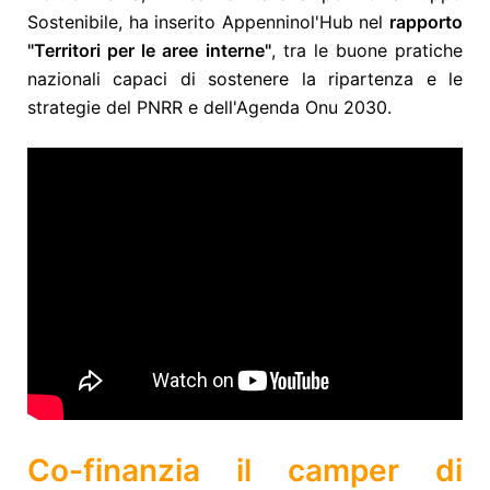
Sostenibile, ha inserito Appenninol'Hub nel
rapporto
"Territori per le aree interne"
, tra le buone pratiche
nazionali capaci di sostenere la ripartenza e le
strategie del PNRR e dell'Agenda Onu 2030.
Co-finanzia il camper di