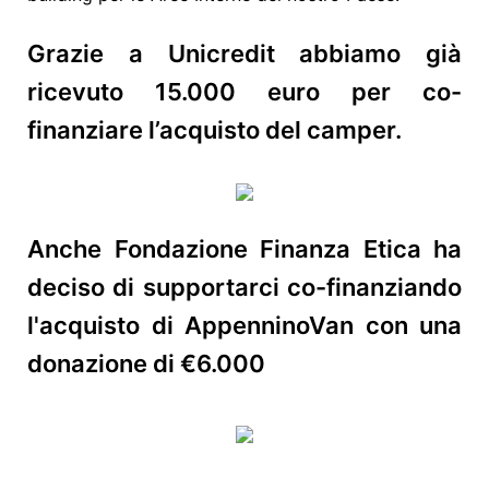
Grazie a Unicredit abbiamo già
ricevuto 15.000 euro per co-
finanziare l’acquisto del camper.
Anche Fondazione Finanza Etica ha
deciso di supportarci co-finanziando
l'acquisto di AppenninoVan con una
donazione di €6.000