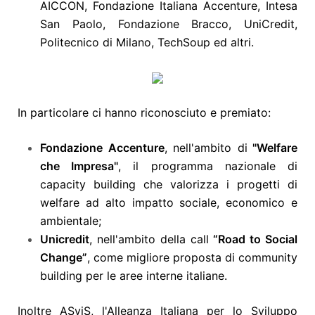
AICCON, Fondazione Italiana Accenture, Intesa
San Paolo, Fondazione Bracco, UniCredit,
Politecnico di Milano, TechSoup ed altri.
In particolare ci hanno riconosciuto e premiato:
Fondazione Accenture
, nell'ambito di
"Welfare
che Impresa"
, il programma nazionale di
capacity building che valorizza i progetti di
welfare ad alto impatto sociale, economico e
ambientale;
Unicredit
, nell'ambito della call
“Road to Social
Change”
, come migliore proposta di community
building per le aree interne italiane.
Inoltre ASviS, l'Alleanza Italiana per lo Sviluppo