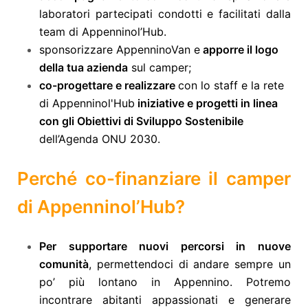
laboratori partecipati condotti e facilitati dalla
team di Appenninol’Hub.
sponsorizzare AppenninoVan e
apporre il logo
della tua azienda
sul camper;
co-progettare e realizzare
con lo staff e la rete
di Appenninol'Hub
iniziative e progetti in linea
con gli Obiettivi di Sviluppo Sostenibile
dell’Agenda ONU 2030.
Perché co-finanziare il camper
di Appenninol’Hub?
Per supportare nuovi percorsi in nuove
comunità
, permettendoci di andare sempre un
po’ più lontano in Appennino. Potremo
incontrare abitanti appassionati e generare