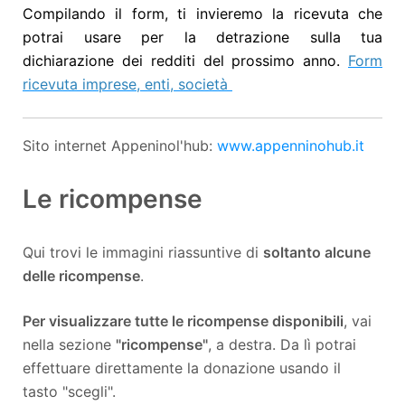
Compilando il form, ti invieremo la ricevuta che
potrai usare per la detrazione sulla tua
dichiarazione dei redditi del prossimo anno.
Form
ricevuta imprese, enti, società
Sito internet Appeninol'hub:
www.appenninohub.it
Le ricompense
Qui trovi le immagini riassuntive di
soltanto alcune
delle ricompense
.
Per visualizzare tutte le ricompense disponibili
, vai
nella sezione
"ricompense"
, a destra. Da lì potrai
effettuare direttamente la donazione usando il
tasto "scegli".