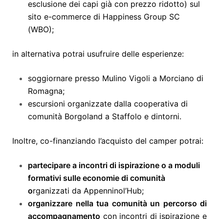
esclusione dei capi già con prezzo ridotto) sul
sito e-commerce di Happiness Group SC
(WBO);
in alternativa potrai usufruire delle esperienze:
soggiornare presso Mulino Vigoli a Morciano di
Romagna;
escursioni organizzate dalla cooperativa di
comunità Borgoland a Staffolo e dintorni.
Inoltre, co-finanziando l’acquisto del camper potrai:
partecipare a incontri di ispirazione o a moduli
formativi sulle economie di comunità
o
rganizzati da Appenninol’Hub;
organizzare nella tua comunità un percorso di
accompagnamento
con incontri di ispirazione e