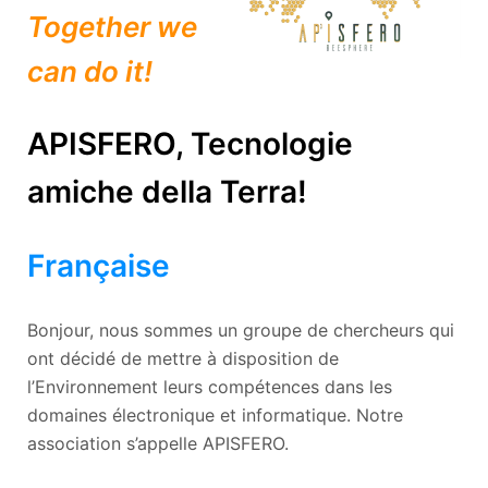
Together we
can do it!
APISFERO, Tecnologie
amiche della Terra!
Française
Bonjour, nous sommes un groupe de chercheurs qui
ont décidé de mettre à disposition de
l’Environnement leurs compétences dans les
domaines électronique et informatique. Notre
association s’appelle APISFERO.