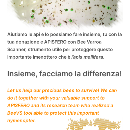
Aiutiamo le api e lo possiamo fare insieme, tu con la
tua donazione e APISFERO con Bee Varroa
Scanner, strumento utile per proteggere questo
importante imenottero che è
l’apis mellifera
.
Insieme, facciamo la differenza!
Let us help our precious bees to survive! We can
do it together with your valuable support to
APISFERO and its research team who realized a
BeeVS tool able to protect this important
hymenopter.