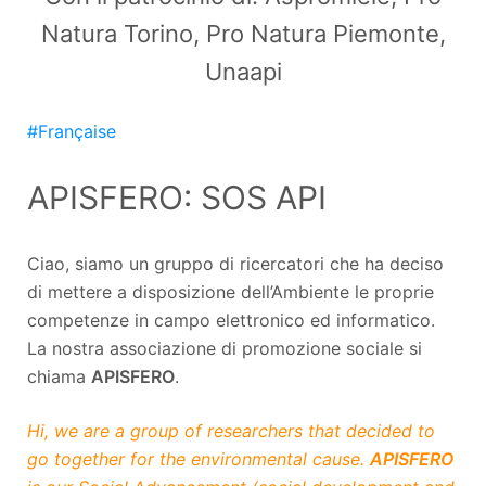
Natura Torino, Pro Natura Piemonte,
Unaapi
#Française
APISFERO: SOS API
Ciao, siamo un gruppo di ricercatori che ha deciso
di mettere a disposizione dell’Ambiente le proprie
competenze in campo elettronico ed informatico.
La nostra associazione di promozione sociale si
chiama
APISFERO
.
Hi, we are a group of researchers that decided to
go together for the environmental cause.
APISFERO