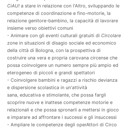
CiAU!
a stare in relazione con l'Altro, sviluppando le
competenze di coordinazione e fino-motorie, la
relazione genitore-bambino, la capacità di lavorare
insieme verso obiettivi comuni
- Animare con gli eventi culturali gratuiti di
Circolare
zone in situazioni di disagio sociale ed economico
della città di Bologna, con la prospettiva di
costruire una vera e propria carovana circense che
possa coinvolgere un numero sempre più ampio ed
eterogeneo di piccoli e grandi spettatori
- Coinvolgere bambini e ragazzi a rischio devianza
e dispersione scolastica in un'attività
sana, educativa e stimolante, che possa fargli
scoprire nuove e inattese competenze motorie e
relazionali e che possa spronarli a mettersi in gioco
e imparare ad affrontare i successi e gli insuccessi
- Ampliare le competenze degli operAttori di Circo