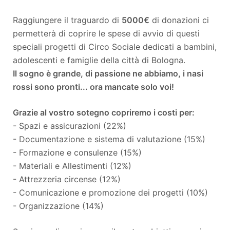
Raggiungere il traguardo di
5000€
di donazioni ci
permetterà di coprire le spese di avvio di questi
speciali progetti di Circo Sociale dedicati a bambini,
adolescenti e famiglie della città di Bologna.
Il sogno è grande, di passione ne abbiamo, i nasi
rossi sono pronti... ora mancate solo voi!
Grazie al vostro sotegno copriremo i costi per:
- Spazi e assicurazioni (22%)
- Documentazione e sistema di valutazione (15%)
- Formazione e consulenze (15%)
- Materiali e Allestimenti (12%)
- Attrezzeria circense (12%)
- Comunicazione e promozione dei progetti (10%)
- Organizzazione (14%)