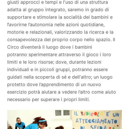
giusti approcci e tempi e l'uso di una struttura
adatta al gruppo integrato, saremo in grado di
supportare e stimolare la socialità dei bambini e
favorirne l’autonomia nelle azioni quotidiane,
motorie e relazionali, valorizzando la ricerca e la
consapevolezza del proprio corpo nello spazio. Il
Circo diventerà il luogo dove i bambini
potranno sperimentare attraverso il gioco i loro
limiti e le loro risorse; dove, durante lezioni
individuali e in piccoli gruppi, potranno essere
guidati nella scoperta di sé e dell'altro; un luogo
protetto dove l’apprendimento di un nuovo
esercizio potrà aiutare a vedere l’altro come aiuto
necessario per superare i propri limiti.