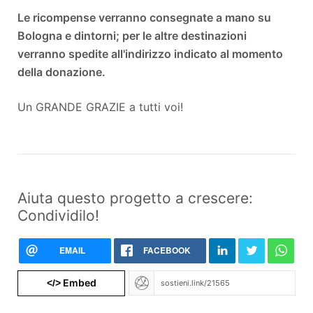
Le ricompense verranno consegnate a mano su
Bologna e dintorni; per le altre destinazioni
verranno spedite all'indirizzo indicato al momento
della donazione.
Un GRANDE GRAZIE a tutti voi!
Aiuta questo progetto a crescere:
Condividilo!
EMAIL
FACEBOOK
Embed
</>