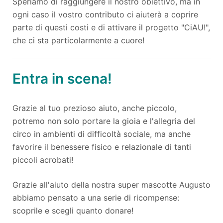
Speriamo di raggiungere il nostro obiettivo, ma in
ogni caso il vostro contributo ci aiuterà a coprire
parte di questi costi e di attivare il progetto "CiAU!",
che ci sta particolarmente a cuore!
Entra in scena!
Grazie al tuo prezioso aiuto, anche piccolo,
potremo non solo portare la gioia e l'allegria del
circo in ambienti di difficoltà sociale, ma anche
favorire il benessere fisico e relazionale di tanti
piccoli acrobati!
Grazie all'aiuto della nostra super mascotte Augusto
abbiamo pensato a una serie di ricompense:
scoprile e scegli quanto donare!