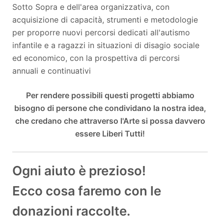
Sotto Sopra e dell'area organizzativa, con
acquisizione di capacità, strumenti e metodologie
per proporre nuovi percorsi dedicati all'autismo
infantile e a ragazzi in situazioni di disagio sociale
ed economico, con la prospettiva di percorsi
annuali e continuativi
Per rendere possibili questi progetti abbiamo
bisogno di persone che condividano la nostra idea,
che credano che attraverso l'Arte si possa davvero
essere Liberi Tutti!
Ogni aiuto è prezioso!
Ecco cosa faremo con le
donazioni raccolte.