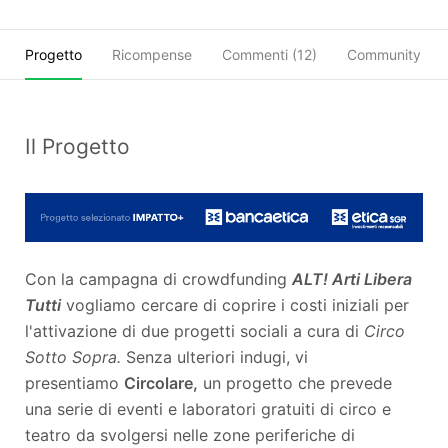
Progetto
Ricompense
Commenti (
12
)
Community
Il Progetto
Con la campagna di crowdfunding
ALT! Arti Libera
Tutti
vogliamo cercare di coprire i costi iniziali per
l'attivazione di due progetti sociali a cura di
Circo
Sotto Sopra.
Senza ulteriori indugi, vi
presentiamo
Circolare,
un progetto che prevede
una serie di eventi e laboratori gratuiti di circo e
teatro da svolgersi nelle zone periferiche di