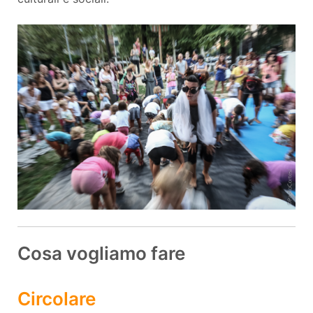
Cosa vogliamo fare
Circolare