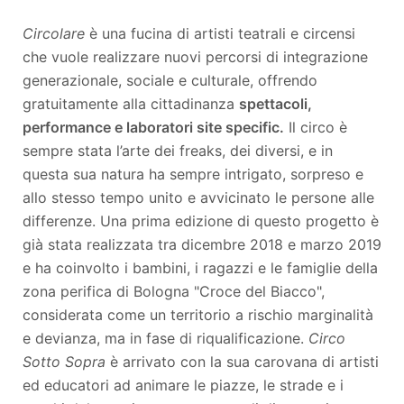
Circolare
è una fucina di artisti teatrali e circensi
che vuole realizzare nuovi percorsi di integrazione
generazionale, sociale e culturale, offrendo
gratuitamente alla cittadinanza
spettacoli,
performance e laboratori site specific.
Il circo è
sempre stata l’arte dei freaks, dei diversi, e in
questa sua natura ha sempre intrigato, sorpreso e
allo stesso tempo unito e avvicinato le persone alle
differenze. Una prima edizione di questo progetto è
già stata realizzata tra dicembre 2018 e marzo 2019
e ha coinvolto i bambini, i ragazzi e le famiglie della
zona perifica di Bologna "Croce del Biacco",
considerata come un territorio a rischio marginalità
e devianza, ma in fase di riqualificazione.
Circo
Sotto Sopra
è arrivato con la sua carovana di artisti
ed educatori ad animare le piazze, le strade e i