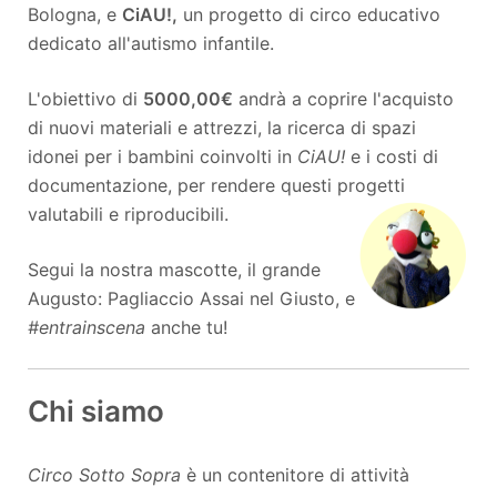
Bologna, e
CiAU!,
un progetto di circo educativo
dedicato all'autismo infantile.
L'obiettivo di
5000,00€
andrà a coprire l'acquisto
di nuovi materiali e attrezzi, la ricerca di spazi
idonei per i bambini coinvolti in
CiAU!
e i costi di
documentazione, per rendere questi progetti
valutabili e riproducibili.
Segui la nostra mascotte, il grande
Augusto: Pagliaccio Assai nel Giusto, e
#entrainscena
anche tu!
Chi siamo
Circo Sotto Sopra
è un contenitore di attività