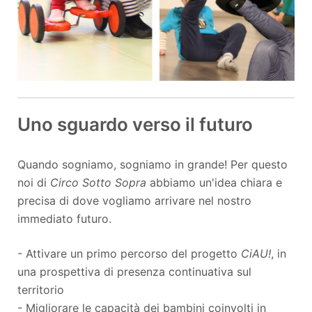
Uno sguardo verso il futuro
Quando sogniamo, sogniamo in grande! Per questo
noi di
Circo Sotto Sopra
abbiamo un'idea chiara e
precisa di dove vogliamo arrivare nel nostro
immediato futuro.
- Attivare un primo percorso del progetto
CiAU!
, in
una prospettiva di presenza continuativa sul
territorio
- Migliorare le capacità dei bambini coinvolti in