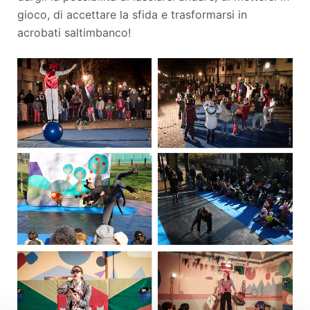
gioco, di accettare la sfida e trasformarsi in
acrobati saltimbanco!