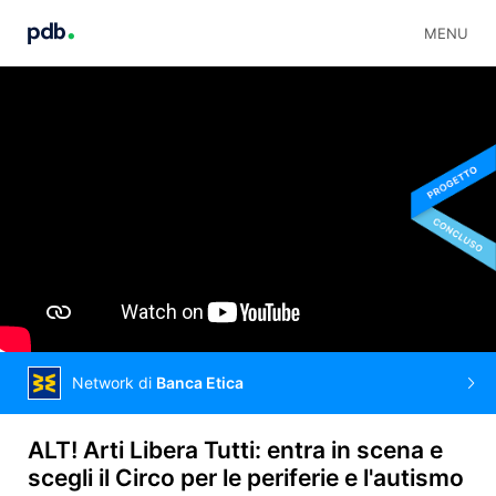
MENU
Network di
Banca Etica
ALT! Arti Libera Tutti: entra in scena e
scegli il Circo per le periferie e l'autismo