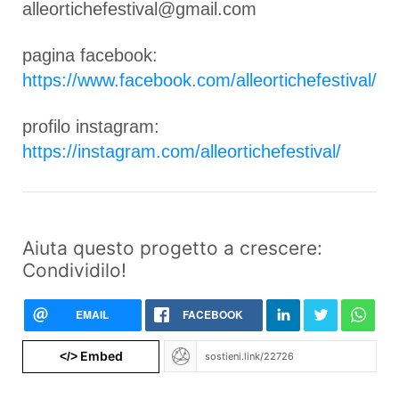
alleortichefestival@gmail.com
pagina facebook:
https://www.facebook.com/alleortichefestival/
profilo instagram:
https://instagram.com/alleortichefestival/
Aiuta questo progetto a crescere:
Condividilo!
EMAIL
FACEBOOK
Embed
</>