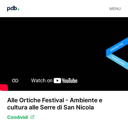
MENU
Alle Ortiche Festival - Ambiente e
cultura alle Serre di San Nicola
Condividi