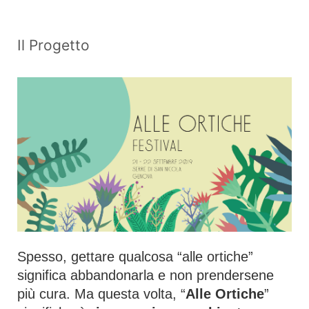
Il Progetto
Spesso, gettare qualcosa “alle ortiche”
significa abbandonarla e non prendersene
più cura. Ma questa volta, “
Alle Ortiche
”