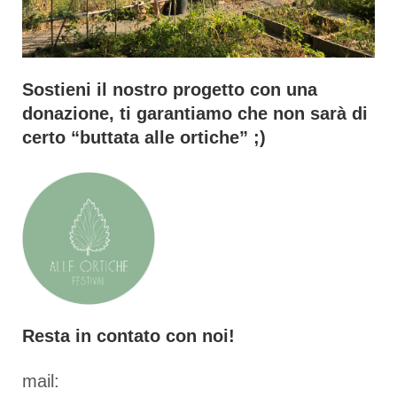
Sostieni il nostro progetto con una
donazione, ti garantiamo che non sarà di
certo “buttata alle ortiche” ;)
Resta in contato con noi!
mail: