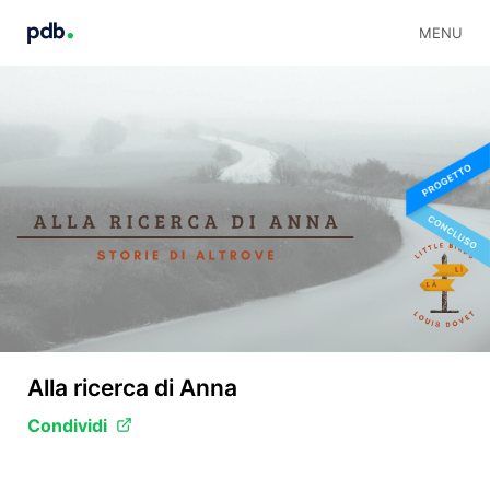
MENU
Alla ricerca di Anna
Condividi