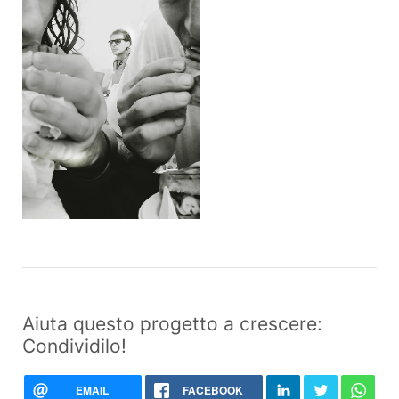
Aiuta questo progetto a crescere:
Condividilo!
EMAIL
FACEBOOK