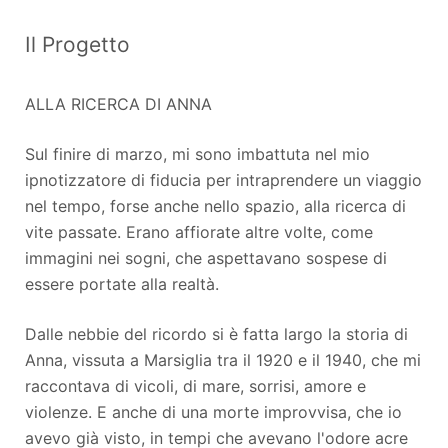
Il Progetto
ALLA RICERCA DI ANNA
Sul finire di marzo, mi sono imbattuta nel mio
ipnotizzatore di fiducia per intraprendere un viaggio
nel tempo, forse anche nello spazio, alla ricerca di
vite passate. Erano affiorate altre volte, come
immagini nei sogni, che aspettavano sospese di
essere portate alla realtà.
Dalle nebbie del ricordo si è fatta largo la storia di
Anna, vissuta a Marsiglia tra il 1920 e il 1940, che mi
raccontava di vicoli, di mare, sorrisi, amore e
violenze. E anche di una morte improvvisa, che io
avevo già visto, in tempi che avevano l'odore acre