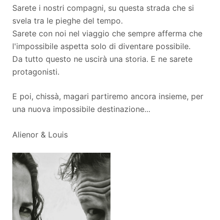
Sarete i nostri compagni, su questa strada che si
svela tra le pieghe del tempo.
Sarete con noi nel viaggio che sempre afferma che
l'impossibile aspetta solo di diventare possibile.
Da tutto questo ne uscirà una storia. E ne sarete
protagonisti.
E poi, chissà, magari partiremo ancora insieme, per
una nuova impossibile destinazione...
Alienor & Louis