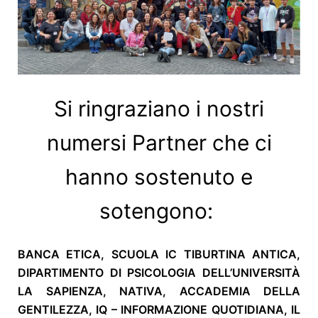
Si ringraziano i nostri
numersi Partner che ci
hanno sostenuto e
sotengono:
BANCA ETICA, SCUOLA IC TIBURTINA ANTICA,
DIPARTIMENTO DI PSICOLOGIA DELL’UNIVERSITÀ
LA SAPIENZA, NATIVA, ACCADEMIA DELLA
GENTILEZZA, IQ – INFORMAZIONE QUOTIDIANA, IL