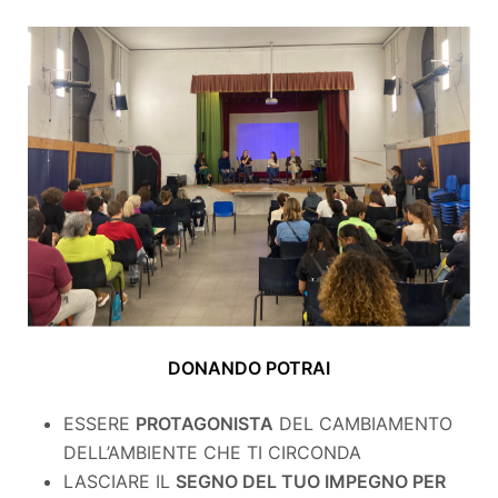
DONANDO POTRAI
ESSERE
PROTAGONISTA
DEL CAMBIAMENTO
DELL’AMBIENTE CHE TI CIRCONDA
LASCIARE IL
SEGNO DEL TUO IMPEGNO PER