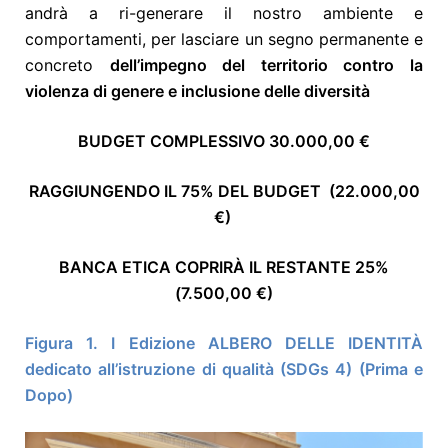
andrà a ri-generare il nostro ambiente e
comportamenti, per lasciare un segno permanente e
concreto
dell’impegno del territorio contro la
violenza di genere e inclusione delle diversità
BUDGET COMPLESSIVO 30.000,00 €
RAGGIUNGENDO IL 75% DEL BUDGET (22.000,00
€)
BANCA ETICA COPRIRÀ IL RESTANTE 25%
(7.500,00 €)
Figura 1. I Edizione ALBERO DELLE IDENTITÀ
dedicato all’istruzione di qualità (SDGs 4) (Prima e
Dopo)