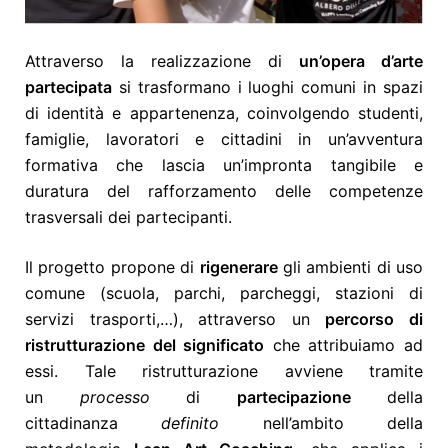
Attraverso la realizzazione di
un’opera d’arte
partecipata
si trasformano i luoghi comuni in spazi
di identità e appartenenza, coinvolgendo studenti,
famiglie, lavoratori e cittadini in un’avventura
formativa che lascia un’impronta tangibile e
duratura del rafforzamento delle competenze
trasversali dei partecipanti.
Il progetto propone di
rigenerare
gli ambienti di uso
comune (scuola, parchi, parcheggi, stazioni di
servizi trasporti,…), attraverso un
percorso di
ristrutturazione del significato
che attribuiamo ad
essi. Tale ristrutturazione avviene tramite
un
processo
di
partecipazione
della
cittadinanza
definito
nell’ambito della