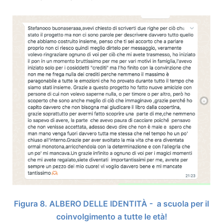
Figura
8
. ALBERO DELLE IDENTITÀ - a scuola per il
coinvolgimento a tutte le età!