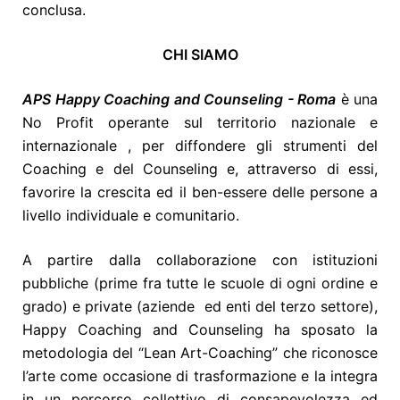
conclusa.
CHI SIAMO
APS Happy Coaching and Counseling - Roma
è una
No Profit operante sul territorio nazionale e
internazionale , per diffondere gli strumenti del
Coaching e del Counseling e, attraverso di essi,
favorire la crescita ed il ben-essere delle persone a
livello individuale e comunitario.
A partire dalla collaborazione con istituzioni
pubbliche (prime fra tutte le scuole di ogni ordine e
grado) e private (aziende ed enti del terzo settore),
Happy Coaching and Counseling ha sposato la
metodologia del “Lean Art-Coaching” che riconosce
l’arte come occasione di trasformazione e la integra
in un percorso collettivo di consapevolezza ed