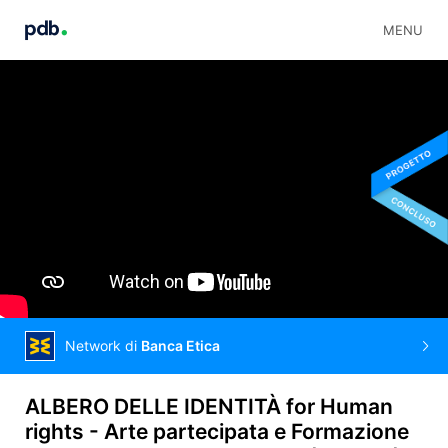
MENU
Network di
Banca Etica
ALBERO DELLE IDENTITÀ for Human
rights - Arte partecipata e Formazione