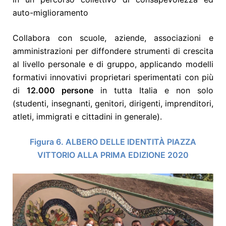
auto-miglioramento
Collabora con scuole, aziende, associazioni e
amministrazioni per diffondere strumenti di crescita
al livello personale e di gruppo, applicando modelli
formativi innovativi proprietari sperimentati con più
di
12.000 persone
in tutta Italia e non solo
(studenti, insegnanti, genitori, dirigenti, imprenditori,
atleti, immigrati e cittadini in generale).
Figura
6
. ALBERO DELLE IDENTITÀ PIAZZA
VITTORIO ALLA PRIMA EDIZIONE 2020