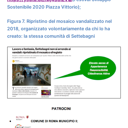
Sostenibile 2020 Piazza Vittorio);
Figura
7
. Ripristino del mosaico vandalizzato nel
2018, organizzato volontariamente da chi lo ha
creato: la stessa comunità di Settebagni