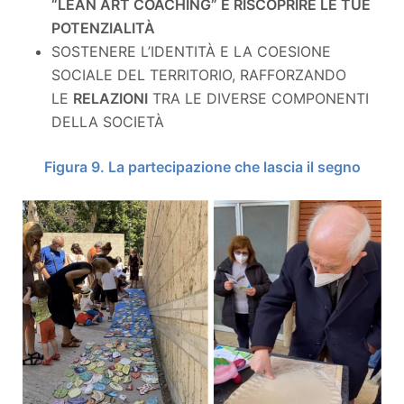
“LEAN ART COACHING” E RISCOPRIRE LE TUE
POTENZIALITÀ
SOSTENERE L’IDENTITÀ E LA COESIONE
SOCIALE DEL TERRITORIO, RAFFORZANDO
LE
RELAZIONI
TRA LE DIVERSE COMPONENTI
DELLA SOCIETÀ
Figura
9
. La partecipazione che lascia il segno