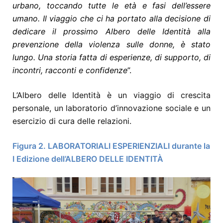
urbano, toccando tutte le età e fasi dell’essere
umano. Il viaggio che ci ha portato alla decisione di
dedicare il prossimo Albero delle Identità alla
prevenzione della violenza sulle donne, è stato
lungo. Una storia fatta di esperienze, di supporto, di
incontri, racconti e confidenze
”.
L’Albero delle Identità è un viaggio di crescita
personale, un laboratorio d’innovazione sociale e un
esercizio di cura delle relazioni.
Figura 2. LABORATORIALI ESPERIENZIALI durante la
I Edizione dell’ALBERO DELLE IDENTITÀ