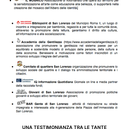
UNA TESTIMONIANZA TRA LE TANTE