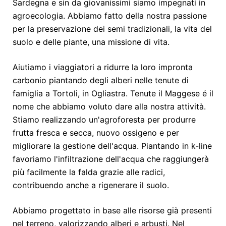
Sardegna e sin da giovanissimi siamo impegnati in
agroecologia. Abbiamo fatto della nostra passione
per la preservazione dei semi tradizionali, la vita del
suolo e delle piante, una missione di vita.
Aiutiamo i viaggiatori a ridurre la loro impronta
carbonio piantando degli alberi nelle tenute di
famiglia a Tortoli, in Ogliastra. Tenute il Maggese é il
nome che abbiamo voluto dare alla nostra attività.
Stiamo realizzando un'agroforesta per produrre
frutta fresca e secca, nuovo ossigeno e per
migliorare la gestione dell'acqua. Piantando in k-line
favoriamo l'infiltrazione dell'acqua che raggiungerà
più facilmente la falda grazie alle radici,
contribuendo anche a
rigenerare il suolo.
Abbiamo progettato in base alle risorse già presenti
nel terreno, valorizzando alberi e arbusti. Nel