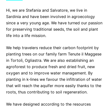
Hi, we are Stefania and Salvatore, we live in
Sardinia and have been involved in agroecology
since a very young age. We have turned our passion
for preserving traditional seeds, the soil and plant
life into a life mission.
We help travelers reduce their carbon footprint by
planting trees on our family farm Tenute il Maggese
in Tortolì, Ogliastra. We are also establishing an
agroforest to produce fresh and dried fruit, new
oxygen and to improve water management. By
planting in k-lines we favour the infiltration of water
that will reach the aquifer more easily thanks to the
roots, thus contributing to soil regeneration.
We have designed according to the resources