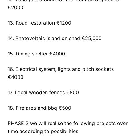
€2000
13. Road restoration €1200
14. Photovoltaic island on shed €25,000
15. Dining shelter €4000
16. Electrical system, lights and pitch sockets
€4000
17. Local wooden fences €800
18. Fire area and bbq €500
PHASE 2 we will realise the following projects over
time according to possibilities