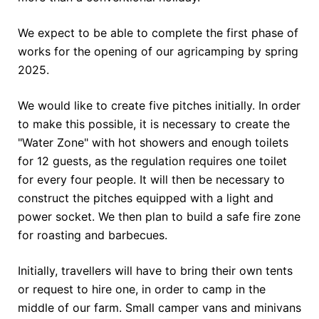
We expect to be able to complete the first phase of
works for the opening of our agricamping by spring
2025.
We would like to create five pitches initially. In order
to make this possible, it is necessary to create the
"Water Zone" with hot showers and enough toilets
for 12 guests, as the regulation requires one toilet
for every four people. It will then be necessary to
construct the pitches equipped with a light and
power socket. We then plan to build a safe fire zone
for roasting and barbecues.
Initially, travellers will have to bring their own tents
or request to hire one, in order to camp in the
middle of our farm. Small camper vans and minivans