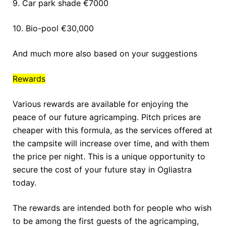
9. Car park shade €7000
10. Bio-pool €30,000
And much more also based on your suggestions
Rewards
Various rewards are available for enjoying the
peace of our future agricamping. Pitch prices are
cheaper with this formula, as the services offered at
the campsite will increase over time, and with them
the price per night. This is a unique opportunity to
secure the cost of your future stay in Ogliastra
today.
The rewards are intended both for people who wish
to be among the first guests of the agricamping,