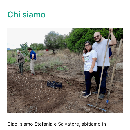
Chi siamo
Ciao, siamo Stefania e Salvatore, abitiamo in