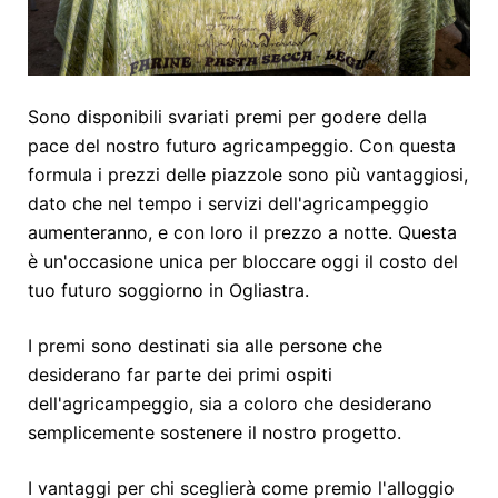
Sono disponibili svariati premi per godere della
pace del nostro futuro agricampeggio. Con questa
formula i prezzi delle piazzole sono più vantaggiosi,
dato che nel tempo i servizi dell'agricampeggio
aumenteranno, e con loro il prezzo a notte. Questa
è un'occasione unica per bloccare oggi il costo del
tuo futuro soggiorno in Ogliastra.
I premi sono destinati sia alle persone che
desiderano far parte dei primi ospiti
dell'agricampeggio, sia a coloro che desiderano
semplicemente sostenere il nostro progetto.
I vantaggi per chi sceglierà come premio l'alloggio