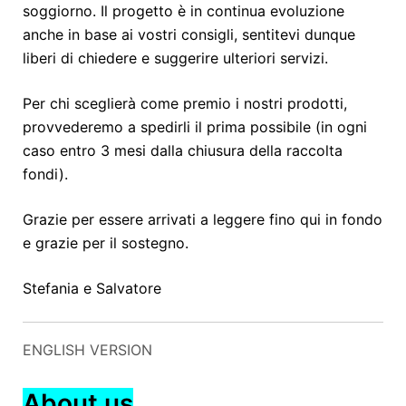
soggiorno. Il progetto è in continua evoluzione
anche in base ai vostri consigli, sentitevi dunque
liberi di chiedere e suggerire ulteriori servizi.
Per chi sceglierà come premio i nostri prodotti,
provvederemo a spedirli il prima possibile (in ogni
caso entro 3 mesi dalla chiusura della raccolta
fondi).
Grazie per essere arrivati a leggere fino qui in fondo
e grazie per il sostegno.
Stefania e Salvatore
ENGLISH VERSION
About us
.