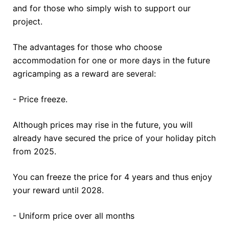
and for those who simply wish to support our
project.
The advantages for those who choose
accommodation for one or more days in the future
agricamping as a reward are several:
- Price freeze.
Although prices may rise in the future, you will
already have secured the price of your holiday pitch
from 2025.
You can freeze the price for 4 years and thus enjoy
your reward until 2028.
- Uniform price over all months