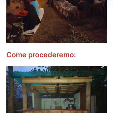
Come procederemo: