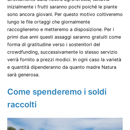
inizialmente i frutti saranno pochi poiché le piante
sono ancora giovani. Per questo motivo coltiveremo
lungo le file ortaggi che giornalmente
raccoglieremo e metteremo a disposizione. Per i
primi due anni questi assaggi saranno gratuiti come
forma di gratitudine verso i sostenitori del
crowdfunding, successivamente lo stesso servizio
verrà fornito a prezzi modici. In ogni caso la varietà
e quantità dipenderanno da quanto madre Natura
sarà generosa.
Come spenderemo i soldi
raccolti