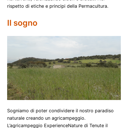
rispetto di etiche e principi della Permacultura.
Il sogno
Sogniamo di poter condividere il nostro paradiso
naturale creando un agricampeggio.
L’agricampeggio ExperienceNature di Tenute il