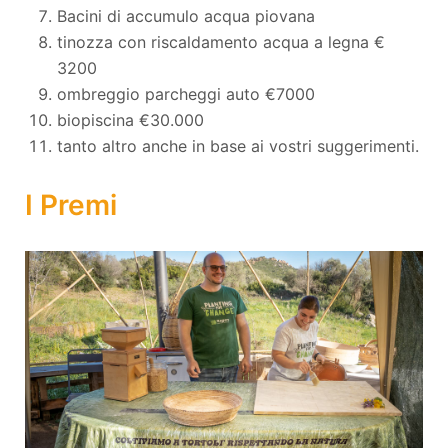
Bacini di accumulo acqua piovana
tinozza con riscaldamento acqua a legna €
3200
ombreggio parcheggi auto €7000
biopiscina €30.000
tanto altro anche in base ai vostri suggerimenti.
I Premi