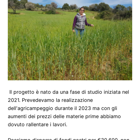
Il progetto è nato da una fase di studio iniziata nel
2021. Prevedevamo la realizzazione
dell'agricampeggio durante il 2023 ma con gli
aumenti dei prezzi delle materie prime abbiamo
dovuto rallentare i lavori.
Possiamo disporre di fondi nostri per €30.600, non