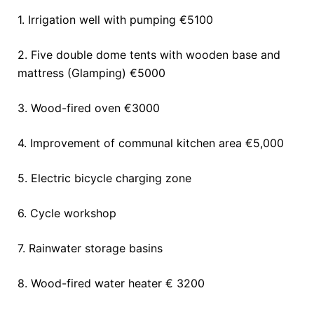
1. Irrigation well with pumping €5100
2. Five double dome tents with wooden base and
mattress (Glamping) €5000
3. Wood-fired oven €3000
4. Improvement of communal kitchen area €5,000
5. Electric bicycle charging zone
6. Cycle workshop
7. Rainwater storage basins
8. Wood-fired water heater € 3200