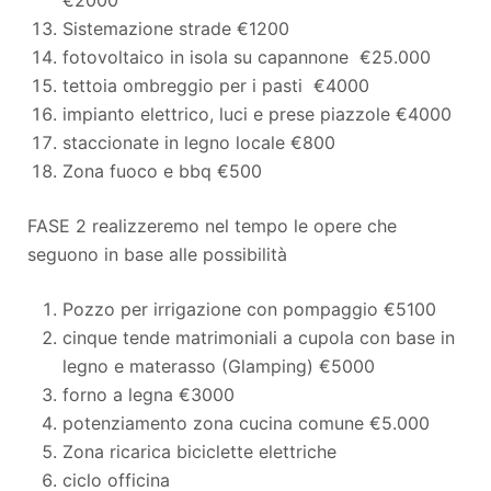
Sistemazione strade €1200
fotovoltaico in isola su capannone €25.000
tettoia ombreggio per i pasti €4000
impianto elettrico, luci e prese piazzole €4000
staccionate in legno locale €800
Zona fuoco e bbq €500
FASE 2 realizzeremo nel tempo le opere che
seguono in base alle possibilità
Pozzo per irrigazione con pompaggio €5100
cinque tende matrimoniali a cupola con base in
legno e materasso (Glamping) €5000
forno a legna €3000
potenziamento zona cucina comune €5.000
Zona ricarica biciclette elettriche
ciclo officina