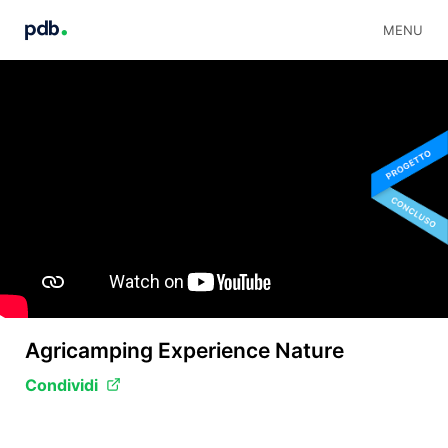
MENU
Agricamping Experience Nature
Condividi