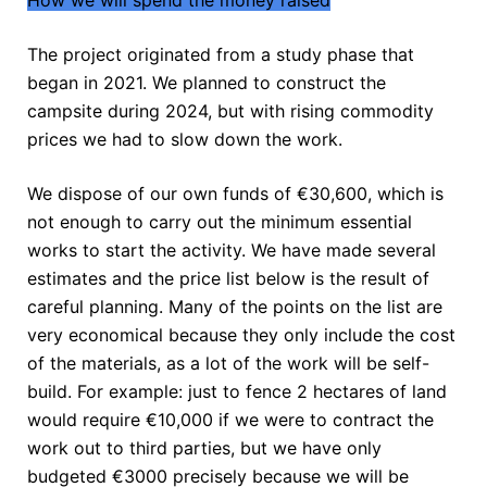
How we will spend the money raised
The project originated from a study phase that
began in 2021. We planned to construct the
campsite during 2024, but with rising commodity
prices we had to slow down the work.
We dispose of our own funds of €30,600, which is
not enough to carry out the minimum essential
works to start the activity. We have made several
estimates and the price list below is the result of
careful planning. Many of the points on the list are
very economical because they only include the cost
of the materials, as a lot of the work will be self-
build. For example: just to fence 2 hectares of land
would require €10,000 if we were to contract the
work out to third parties, but we have only
budgeted €3000 precisely because we will be