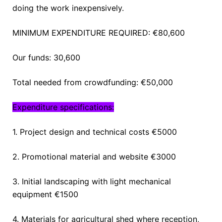
doing the work inexpensively.
MINIMUM EXPENDITURE REQUIRED: €80,600
Our funds: 30,600
Total needed from crowdfunding: €50,000
Expenditure specifications:
1. Project design and technical costs €5000
2. Promotional material and website €3000
3. Initial landscaping with light mechanical
equipment €1500
4. Materials for agricultural shed where reception,