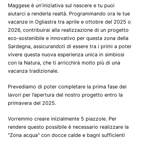
Maggese è un'iniziativa sul nascere e tu puoi
aiutarci a renderla realtà. Programmando ora le tue
vacanze in Ogliastra tra aprile e ottobre del 2025 o
2026, contribuirai alla realizzazione di un progetto
eco-sostenibile e innovativo per questa zona della
Sardegna, assicurandoti di essere tra i primi a poter
vivere questa nuova esperienza unica in simbiosi
con la Natura, che ti arricchirà molto più di una
vacanza tradizionale.
Prevediamo di poter completare la prima fase dei
lavori per l’apertura del nostro progetto entro la
primavera del 2025.
Vorremmo creare inizialmente 5 piazzole. Per
rendere questo possibile è necessario realizzare la
"Zona acqua" con docce calde e bagni sufficienti