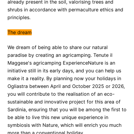
already present in the soil, valorising trees and
shrubs in accordance with permaculture ethics and
principles.
The dream
We dream of being able to share our natural
paradise by creating an agricamping. Tenute il
Maggese's agricamping ExperienceNature is an
initiative still in its early days, and you can help us
make it a reality. By planning now your holidays in
Ogliastra between April and October 2025 or 2026,
you will contribute to the realisation of an eco-
sustainable and innovative project for this area of
Sardinia, ensuring that you will be among the first to
be able to live this new unique experience in
symbiosis with Nature, which will enrich you much
more than a conventional holiday.