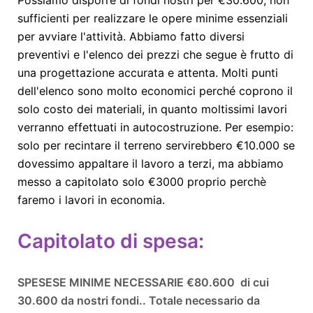
sufficienti per realizzare le opere minime essenziali
per avviare l'attività. Abbiamo fatto diversi
preventivi e l'elenco dei prezzi che segue è frutto di
una progettazione accurata e attenta. Molti punti
dell'elenco sono molto economici perché coprono il
solo costo dei materiali, in quanto moltissimi lavori
verranno effettuati in autocostruzione. Per esempio:
solo per recintare il terreno servirebbero €10.000 se
dovessimo appaltare il lavoro a terzi, ma abbiamo
messo a capitolato solo €3000 proprio perchè
faremo i lavori in economia.
Capitolato di spesa:
SPESESE MINIME NECESSARIE €80.600 di cui
30.600 da nostri fondi.. Totale necessario da