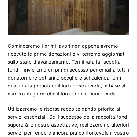
Cominceremo i primi lavori non appena avremo
ricevuto le prime donazioni e vi terremo aggiornati
sullo stato d'avanzamento. Terminata la raccolta
fondi, invieremo un pin di accesso per email a tutti i
donatori che potranno scegliere sul calendario in
quale data prenotare il loro posto tenda, in base al
numero di giorni che il loro premio comprende.
Utilizzeremo le risorse raccolte dando priorità ai
servizi essenziali. Se il successo della raccolta fondi
supererà le nostre aspettative, realizzeremo ulteriori
servizi per rendere ancora più confortevole il vostro