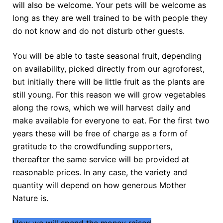
will also be welcome. Your pets will be welcome as
long as they are well trained to be with people they
do not know and do not disturb other guests.
You will be able to taste seasonal fruit, depending
on availability, picked directly from our agroforest,
but initially there will be little fruit as the plants are
still young. For this reason we will grow vegetables
along the rows, which we will harvest daily and
make available for everyone to eat. For the first two
years these will be free of charge as a form of
gratitude to the crowdfunding supporters,
thereafter the same service will be provided at
reasonable prices. In any case, the variety and
quantity will depend on how generous Mother
Nature is.