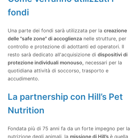
fondi
Una parte dei fondi sarà utilizzata per la
creazione
delle "safe zone" di accoglienza
nelle strutture, per
controllo e protezione di adottanti ed operatori. Il
resto sarà dedicato all'acquisizione di
dispositivi di
protezione individuali monouso,
necessari per la
quotidiana attività di soccorso, trasporto e
accudimento.
La partnership con Hill’s Pet
Nutrition
Fondata più di 75 anni fa da un forte impegno per la
nutrizione degli animali, la
missione di Hill’s
è quella