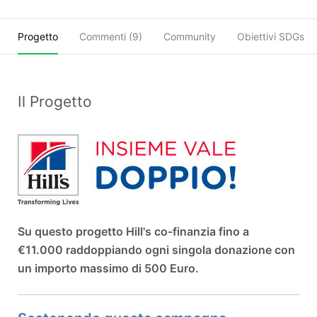
Progetto
Commenti (
9
)
Community
Obiettivi SDGs
Il Progetto
Su questo progetto Hill's co-finanzia fino a
€11.000 raddoppiando ogni singola donazione con
un importo massimo di 500 Euro.