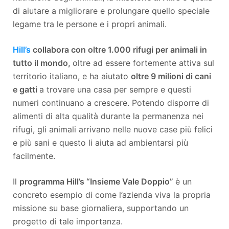
di aiutare a migliorare e prolungare quello speciale
legame tra le persone e i propri animali.
Hill’s
collabora con oltre 1.000 rifugi per animali in
tutto il mondo,
oltre ad essere fortemente attiva sul
territorio italiano, e ha aiutato
oltre 9 milioni di cani
e gatti
a trovare una casa per sempre e questi
numeri continuano a crescere. Potendo disporre di
alimenti di alta qualità durante la permanenza nei
rifugi, gli animali arrivano nelle nuove case più felici
e più sani e questo li aiuta ad ambientarsi più
facilmente.
Il
programma Hill’s “Insieme Vale Doppio”
è un
concreto esempio di come l’azienda viva la propria
missione su base giornaliera, supportando un
progetto di tale importanza.