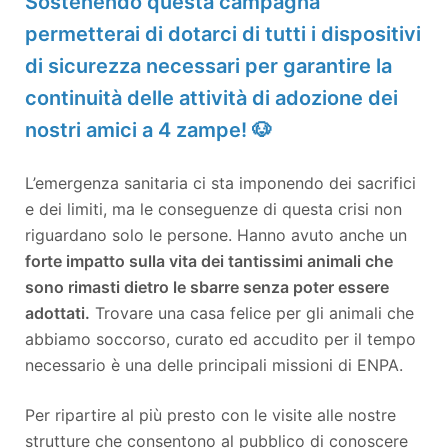
Sostenendo questa campagna
permetterai di dotarci di tutti i dispositivi
di sicurezza necessari per garantire la
continuità delle attività di adozione dei
nostri amici a 4 zampe! 🐶
L’emergenza sanitaria ci sta imponendo dei sacrifici
e dei limiti, ma le conseguenze di questa crisi non
riguardano solo le persone. Hanno avuto anche un
forte impatto sulla vita dei tantissimi animali che
sono rimasti dietro le sbarre senza poter essere
adottati.
Trovare una casa felice per gli animali che
abbiamo soccorso, curato ed accudito per il tempo
necessario è una delle principali missioni di ENPA.
Per ripartire al più presto con le visite alle nostre
strutture che consentono al pubblico di conoscere