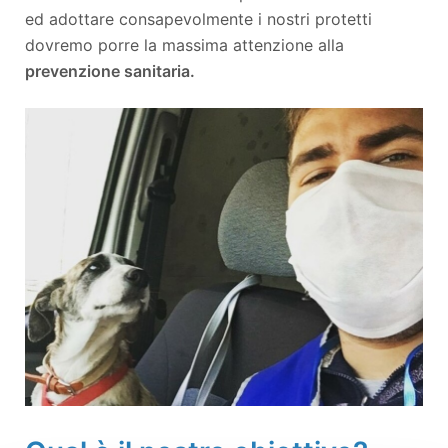
ed adottare consapevolmente i nostri protetti
dovremo porre la massima attenzione alla
prevenzione sanitaria.