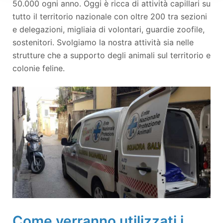
50.000 ogni anno. Oggi è ricca di attività capillari su
tutto il territorio nazionale con oltre 200 tra sezioni
e delegazioni, migliaia di volontari, guardie zoofile,
sostenitori. Svolgiamo la nostra attività sia nelle
strutture che a supporto degli animali sul territorio e
colonie feline.
Come verranno utilizzati i