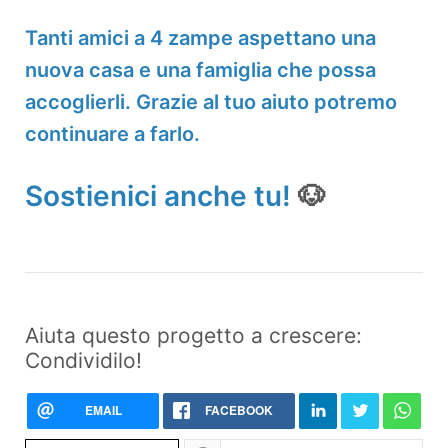
Tanti amici a 4 zampe aspettano una
nuova casa e una famiglia che possa
accoglierli. Grazie al tuo aiuto potremo
continuare a farlo.
Sostienici anche tu!
🐶
Aiuta questo progetto a crescere:
Condividilo!
EMAIL
FACEBOOK