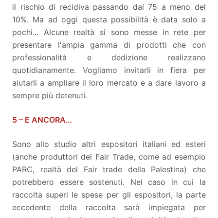
il rischio di recidiva passando dal 75 a meno del
10%. Ma ad oggi questa possibilità è data solo a
pochi... Alcune realtà si sono messe in rete per
presentare l'ampia gamma di prodotti che con
professionalità e dedizione realizzano
quotidianamente. Vogliamo invitarli in fiera per
aiutarli a ampliare il loro mercato e a dare lavoro a
sempre più detenuti.
5 – E ANCORA…
Sono allo studio altri espositori italiani ed esteri
(anche produttori del Fair Trade, come ad esempio
PARC, realtà del Fair trade della Palestina) che
potrebbero essere sostenuti. Nel caso in cui la
raccolta superi le spese per gli espositori, la parte
eccedente della raccolta sarà impiegata per