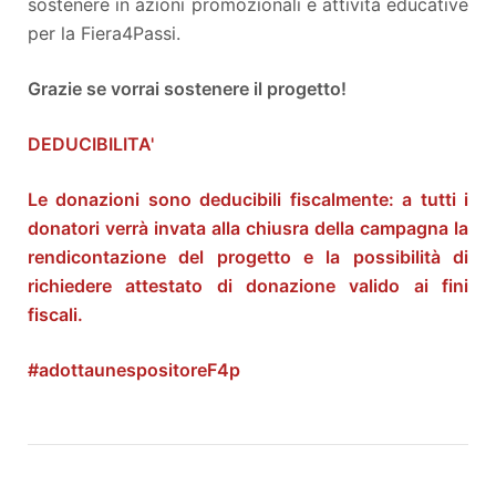
sostenere in azioni promozionali e attività educative
per la Fiera4Passi.
Grazie se vorrai sostenere il progetto!
DEDUCIBILITA'
Le donazioni sono deducibili fiscalmente: a tutti i
donatori verrà invata alla chiusra della campagna la
rendicontazione del progetto e la possibilità di
richiedere attestato di donazione valido ai fini
fiscali.
#adottaunespositoreF4p