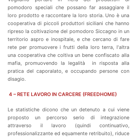
pomodoro speciali che possano far assaggiare il
loro prodotto e raccontare la loro storia. Uno è una
cooperativa di piccoli produttori siciliani che hanno
ripreso la coltivazione del pomodoro Siccagno in un
territorio aspro e inospitale, e che cercano di fare
rete per promuovere i frutti della loro terra, l'altra
una cooperativa che coltiva un bene confiscato alla
mafia, promuovendo la legalità in risposta alla
pratica del caporalato, e occupando persone con
disagio.
4 – RETE LAVORO IN CARCERE (FREEDHOME)
Le statistiche dicono che un detenuto a cui viene
proposto un percorso serio di integrazione
attraverso il lavoro (quindi continuativo,
professionalizzante ed equamente retribuito), riduce