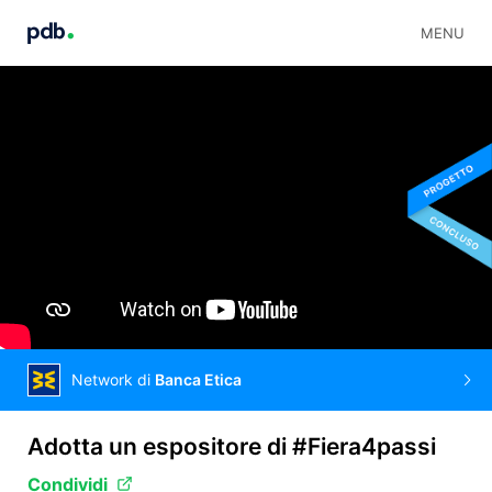
MENU
Network di
Banca Etica
Adotta un espositore di #Fiera4passi
Condividi