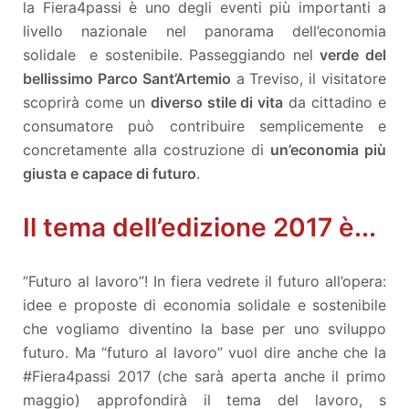
la Fiera4passi è uno degli eventi più importanti a
livello nazionale nel panorama dell’economia
solidale e sostenibile. Passeggiando nel
verde del
bellissimo Parco Sant’Artemio
a Treviso, il visitatore
scoprirà come un
diverso stile di vita
da cittadino e
consumatore può contribuire semplicemente e
concretamente alla costruzione di
un’economia più
giusta e capace di futuro
.
Il tema dell’edizione 2017 è...
“Futuro al lavoro”! In fiera vedrete il futuro all’opera:
idee e proposte di economia solidale e sostenibile
che vogliamo diventino la base per uno sviluppo
futuro. Ma “futuro al lavoro” vuol dire anche che la
#Fiera4passi 2017 (che sarà aperta anche il primo
maggio) approfondirà il tema del lavoro, s