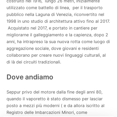
costruito nel 1916, lungo 26 metri, inizialmente
utilizzato come battello di linea, per il trasporto
pubblico nella Laguna di Venezia, riconvertito nel
1998 in uno studio di architettura attivo fino al 2017.
Acquistato nel 2017, e portato in cantiere per
migliorarne il galleggiamento e la capienza, dopo 2
anni, ha intrapreso la sua nuova rotta come luogo di
aggregazione sociale, dove giovani e residenti
collaborano per creare nuovi linguaggi culturali, al
di là dei circuiti tradizionali.
Dove andiamo
Seppur privo del motore dalla fine degli anni 80,
quando il vaporetto è stato dismesso per lasciar
posto a mezzi più moderni ( e da allora iscritto al
Registro delle Imbarcazioni Minori, come