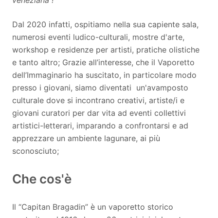
Dal 2020 infatti, ospitiamo nella sua capiente sala,
numerosi eventi ludico-culturali, mostre d'arte,
workshop e residenze per artisti, pratiche olistiche
e tanto altro; Grazie all’interesse, che il Vaporetto
dell’Immaginario ha suscitato, in particolare modo
presso i giovani, siamo diventati un'avamposto
culturale dove si incontrano creativi, artiste/i e
giovani curatori per dar vita ad eventi collettivi
artistici-letterari, imparando a confrontarsi e ad
apprezzare un ambiente lagunare, ai più
sconosciuto;
Che cos'è
Il “Capitan Bragadin” è un vaporetto storico