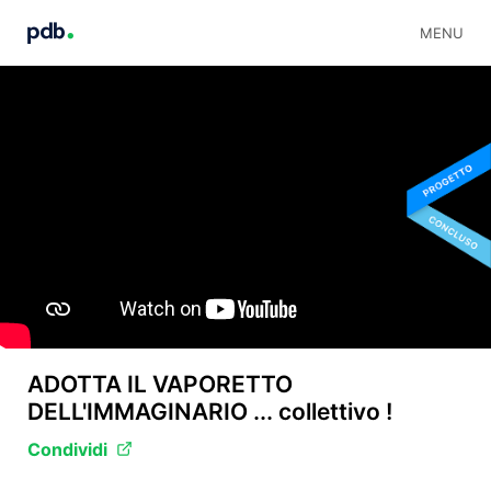
MENU
ADOTTA IL VAPORETTO
DELL'IMMAGINARIO ... collettivo !
Condividi