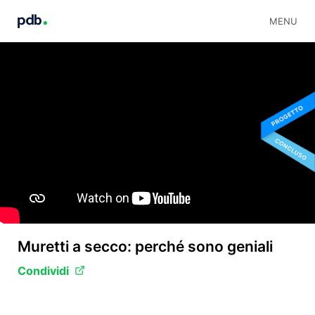
MENU
Muretti a secco: perché sono geniali
Condividi