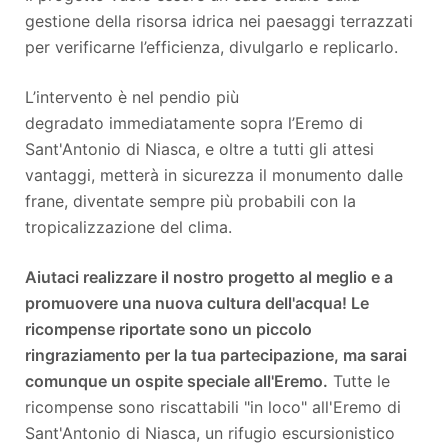
gestione della risorsa idrica nei paesaggi terrazzati
per verificarne l’efficienza, divulgarlo e replicarlo.
L’intervento è nel pendio più
degradato immediatamente sopra l’Eremo di
Sant'Antonio di Niasca, e oltre a tutti gli attesi
vantaggi, metterà in sicurezza il monumento dalle
frane, diventate sempre più probabili con la
tropicalizzazione del clima.
Aiutaci realizzare il nostro progetto al meglio e a
promuovere una nuova cultura dell'acqua! Le
ricompense riportate sono un piccolo
ringraziamento per la tua partecipazione, ma sarai
comunque un ospite speciale all'Eremo.
Tutte le
ricompense sono riscattabili "in loco" all'Eremo di
Sant'Antonio di Niasca, un rifugio escursionistico