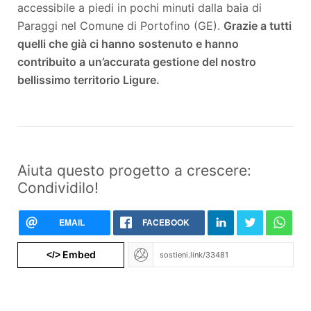
accessibile a piedi in pochi minuti dalla baia di
Paraggi nel Comune di Portofino (GE).
Grazie a tutti
quelli che già ci hanno sostenuto e hanno
contribuito a un’accurata gestione del nostro
bellissimo territorio Ligure.
Aiuta questo progetto a crescere:
Condividilo!
EMAIL
FACEBOOK
Embed
</>