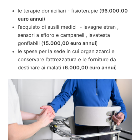
le terapie domiciliari - fisioterapie (
96.000,00
euro annui
)
l’acquisto di ausili medici - lavagne etran ,
sensori a sfioro e campanelli, lavatesta
gonfiabili (
15.000,00 euro annui
)
le spese per la sede in cui organizzarci e
conservare l’attrezzatura e le forniture da
destinare ai malati (
6.000,00 euro annui
)