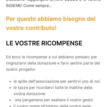
INSIEME! Come sempre...
Per questo abbiamo bisogno del
vostro contributo!
LE VOSTRE RICOMPENSE
Ed ecco le ricompense a cui abbiamo pensato per
ringraziarvi della donazione e farvi sentire parte del
nostro progetto:
le spille dell'associazione per sentirvi uno di noi
le tazze per ricordarvi tutte le mattine della
vostra donazione
una pergamena per esaltare il vostro gesto
il vostro nome all'interno della nostra sede