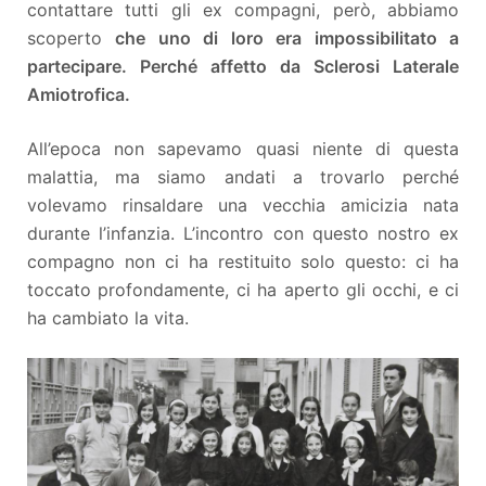
contattare tutti gli ex compagni, però, abbiamo
scoperto
che uno di loro era impossibilitato a
partecipare. Perché affetto da Sclerosi Laterale
Amiotrofica.
All’epoca non sapevamo quasi niente di questa
malattia, ma siamo andati a trovarlo perché
volevamo rinsaldare una vecchia amicizia nata
durante l’infanzia. L’incontro con questo nostro ex
compagno non ci ha restituito solo questo: ci ha
toccato profondamente, ci ha aperto gli occhi, e ci
ha cambiato la vita.