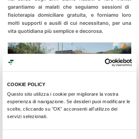
garantiamo ai malati che seguiamo sessioni di
fisioterapia domiciliare gratuita, e forniamo loro
molti supporti e ausili di cui necessitano, per una
vita quotidiana più semplice e decorosa.
COOKIE POLICY
Questo sito utilizza i cookie per migliorare la vostra
esperienza di navigazione. Se desideri puoi modificare le
scelte, cliccando su "OK" acconsenti all'utilizzo dei
servizi selezionati.
COSA VOGLIAMO REALIZZARE
Selezione