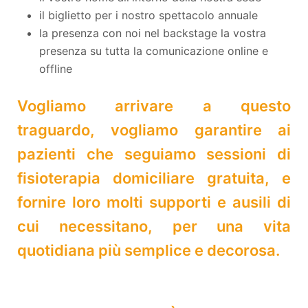
il biglietto per i nostro spettacolo annuale
la presenza con noi nel backstage la vostra
presenza su tutta la comunicazione online e
offline
Vogliamo arrivare a questo
traguardo, vogliamo garantire ai
pazienti che seguiamo sessioni di
fisioterapia domiciliare gratuita, e
fornire loro molti supporti e ausili di
cui necessitano, per una vita
quotidiana più semplice e decorosa.