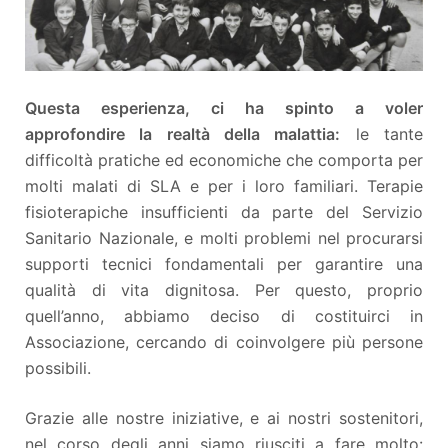
Questa esperienza, ci ha spinto a voler
approfondire la realtà della malattia:
le tante
difficoltà pratiche ed economiche che comporta per
molti malati di SLA e per i loro familiari. Terapie
fisioterapiche insufficienti da parte del Servizio
Sanitario Nazionale, e molti problemi nel procurarsi
supporti tecnici fondamentali per garantire una
qualità di vita dignitosa. Per questo, proprio
quell’anno, abbiamo deciso di costituirci in
Associazione, cercando di coinvolgere più persone
possibili.
Grazie alle nostre iniziative, e ai nostri sostenitori,
nel corso degli anni siamo riusciti a fare molto: