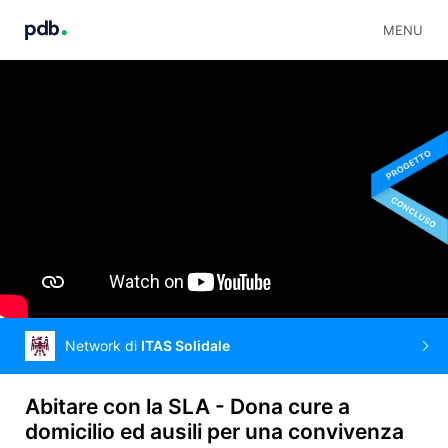
MENU
Network di
ITAS Solidale
Abitare con la SLA - Dona cure a
domicilio ed ausili per una convivenza