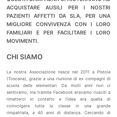
ACQUISTARE AUSILI PER I NOSTRI
PAZIENTI AFFETTI DA SLA, PER UNA
MIGLIORE CONVIVENZA CON I LORO
FAMILIARI E PER FACILITARE I LORO
MOVIMENTI.
CHI SIAMO
La nostra Associazione nasce nel 2011 a Pistoia
(Toscana), grazie a una riunione di ex compagni di
scuola delle elementari. Da molti anni non ci
sentivamo, ma tramite Facebook eravamo riusciti a
rimetterci in contatto e l’idea era quella di
coinvolgere tutta la classe in una grande
rimpatriata, a 40 anni di distanza. Cercando di