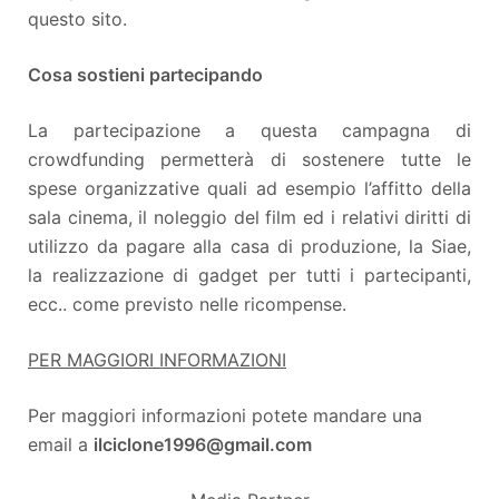
questo sito.
Cosa sostieni partecipando
La partecipazione a questa campagna di
crowdfunding permetterà di sostenere tutte le
spese organizzative quali ad esempio l’affitto della
sala cinema, il noleggio del film ed i relativi diritti di
utilizzo da pagare alla casa di produzione, la Siae,
la realizzazione di gadget per tutti i partecipanti,
ecc.. come previsto nelle ricompense.
PER MAGGIORI INFORMAZIONI
Per maggiori informazioni potete mandare una
email a
ilciclone1996@gmail.com