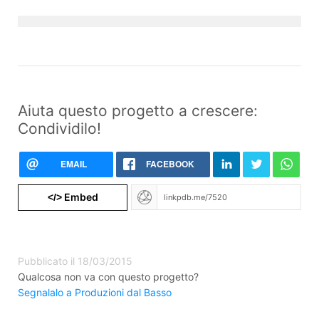
Aiuta questo progetto a crescere:
Condividilo!
EMAIL
FACEBOOK
Embed
</>
Pubblicato il 18/03/2015
Qualcosa non va con questo progetto?
Segnalalo a Produzioni dal Basso