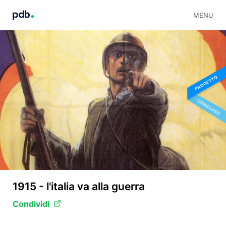
MENU
1915 - l'italia va alla guerra
Condividi