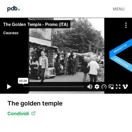
MENU
The golden temple
Condividi