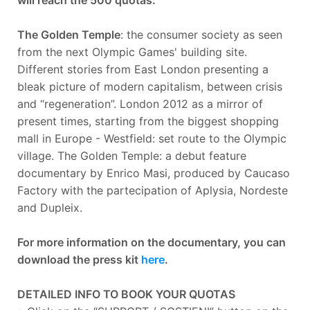
The Golden Temple
: the consumer society as seen
from the next Olympic Games' building site.
Different stories from East London presenting a
bleak picture of modern capitalism, between crisis
and “regeneration”. London 2012 as a mirror of
present times, starting from the biggest shopping
mall in Europe - Westfield: set route to the Olympic
village. The Golden Temple: a debut feature
documentary by Enrico Masi, produced by Caucaso
Factory with the partecipation of Aplysia, Nordeste
and Dupleix.
For more information on the documentary, you can
download the press kit
here
.
DETAILED INFO TO BOOK YOUR QUOTAS