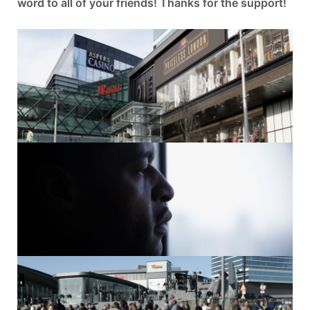
word to all of your friends! Thanks for the support!