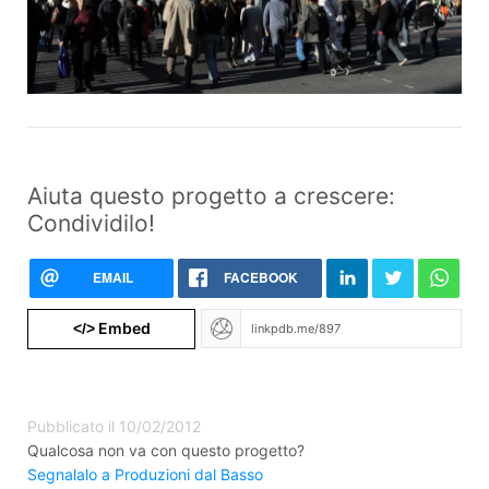
Aiuta questo progetto a crescere:
Condividilo!
EMAIL
FACEBOOK
Embed
</>
Pubblicato il 10/02/2012
Qualcosa non va con questo progetto?
Segnalalo a Produzioni dal Basso