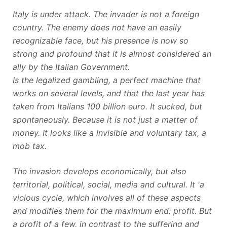
Italy is under attack. The invader is not a foreign
country. The enemy does not have an easily
recognizable face, but his presence is now so
strong and profound that it is almost considered an
ally by the Italian Government.
Is the legalized gambling, a perfect machine that
works on several levels, and that the last year has
taken from Italians 100 billion euro. It sucked, but
spontaneously. Because it is not just a matter of
money. It looks like a invisible and voluntary tax, a
mob tax.
The invasion develops economically, but also
territorial, political, social, media and cultural. It 'a
vicious cycle, which involves all of these aspects
and modifies them for the maximum end: profit. But
a profit of a few, in contrast to the suffering and