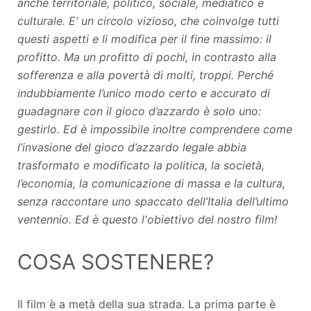
anche territoriale, politico, sociale, mediatico e
culturale. E’ un circolo vizioso, che coinvolge tutti
questi aspetti e li modifica per il fine massimo: il
profitto. Ma un profitto di pochi, in contrasto alla
sofferenza e alla povertà di molti, troppi. Perché
indubbiamente l’unico modo certo e accurato di
guadagnare con il gioco d’azzardo è solo uno:
gestirlo. Ed è impossibile inoltre comprendere come
l’invasione del gioco d’azzardo legale abbia
trasformato e modificato la politica, la società,
l’economia, la comunicazione di massa e la cultura,
senza raccontare uno spaccato dell’Italia dell’ultimo
ventennio. Ed è questo l'obiettivo del nostro film!
COSA SOSTENERE?
Il film è a metà della sua strada. La prima parte è