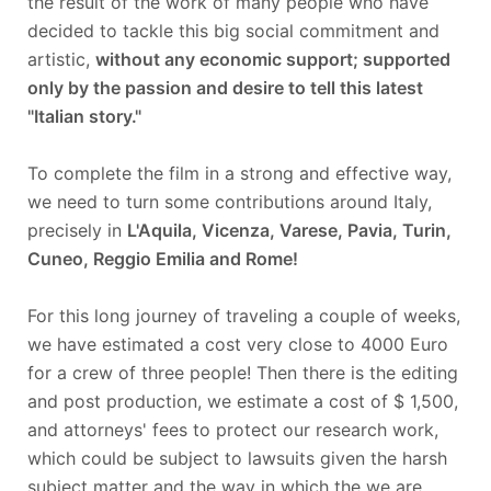
the result of the work of many people who have
decided to tackle this big social commitment and
artistic,
without any economic support; supported
only by the passion and desire to tell this latest
"Italian story."
To complete the film in a strong and effective way,
we need to turn some contributions around Italy,
precisely in
L'Aquila, Vicenza, Varese, Pavia, Turin,
Cuneo, Reggio Emilia and Rome!
For this long journey of traveling a couple of weeks,
we have estimated a cost very close to 4000 Euro
for a crew of three people! Then there is the editing
and post production, we estimate a cost of $ 1,500,
and attorneys' fees to protect our research work,
which could be subject to lawsuits given the harsh
subject matter and the way in which the we are