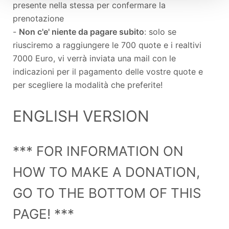
presente nella stessa per confermare la
prenotazione
-
Non c'e' niente da pagare subito
: solo se
riusciremo a raggiungere le 700 quote e i realtivi
7000 Euro, vi verrà inviata una mail con le
indicazioni per il pagamento delle vostre quote e
per scegliere la modalità che preferite!
ENGLISH VERSION
*** FOR INFORMATION ON
HOW TO MAKE A DONATION,
GO TO THE BOTTOM OF THIS
PAGE! ***