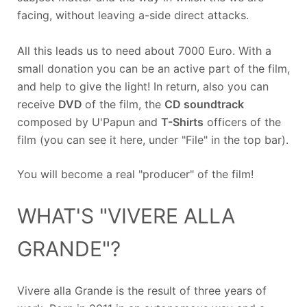
facing, without leaving a-side direct attacks.
All this leads us to need about 7000 Euro. With a
small donation you can be an active part of the film,
and help to give the light! In return, also you can
receive
DVD
of the film, the
CD soundtrack
composed by U'Papun and
T-Shirts
officers of the
film (you can see it here, under "File" in the top bar).
You will become a real "producer" of the film!
WHAT'S "VIVERE ALLA
GRANDE"?
Vivere alla Grande is the result of three years of