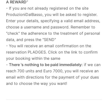
A REWARD
"
- If you are not already registered on the site
ProduzioniDalBasso, you will be asked to register.
Enter your details, specifying a valid email address,
choose a username and password. Remember to
"check" the adherence to the treatment of personal
data, and press the "SEND"
- You will receive an email confirmation on the
reservation PLADGES. Click on the link to confirm
your booking within the same
-
There 's nothing to be paid immediately:
if we can
reach 700 units and Euro 7000, you will receive an
email with directions for the payment of your dues
and to choose the way you want!