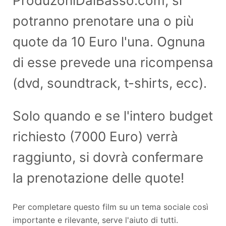
ProduzoniDalBasso.com, si
potranno prenotare una o più
quote da 10 Euro l'una. Ognuna
di esse prevede una ricompensa
(dvd, soundtrack, t-shirts, ecc).
Solo quando e se l'intero budget
richiesto (7000 Euro) verrà
raggiunto, si dovrà confermare
la prenotazione delle quote!
Per completare questo film su un tema sociale così
importante e rilevante, serve l'aiuto di tutti.