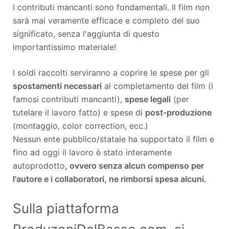
I contributi mancanti sono fondamentali. Il film non
sarà mai veramente efficace e completo del suo
significato, senza l'aggiunta di questo
importantissimo materiale!
I soldi raccolti serviranno a coprire le spese per gli
spostamenti necessari
al completamento del film (i
famosi contributi mancanti),
spese legali
(per
tutelare il lavoro fatto) e spese di
post-produzione
(montaggio, color correction, ecc.)
Nessun ente pubblico/statale ha supportato il film e
fino ad oggi il lavoro è stato interamente
autoprodotto
, ovvero senza alcun compenso per
l'autore e i collaboratori, ne rimborsi spesa alcuni.
Sulla piattaforma