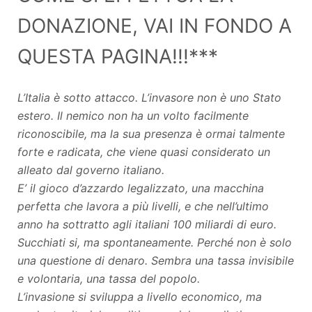
DONAZIONE, VAI IN FONDO A
QUESTA PAGINA!!!***
L’Italia è sotto attacco. L’invasore non è uno Stato
estero. Il nemico non ha un volto facilmente
riconoscibile, ma la sua presenza è ormai talmente
forte e radicata, che viene quasi considerato un
alleato dal governo italiano.
E’ il gioco d’azzardo legalizzato, una macchina
perfetta che lavora a più livelli, e che nell’ultimo
anno ha sottratto agli italiani 100 miliardi di euro.
Succhiati si, ma spontaneamente. Perché non è solo
una questione di denaro. Sembra una tassa invisibile
e volontaria, una tassa del popolo.
L’invasione si sviluppa a livello economico, ma