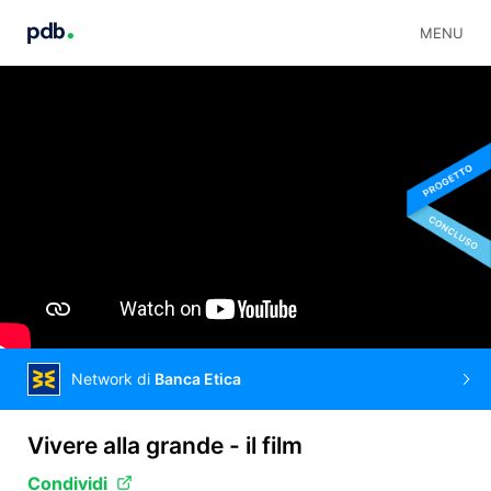
MENU
Network di
Banca Etica
Vivere alla grande - il film
Condividi