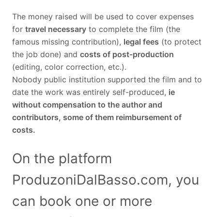
The money raised will be used to cover expenses
for
travel necessary
to complete the film (the
famous missing contribution),
legal fees
(to protect
the job done) and
costs of post-production
(editing, color correction, etc.).
Nobody public institution supported the film and to
date the work was entirely self-produced,
ie
without compensation to the author and
contributors, some of them reimbursement of
costs.
On the platform
ProduzoniDalBasso.com, you
can book one or more