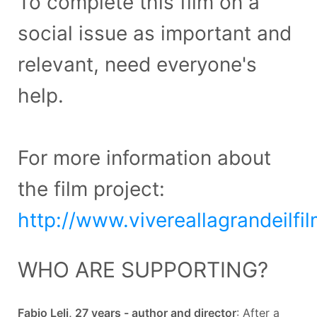
To complete this film on a
social issue as important and
relevant, need everyone's
help.
For more information about
the film project:
http://www.vivereallagrandeilfil
WHO ARE SUPPORTING?
Fabio Leli, 27 years - author and director
: After a