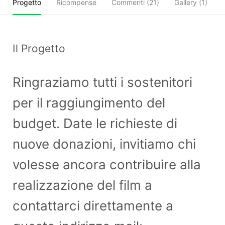
Progetto
Ricompense
Commenti (
21
)
Gallery (1)
Il Progetto
Ringraziamo tutti i sostenitori
per il raggiungimento del
budget. Date le richieste di
nuove donazioni, invitiamo chi
volesse ancora contribuire alla
realizzazione del film a
contattarci direttamente a