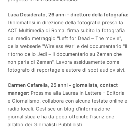
Luca Desiderato, 26 anni – direttore della fotografia:
Diplomatosi in direzione della fotografia presso la
ACT Multimedia di Roma, firma subito la fotografia
del medio metraggio "Left for Dead – The movie",
della webserie "Wireless War" e del documentario "Il
ritorno dello Jedi – il documentario su Zeman che
non parla di Zeman". Lavora assiduamente come
fotografo di reportage e autore di spot audiovisivi.
Carmen Cafarella, 25 anni – giornalista, contact
manager:
Prossima alla Laurea in Lettere - Editoria
e Giornalismo, collabora con alcune testate online e
radio locali. Gestisce un blog d’informazione
giornalistica e ha da poco ottenuto l’iscrizione
all’albo dei Giornalisti Pubblicisti.