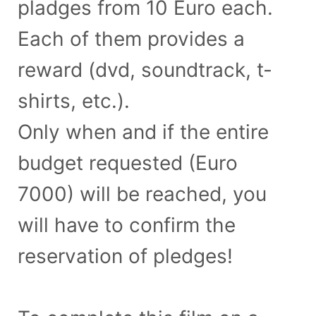
pladges from 10 Euro each.
Each of them provides a
reward (dvd, soundtrack, t-
shirts, etc.).
Only when and if the entire
budget requested (Euro
7000) will be reached, you
will have to confirm the
reservation of pledges!