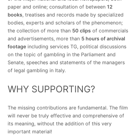
paper and online; consultation of between
12
books
, treatises and records made ​​by specialized
bodies, experts and scholars of the phenomenon;
the collection of more than
50 clips
of commercials
and advertisements, more than
5 hours of archival
footage
including services TG, political discussions
on the topic of gambling in the Parliament and
Senate, speeches and statements of the managers
of legal gambling in Italy.
WHY SUPPORTING?
The missing contributions are fundamental. The film
will never be truly effective and comprehensive of
its meaning, without the addition of this very
important material!