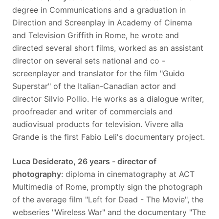
degree in Communications and a graduation in
Direction and Screenplay in Academy of Cinema
and Television Griffith in Rome, he wrote and
directed several short films, worked as an assistant
director on several sets national and co -
screenplayer and translator for the film "Guido
Superstar" of the Italian-Canadian actor and
director Silvio Pollio. He works as a dialogue writer,
proofreader and writer of commercials and
audiovisual products for television. Vivere alla
Grande is the first Fabio Leli's documentary project.
Luca Desiderato, 26 years - director of
photography
: diploma in cinematography at ACT
Multimedia of Rome, promptly sign the photograph
of the average film "Left for Dead - The Movie", the
webseries "Wireless War" and the documentary "The