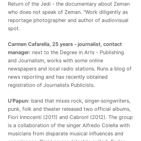
Return of the Jedi - the documentary about Zeman
who does not speak of Zeman. "Work diligently as
reportage photographer and author of audiovisual
spot.
Carmen Cafarella, 25 years - journalist, contact
manager:
next to the Degree in Arts - Publishing
and Journalism, works with some online
newspapers and local radio stations. Runs a blog of
news reporting and has recently obtained
registration of Journalists Publicists.
U'Papun:
band that mixes rock, singer-songwriters,
punk, folk and theater released two official albums,
Fiori Innocenti (2011) and Cabron! (2012). The group
is a collaboration of the singer Alfredo Colella with
musicians from disparate musical influences and