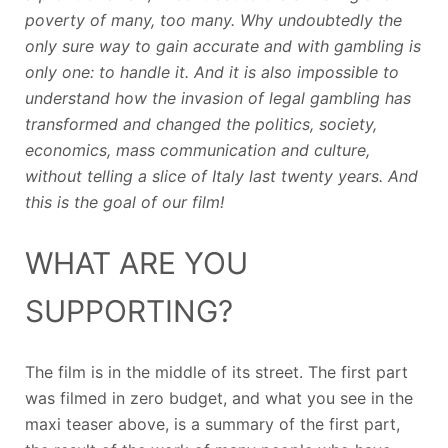
poverty of many, too many. Why undoubtedly the
only sure way to gain accurate and with gambling is
only one: to handle it. And it is also impossible to
understand how the invasion of legal gambling has
transformed and changed the politics, society,
economics, mass communication and culture,
without telling a slice of Italy last twenty years. And
this is the goal of our film!
WHAT ARE YOU
SUPPORTING?
The film is in the middle of its street. The first part
was filmed in zero budget, and what you see in the
maxi teaser above, is a summary of the first part,