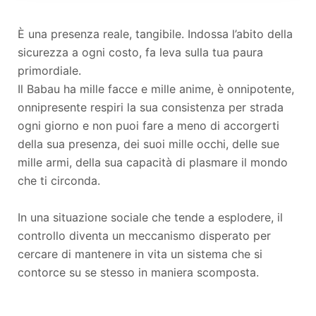
È una presenza reale, tangibile. Indossa l’abito della
sicurezza a ogni costo, fa leva sulla tua paura
primordiale.
Il Babau ha mille facce e mille anime, è onnipotente,
onnipresente respiri la sua consistenza per strada
ogni giorno e non puoi fare a meno di accorgerti
della sua presenza, dei suoi mille occhi, delle sue
mille armi, della sua capacità di plasmare il mondo
che ti circonda.
In una situazione sociale che tende a esplodere, il
controllo diventa un meccanismo disperato per
cercare di mantenere in vita un sistema che si
contorce su se stesso in maniera scomposta.