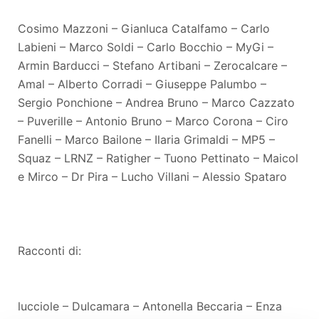
Cosimo Mazzoni – Gianluca Catalfamo – Carlo
Labieni – Marco Soldi – Carlo Bocchio – MyGi –
Armin Barducci – Stefano Artibani – Zerocalcare –
Amal – Alberto Corradi – Giuseppe Palumbo –
Sergio Ponchione – Andrea Bruno – Marco Cazzato
– Puverille – Antonio Bruno – Marco Corona – Ciro
Fanelli – Marco Bailone – Ilaria Grimaldi – MP5 –
Squaz – LRNZ – Ratigher – Tuono Pettinato – Maicol
e Mirco – Dr Pira – Lucho Villani – Alessio Spataro
Racconti di:
lucciole – Dulcamara – Antonella Beccaria – Enza