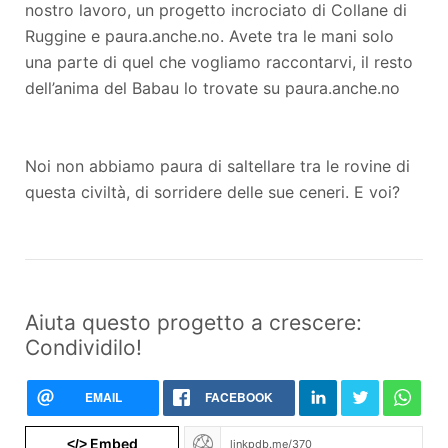
nostro lavoro, un progetto incrociato di Collane di
Ruggine e paura.anche.no. Avete tra le mani solo
una parte di quel che vogliamo raccontarvi, il resto
dell’anima del Babau lo trovate su paura.anche.no
Noi non abbiamo paura di saltellare tra le rovine di
questa civiltà, di sorridere delle sue ceneri. E voi?
Aiuta questo progetto a crescere:
Condividilo!
EMAIL
FACEBOOK
Embed
</>