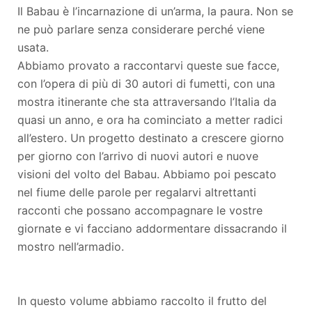
Il Babau è l’incarnazione di un’arma, la paura. Non se
ne può parlare senza considerare perché viene
usata.
Abbiamo provato a raccontarvi queste sue facce,
con l’opera di più di 30 autori di fumetti, con una
mostra itinerante che sta attraversando l’Italia da
quasi un anno, e ora ha cominciato a metter radici
all’estero. Un progetto destinato a crescere giorno
per giorno con l’arrivo di nuovi autori e nuove
visioni del volto del Babau. Abbiamo poi pescato
nel fiume delle parole per regalarvi altrettanti
racconti che possano accompagnare le vostre
giornate e vi facciano addormentare dissacrando il
mostro nell’armadio.
In questo volume abbiamo raccolto il frutto del