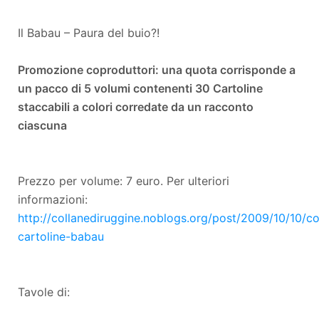
Il Babau – Paura del buio?!
Promozione coproduttori: una quota corrisponde a
un pacco di 5 volumi contenenti 30 Cartoline
staccabili a colori corredate da un racconto
ciascuna
Prezzo per volume: 7 euro. Per ulteriori
informazioni:
http://collanediruggine.noblogs.org/post/2009/10/10/c
cartoline-babau
Tavole di: