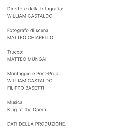
Direttore della fotografia:
WILLIAM CASTALDO
Fotografo di scena:
MATTEO CHIARELLO
Trucco:
MATTEO MUNGAI
Montaggio e Post-Prod.:
WILLIAM CASTALDO
FILIPPO BASETTI
Musica:
King of the Opera
DATI DELLA PRODUZIONE.