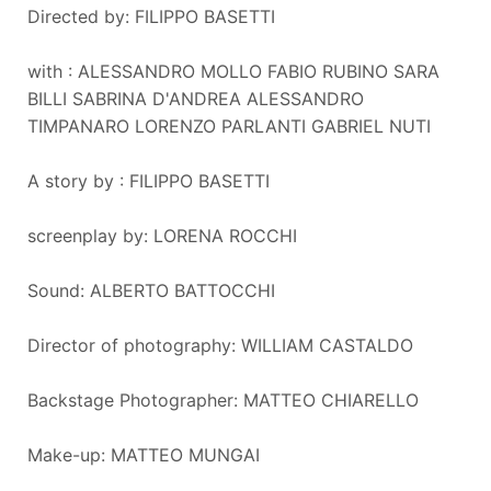
Directed by: FILIPPO BASETTI
with : ALESSANDRO MOLLO FABIO RUBINO SARA
BILLI SABRINA D'ANDREA ALESSANDRO
TIMPANARO LORENZO PARLANTI GABRIEL NUTI
A story by : FILIPPO BASETTI
screenplay by: LORENA ROCCHI
Sound: ALBERTO BATTOCCHI
Director of photography: WILLIAM CASTALDO
Backstage Photographer: MATTEO CHIARELLO
Make-up: MATTEO MUNGAI