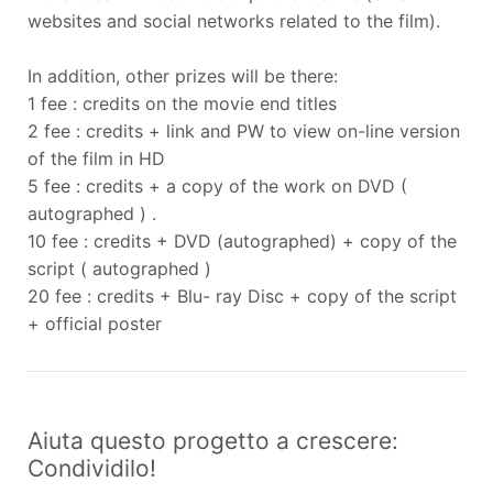
websites and social networks related to the film).
In addition, other prizes will be there:
1 fee : credits on the movie end titles
2 fee : credits + link and PW to view on-line version
of the film in HD
5 fee : credits + a copy of the work on DVD (
autographed ) .
10 fee : credits + DVD (autographed) + copy of the
script ( autographed )
20 fee : credits + Blu- ray Disc + copy of the script
+ official poster
Aiuta questo progetto a crescere:
Condividilo!