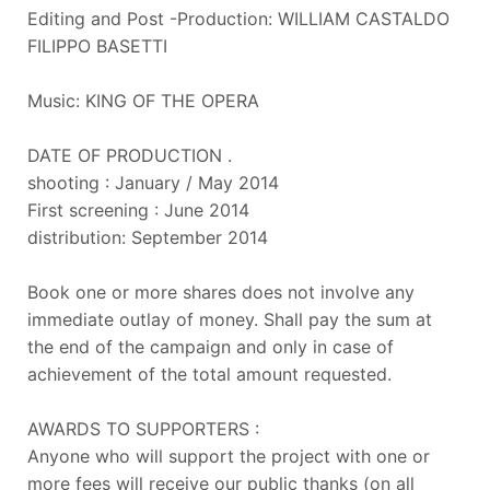
Editing and Post -Production: WILLIAM CASTALDO
FILIPPO BASETTI
Music: KING OF THE OPERA
DATE OF PRODUCTION .
shooting : January / May 2014
First screening : June 2014
distribution: September 2014
Book one or more shares does not involve any
immediate outlay of money. Shall pay the sum at
the end of the campaign and only in case of
achievement of the total amount requested.
AWARDS TO SUPPORTERS :
Anyone who will support the project with one or
more fees will receive our public thanks (on all