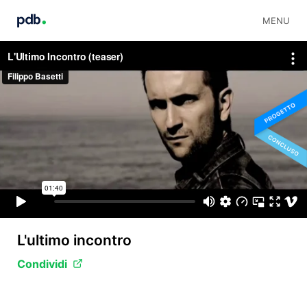
MENU
L'ultimo incontro
Condividi