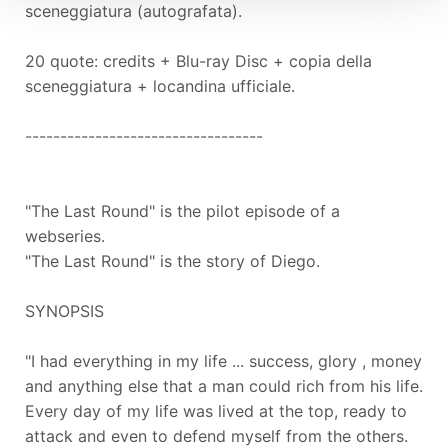
sceneggiatura (autografata).
20 quote: credits + Blu-ray Disc + copia della
sceneggiatura + locandina ufficiale.
----------------------------------
"The Last Round" is the pilot episode of a
webseries.
"The Last Round" is the story of Diego.
SYNOPSIS
"I had everything in my life ... success, glory , money
and anything else that a man could rich from his life.
Every day of my life was lived at the top, ready to
attack and even to defend myself from the others.