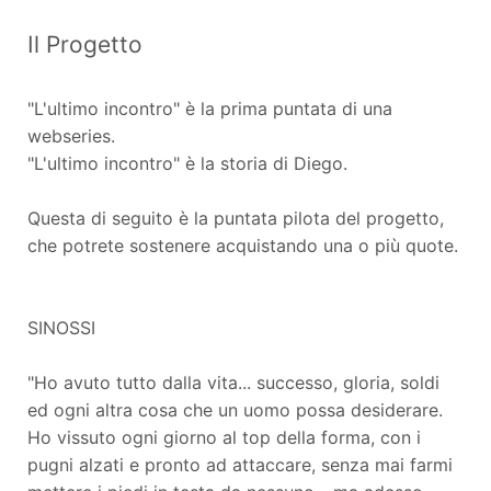
Il Progetto
"L'ultimo incontro" è la prima puntata di una
webseries.
"L'ultimo incontro" è la storia di Diego.
Questa di seguito è la puntata pilota del progetto,
che potrete sostenere acquistando una o più quote.
SINOSSI
"Ho avuto tutto dalla vita... successo, gloria, soldi
ed ogni altra cosa che un uomo possa desiderare.
Ho vissuto ogni giorno al top della forma, con i
pugni alzati e pronto ad attaccare, senza mai farmi