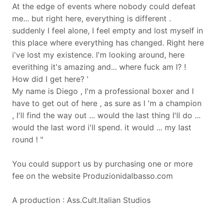
At the edge of events where nobody could defeat
me... but right here, everything is different .
suddenly I feel alone, I feel empty and lost myself in
this place where everything has changed. Right here
i've lost my existence. I'm looking around, here
everithing it's amazing and... where fuck am I? !
How did I get here? '
My name is Diego , I'm a professional boxer and I
have to get out of here , as sure as I 'm a champion
, I'll find the way out ... would the last thing I'll do ...
would the last word i'll spend. it would ... my last
round ! "
You could support us by purchasing one or more
fee on the website Produzionidalbasso.com
A production : Ass.Cult.Italian Studios