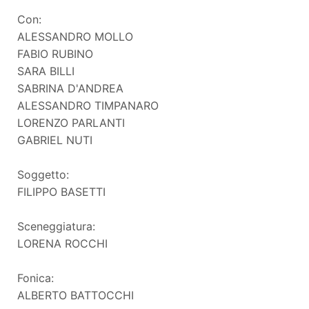
Con:
ALESSANDRO MOLLO
FABIO RUBINO
SARA BILLI
SABRINA D'ANDREA
ALESSANDRO TIMPANARO
LORENZO PARLANTI
GABRIEL NUTI
Soggetto:
FILIPPO BASETTI
Sceneggiatura:
LORENA ROCCHI
Fonica:
ALBERTO BATTOCCHI